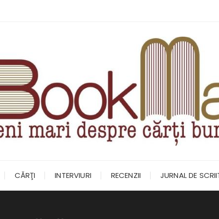
CĂRŢI
INTERVIURI
RECENZII
JURNAL DE SCRI