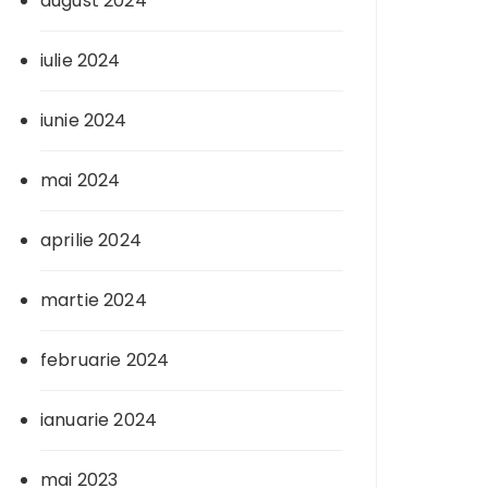
august 2024
iulie 2024
iunie 2024
mai 2024
aprilie 2024
martie 2024
februarie 2024
ianuarie 2024
mai 2023