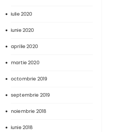
iulie 2020
iunie 2020
aprilie 2020
martie 2020
octombrie 2019
septembrie 2019
noiembrie 2018
iunie 2018