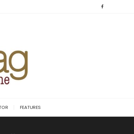
ITOR
FEATURES