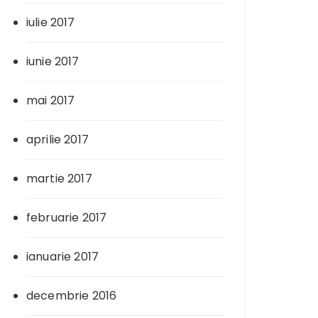
iulie 2017
iunie 2017
mai 2017
aprilie 2017
martie 2017
februarie 2017
ianuarie 2017
decembrie 2016