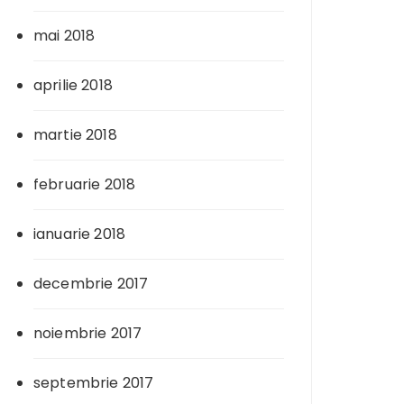
mai 2018
aprilie 2018
martie 2018
februarie 2018
ianuarie 2018
decembrie 2017
noiembrie 2017
septembrie 2017