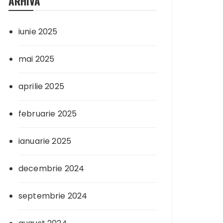
ARHIVA
iunie 2025
mai 2025
aprilie 2025
februarie 2025
ianuarie 2025
decembrie 2024
septembrie 2024