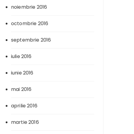
noiembrie 2016
octombrie 2016
septembrie 2016
iulie 2016
iunie 2016
mai 2016
aprilie 2016
martie 2016