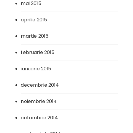
mai 2015
aprilie 2015
martie 2015
februarie 2015
ianuarie 2015
decembrie 2014
noiembrie 2014
octombrie 2014