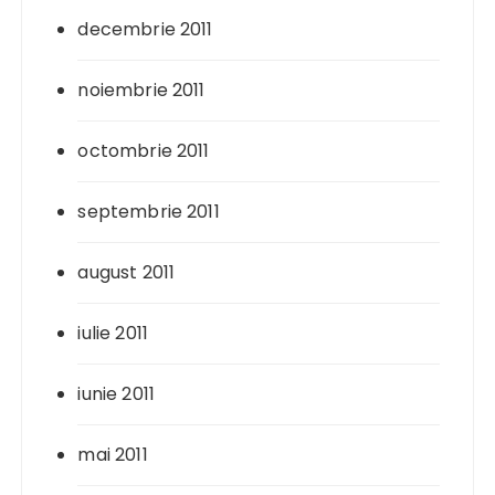
decembrie 2011
noiembrie 2011
octombrie 2011
septembrie 2011
august 2011
iulie 2011
iunie 2011
mai 2011