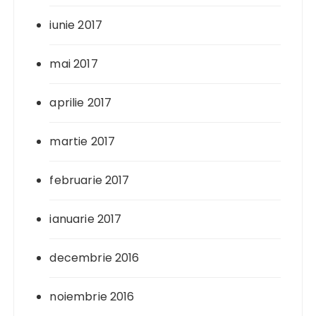
iunie 2017
mai 2017
aprilie 2017
martie 2017
februarie 2017
ianuarie 2017
decembrie 2016
noiembrie 2016