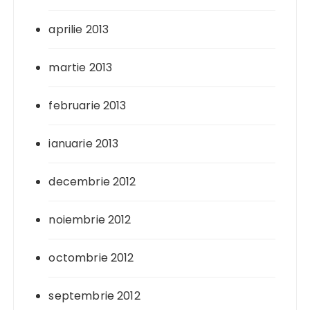
aprilie 2013
martie 2013
februarie 2013
ianuarie 2013
decembrie 2012
noiembrie 2012
octombrie 2012
septembrie 2012