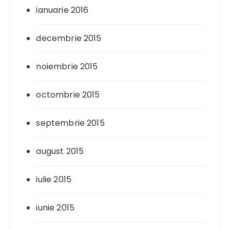
ianuarie 2016
decembrie 2015
noiembrie 2015
octombrie 2015
septembrie 2015
august 2015
iulie 2015
iunie 2015