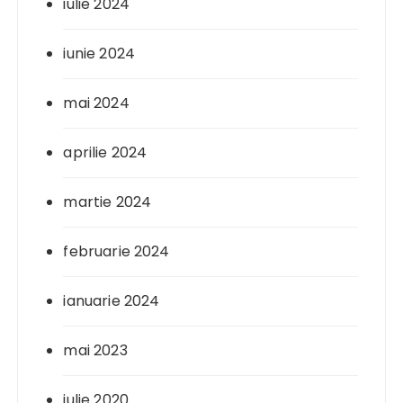
iulie 2024
iunie 2024
mai 2024
aprilie 2024
martie 2024
februarie 2024
ianuarie 2024
mai 2023
iulie 2020