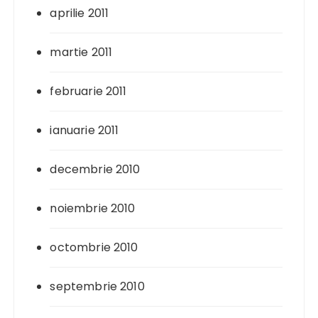
aprilie 2011
martie 2011
februarie 2011
ianuarie 2011
decembrie 2010
noiembrie 2010
octombrie 2010
septembrie 2010