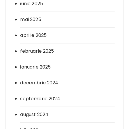
iunie 2025
mai 2025
aprilie 2025
februarie 2025
ianuarie 2025
decembrie 2024
septembrie 2024
august 2024