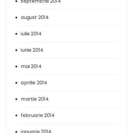
septembrie 2014
august 2014
iulie 2014
iunie 2014
mai 2014
aprilie 2014
martie 2014
februarie 2014
ianuarie 2014