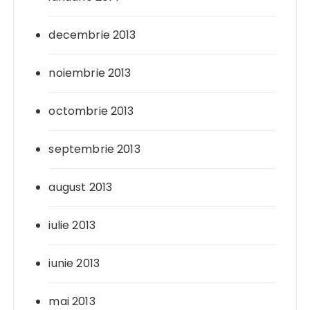
decembrie 2013
noiembrie 2013
octombrie 2013
septembrie 2013
august 2013
iulie 2013
iunie 2013
mai 2013