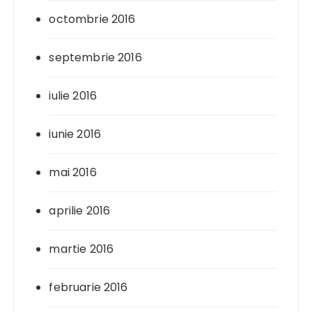
octombrie 2016
septembrie 2016
iulie 2016
iunie 2016
mai 2016
aprilie 2016
martie 2016
februarie 2016