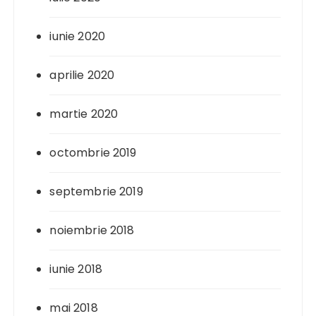
iunie 2020
aprilie 2020
martie 2020
octombrie 2019
septembrie 2019
noiembrie 2018
iunie 2018
mai 2018