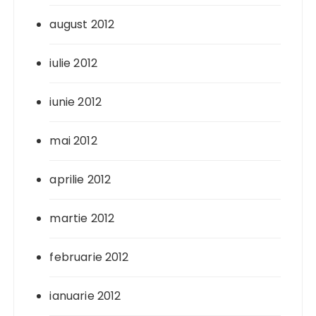
august 2012
iulie 2012
iunie 2012
mai 2012
aprilie 2012
martie 2012
februarie 2012
ianuarie 2012