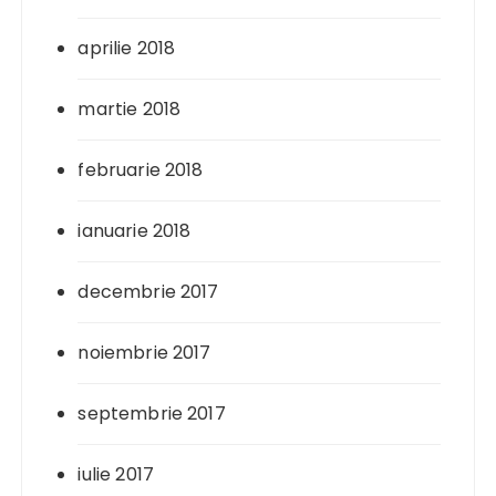
aprilie 2018
martie 2018
februarie 2018
ianuarie 2018
decembrie 2017
noiembrie 2017
septembrie 2017
iulie 2017