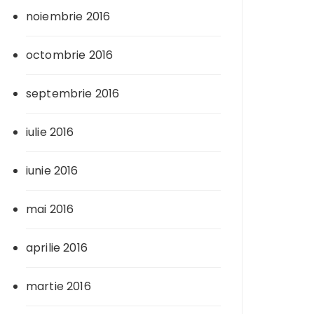
noiembrie 2016
octombrie 2016
septembrie 2016
iulie 2016
iunie 2016
mai 2016
aprilie 2016
martie 2016