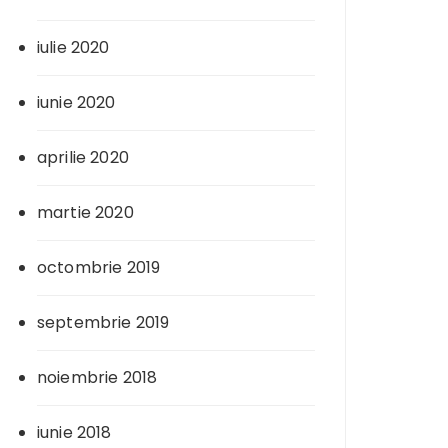
iulie 2020
iunie 2020
aprilie 2020
martie 2020
octombrie 2019
septembrie 2019
noiembrie 2018
iunie 2018