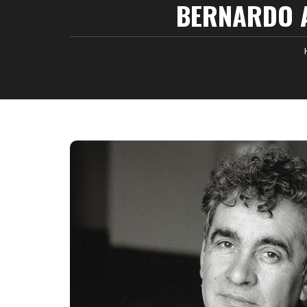
BERNARDO A