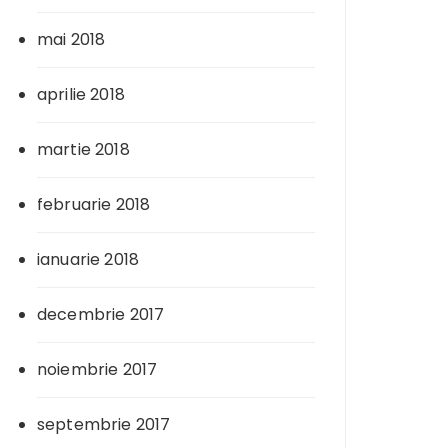
mai 2018
aprilie 2018
martie 2018
februarie 2018
ianuarie 2018
decembrie 2017
noiembrie 2017
septembrie 2017