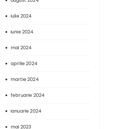
august 2024
iulie 2024
iunie 2024
mai 2024
aprilie 2024
martie 2024
februarie 2024
ianuarie 2024
mai 2023