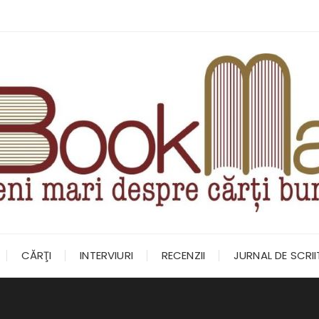
CĂRŢI
INTERVIURI
RECENZII
JURNAL DE SCRI