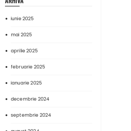
ARHIVA
iunie 2025
mai 2025
aprilie 2025
februarie 2025
ianuarie 2025
decembrie 2024
septembrie 2024