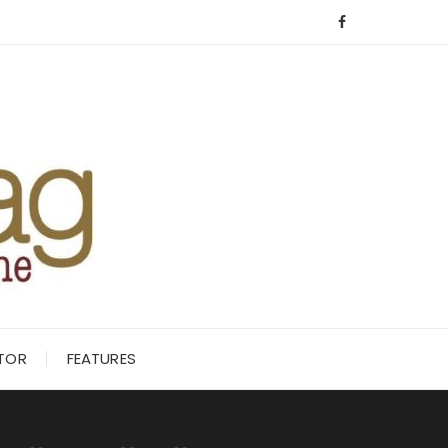
ITOR
FEATURES