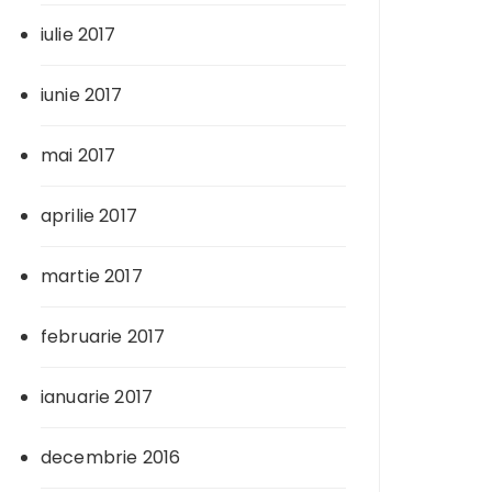
iulie 2017
iunie 2017
mai 2017
aprilie 2017
martie 2017
februarie 2017
ianuarie 2017
decembrie 2016