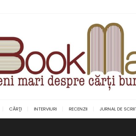
CĂRŢI
INTERVIURI
RECENZII
JURNAL DE SCRI