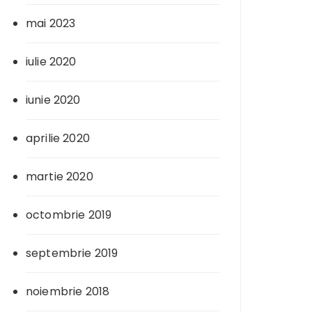
mai 2023
iulie 2020
iunie 2020
aprilie 2020
martie 2020
octombrie 2019
septembrie 2019
noiembrie 2018