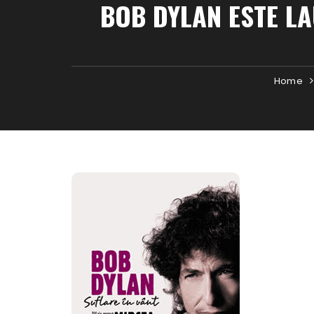
BOB DYLAN ESTE L
Home