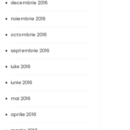
decembrie 2016
noiembrie 2016
octombrie 2016
septembrie 2016
iulie 2016
iunie 2016
mai 2016
aprilie 2016