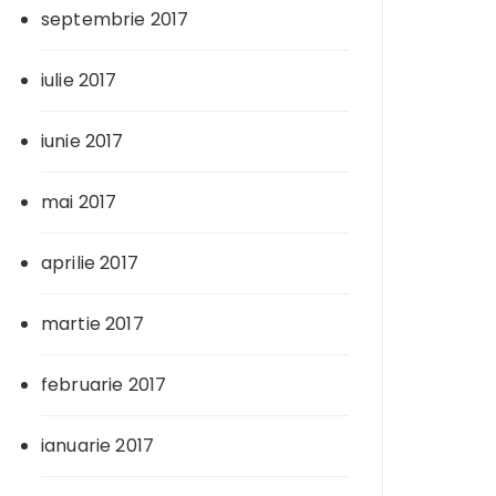
septembrie 2017
iulie 2017
iunie 2017
mai 2017
aprilie 2017
martie 2017
februarie 2017
ianuarie 2017