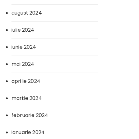
august 2024
iulie 2024
iunie 2024
mai 2024
aprilie 2024
martie 2024
februarie 2024
ianuarie 2024