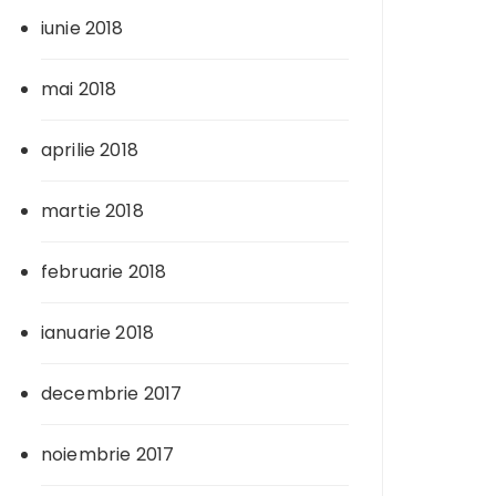
iunie 2018
mai 2018
aprilie 2018
martie 2018
februarie 2018
ianuarie 2018
decembrie 2017
noiembrie 2017