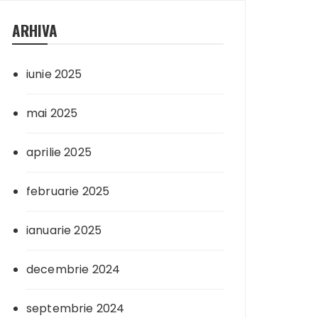
ARHIVA
iunie 2025
mai 2025
aprilie 2025
februarie 2025
ianuarie 2025
decembrie 2024
septembrie 2024