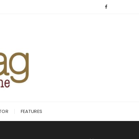
ITOR
FEATURES