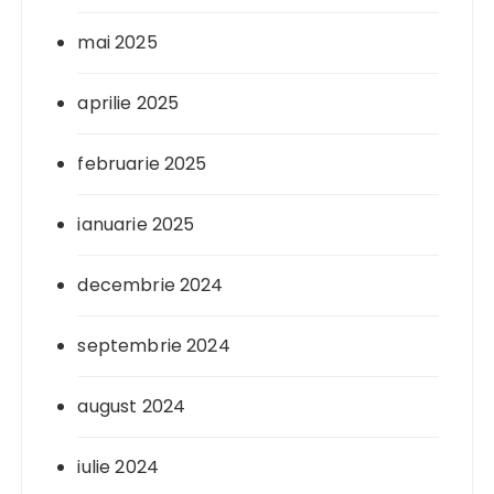
mai 2025
aprilie 2025
februarie 2025
ianuarie 2025
decembrie 2024
septembrie 2024
august 2024
iulie 2024