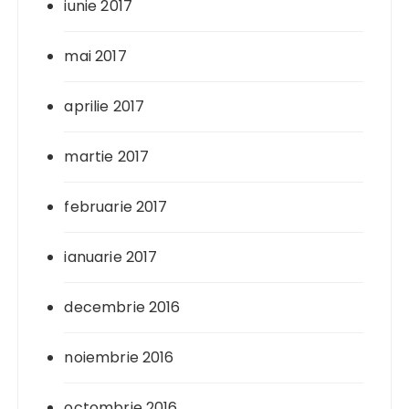
iunie 2017
mai 2017
aprilie 2017
martie 2017
februarie 2017
ianuarie 2017
decembrie 2016
noiembrie 2016
octombrie 2016