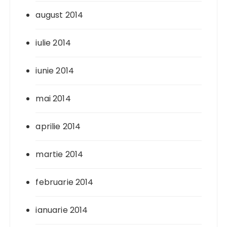
august 2014
iulie 2014
iunie 2014
mai 2014
aprilie 2014
martie 2014
februarie 2014
ianuarie 2014