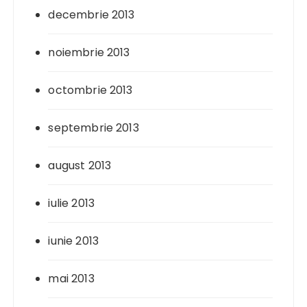
decembrie 2013
noiembrie 2013
octombrie 2013
septembrie 2013
august 2013
iulie 2013
iunie 2013
mai 2013