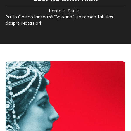
Home
Ştiri
Paulo Coelho lansează ”Spioana”, un roman fabulos
despre Mata Hari