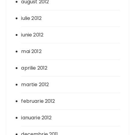
august 2012
iulie 2012
iunie 2012
mai 2012
aprilie 2012
martie 2012
februarie 2012
ianuarie 2012
decembrie 2011