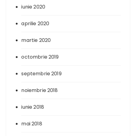
iunie 2020
aprilie 2020
martie 2020
octombrie 2019
septembrie 2019
noiembrie 2018
iunie 2018
mai 2018