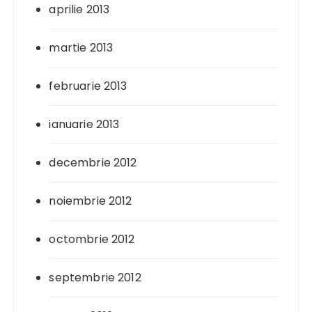
aprilie 2013
martie 2013
februarie 2013
ianuarie 2013
decembrie 2012
noiembrie 2012
octombrie 2012
septembrie 2012