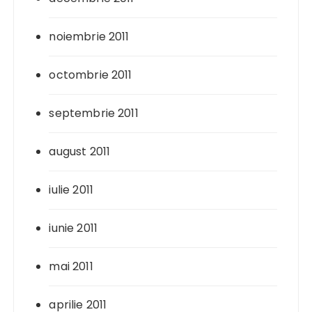
noiembrie 2011
octombrie 2011
septembrie 2011
august 2011
iulie 2011
iunie 2011
mai 2011
aprilie 2011