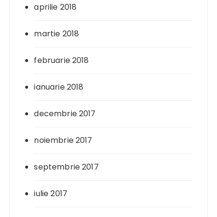
aprilie 2018
martie 2018
februarie 2018
ianuarie 2018
decembrie 2017
noiembrie 2017
septembrie 2017
iulie 2017