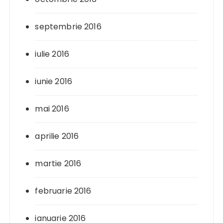
septembrie 2016
iulie 2016
iunie 2016
mai 2016
aprilie 2016
martie 2016
februarie 2016
ianuarie 2016