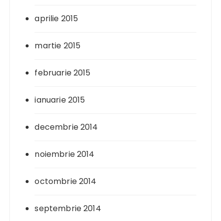
aprilie 2015
martie 2015
februarie 2015
ianuarie 2015
decembrie 2014
noiembrie 2014
octombrie 2014
septembrie 2014