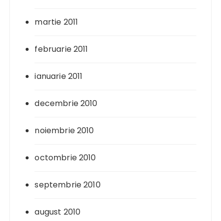
martie 2011
februarie 2011
ianuarie 2011
decembrie 2010
noiembrie 2010
octombrie 2010
septembrie 2010
august 2010