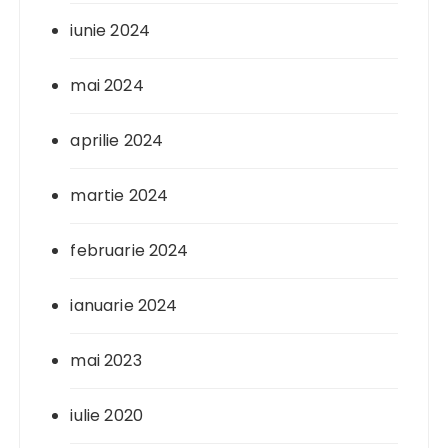
iunie 2024
mai 2024
aprilie 2024
martie 2024
februarie 2024
ianuarie 2024
mai 2023
iulie 2020