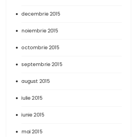
decembrie 2015
noiembrie 2015
octombrie 2015
septembrie 2015
august 2015
iulie 2015
iunie 2015
mai 2015