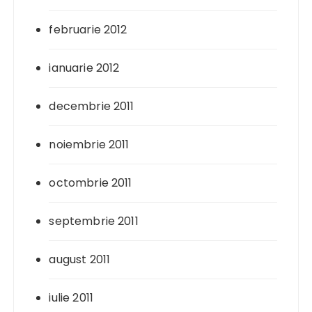
februarie 2012
ianuarie 2012
decembrie 2011
noiembrie 2011
octombrie 2011
septembrie 2011
august 2011
iulie 2011