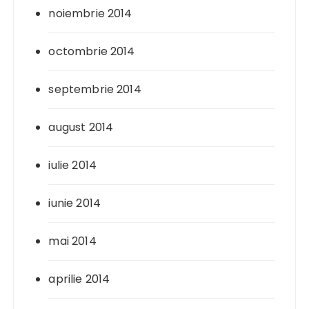
noiembrie 2014
octombrie 2014
septembrie 2014
august 2014
iulie 2014
iunie 2014
mai 2014
aprilie 2014