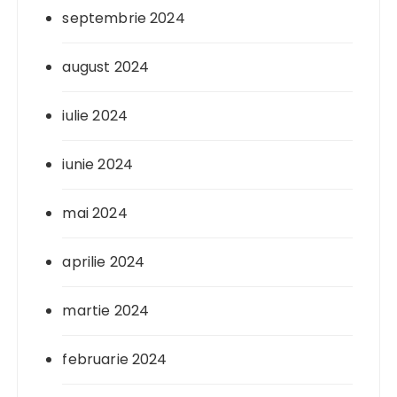
septembrie 2024
august 2024
iulie 2024
iunie 2024
mai 2024
aprilie 2024
martie 2024
februarie 2024