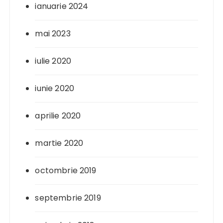
ianuarie 2024
mai 2023
iulie 2020
iunie 2020
aprilie 2020
martie 2020
octombrie 2019
septembrie 2019