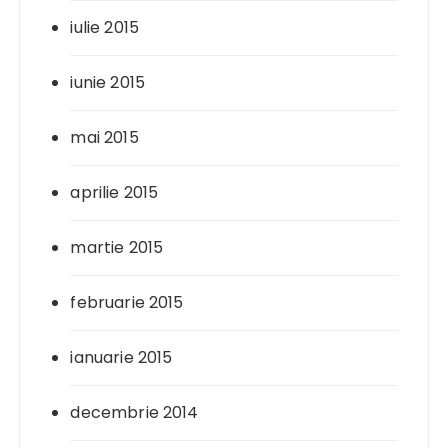
iulie 2015
iunie 2015
mai 2015
aprilie 2015
martie 2015
februarie 2015
ianuarie 2015
decembrie 2014