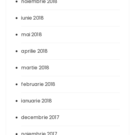
noiembrie 2018
iunie 2018
mai 2018
aprilie 2018
martie 2018
februarie 2018
ianuarie 2018
decembrie 2017
noiembrie 2017