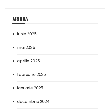
ARHIVA
iunie 2025
mai 2025
aprilie 2025
februarie 2025
ianuarie 2025
decembrie 2024