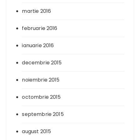
martie 2016
februarie 2016
ianuarie 2016
decembrie 2015
noiembrie 2015
octombrie 2015
septembrie 2015
august 2015