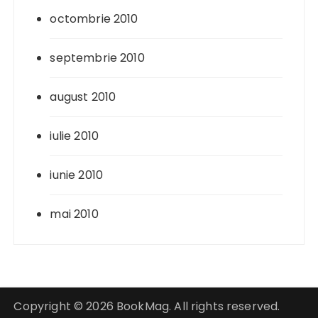
octombrie 2010
septembrie 2010
august 2010
iulie 2010
iunie 2010
mai 2010
Copyright © 2026 BookMag. All rights reserved.