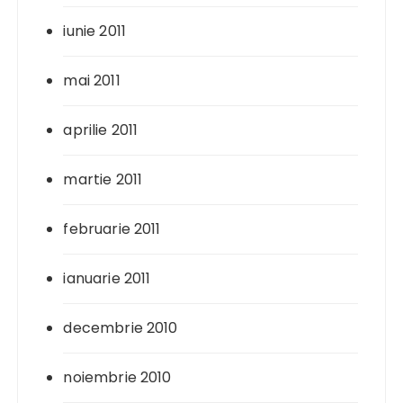
iunie 2011
mai 2011
aprilie 2011
martie 2011
februarie 2011
ianuarie 2011
decembrie 2010
noiembrie 2010