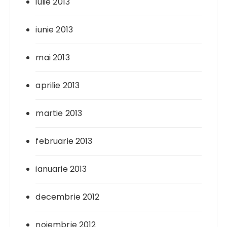
iulie 2013
iunie 2013
mai 2013
aprilie 2013
martie 2013
februarie 2013
ianuarie 2013
decembrie 2012
noiembrie 2012