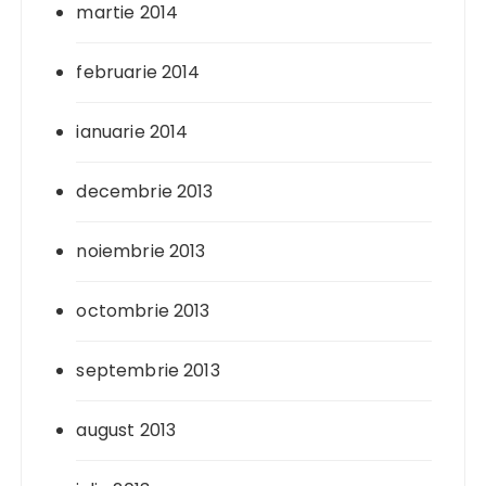
martie 2014
februarie 2014
ianuarie 2014
decembrie 2013
noiembrie 2013
octombrie 2013
septembrie 2013
august 2013