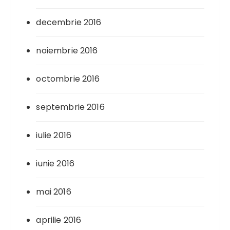
decembrie 2016
noiembrie 2016
octombrie 2016
septembrie 2016
iulie 2016
iunie 2016
mai 2016
aprilie 2016