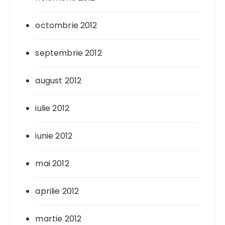
octombrie 2012
septembrie 2012
august 2012
iulie 2012
iunie 2012
mai 2012
aprilie 2012
martie 2012