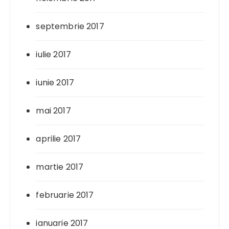
septembrie 2017
iulie 2017
iunie 2017
mai 2017
aprilie 2017
martie 2017
februarie 2017
ianuarie 2017