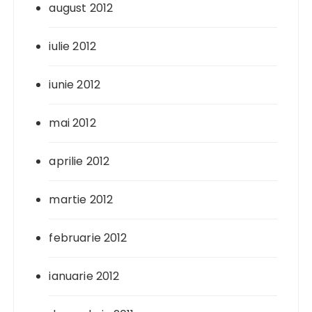
august 2012
iulie 2012
iunie 2012
mai 2012
aprilie 2012
martie 2012
februarie 2012
ianuarie 2012