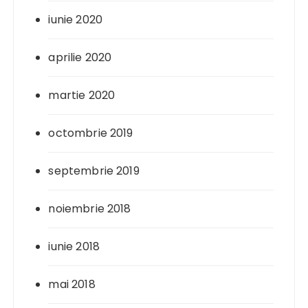
iunie 2020
aprilie 2020
martie 2020
octombrie 2019
septembrie 2019
noiembrie 2018
iunie 2018
mai 2018