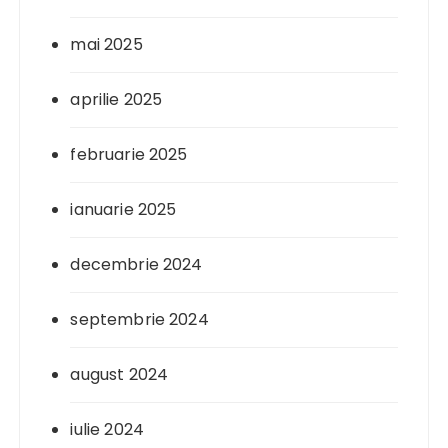
mai 2025
aprilie 2025
februarie 2025
ianuarie 2025
decembrie 2024
septembrie 2024
august 2024
iulie 2024