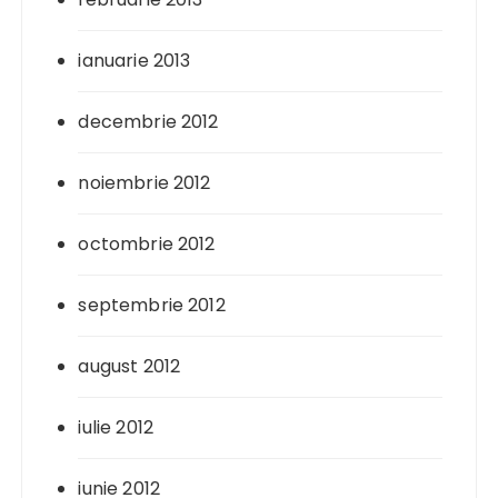
ianuarie 2013
decembrie 2012
noiembrie 2012
octombrie 2012
septembrie 2012
august 2012
iulie 2012
iunie 2012