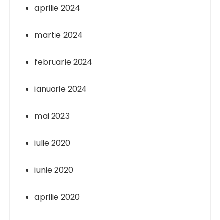
aprilie 2024
martie 2024
februarie 2024
ianuarie 2024
mai 2023
iulie 2020
iunie 2020
aprilie 2020