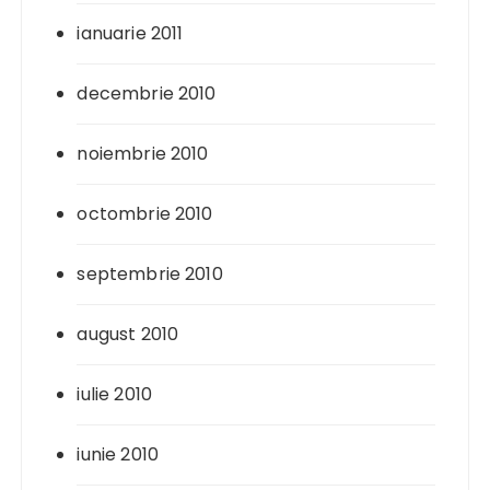
ianuarie 2011
decembrie 2010
noiembrie 2010
octombrie 2010
septembrie 2010
august 2010
iulie 2010
iunie 2010