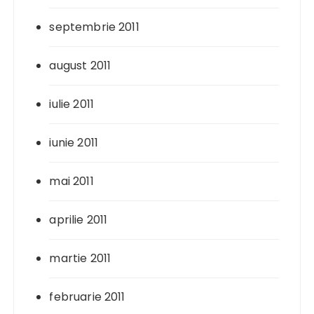
septembrie 2011
august 2011
iulie 2011
iunie 2011
mai 2011
aprilie 2011
martie 2011
februarie 2011