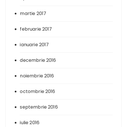
martie 2017
februarie 2017
ianuarie 2017
decembrie 2016
noiembrie 2016
octombrie 2016
septembrie 2016
iulie 2016