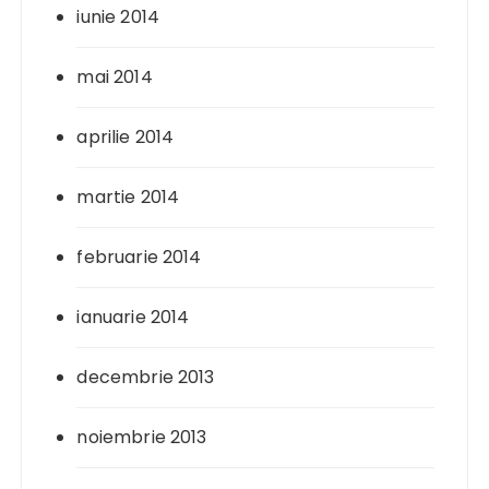
iunie 2014
mai 2014
aprilie 2014
martie 2014
februarie 2014
ianuarie 2014
decembrie 2013
noiembrie 2013