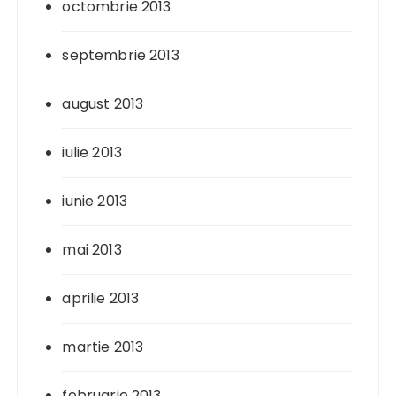
octombrie 2013
septembrie 2013
august 2013
iulie 2013
iunie 2013
mai 2013
aprilie 2013
martie 2013
februarie 2013