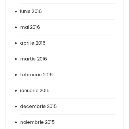
iunie 2016
mai 2016
aprilie 2016
martie 2016
februarie 2016
ianuarie 2016
decembrie 2015
noiembrie 2015