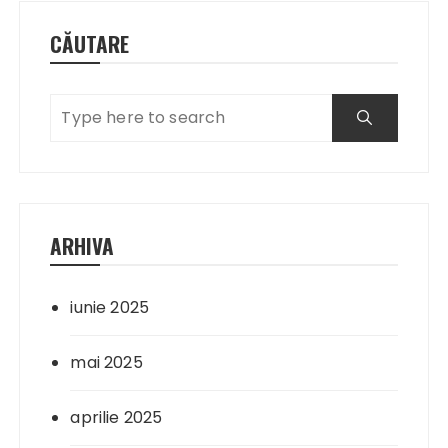
CĂUTARE
ARHIVA
iunie 2025
mai 2025
aprilie 2025