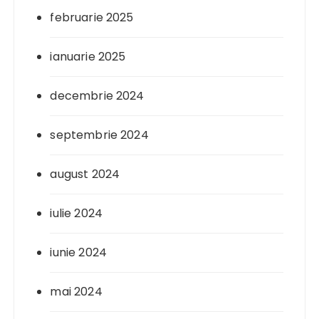
februarie 2025
ianuarie 2025
decembrie 2024
septembrie 2024
august 2024
iulie 2024
iunie 2024
mai 2024