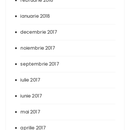
februarie 2018
ianuarie 2018
decembrie 2017
noiembrie 2017
septembrie 2017
iulie 2017
iunie 2017
mai 2017
aprilie 2017