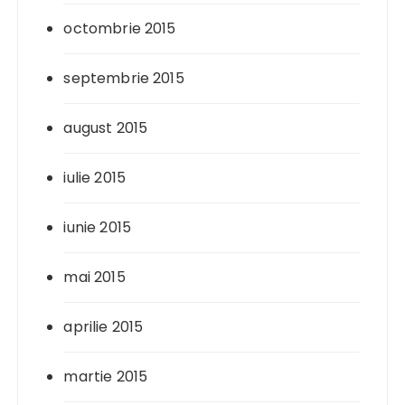
octombrie 2015
septembrie 2015
august 2015
iulie 2015
iunie 2015
mai 2015
aprilie 2015
martie 2015