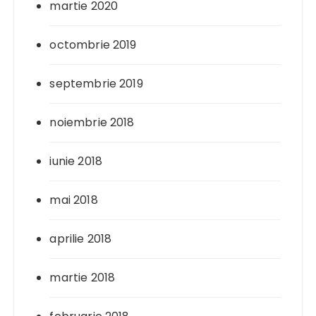
martie 2020
octombrie 2019
septembrie 2019
noiembrie 2018
iunie 2018
mai 2018
aprilie 2018
martie 2018