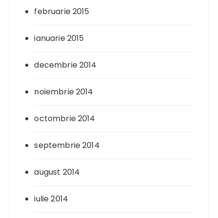
februarie 2015
ianuarie 2015
decembrie 2014
noiembrie 2014
octombrie 2014
septembrie 2014
august 2014
iulie 2014