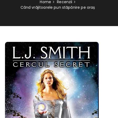
Home
Recenzii
Când vrăjitoarele pun stăpânire pe oraș