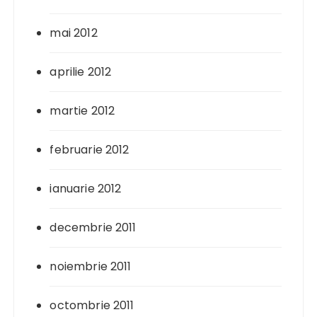
mai 2012
aprilie 2012
martie 2012
februarie 2012
ianuarie 2012
decembrie 2011
noiembrie 2011
octombrie 2011