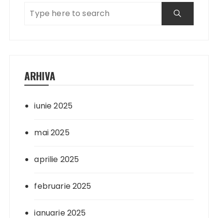
ARHIVA
iunie 2025
mai 2025
aprilie 2025
februarie 2025
ianuarie 2025