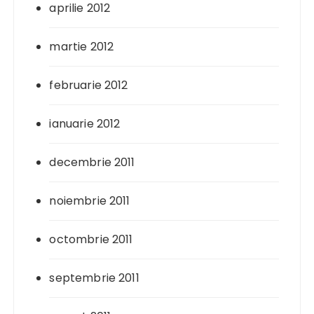
aprilie 2012
martie 2012
februarie 2012
ianuarie 2012
decembrie 2011
noiembrie 2011
octombrie 2011
septembrie 2011