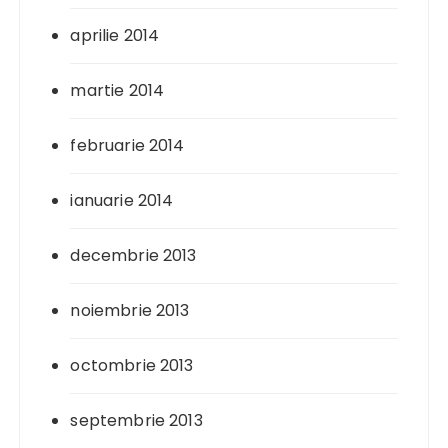
aprilie 2014
martie 2014
februarie 2014
ianuarie 2014
decembrie 2013
noiembrie 2013
octombrie 2013
septembrie 2013