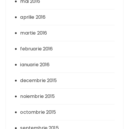
mai 2016
aprilie 2016
martie 2016
februarie 2016
ianuarie 2016
decembrie 2015
noiembrie 2015
octombrie 2015
septembrie 2015