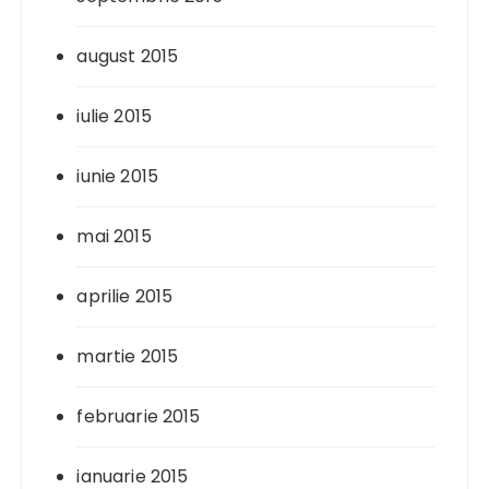
august 2015
iulie 2015
iunie 2015
mai 2015
aprilie 2015
martie 2015
februarie 2015
ianuarie 2015