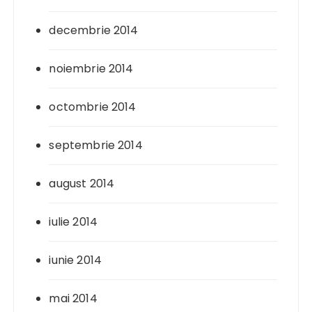
decembrie 2014
noiembrie 2014
octombrie 2014
septembrie 2014
august 2014
iulie 2014
iunie 2014
mai 2014