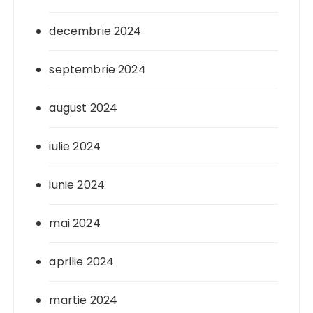
decembrie 2024
septembrie 2024
august 2024
iulie 2024
iunie 2024
mai 2024
aprilie 2024
martie 2024