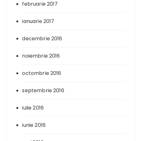
februarie 2017
ianuarie 2017
decembrie 2016
noiembrie 2016
octombrie 2016
septembrie 2016
iulie 2016
iunie 2016