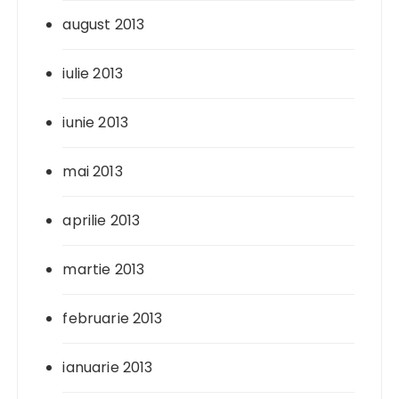
august 2013
iulie 2013
iunie 2013
mai 2013
aprilie 2013
martie 2013
februarie 2013
ianuarie 2013