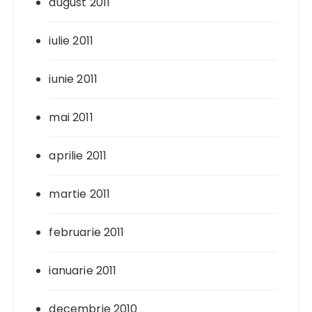
august 2011
iulie 2011
iunie 2011
mai 2011
aprilie 2011
martie 2011
februarie 2011
ianuarie 2011
decembrie 2010