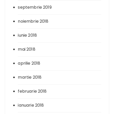
septembrie 2019
noiembrie 2018
iunie 2018
mai 2018
aprilie 2018
martie 2018
februarie 2018
ianuarie 2018