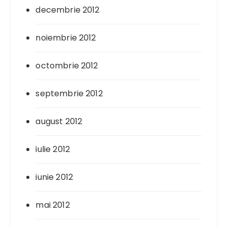
decembrie 2012
noiembrie 2012
octombrie 2012
septembrie 2012
august 2012
iulie 2012
iunie 2012
mai 2012