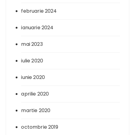
februarie 2024
ianuarie 2024
mai 2023
iulie 2020
iunie 2020
aprilie 2020
martie 2020
octombrie 2019