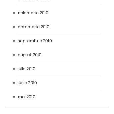
noiembrie 2010
octombrie 2010
septembrie 2010
august 2010
iulie 2010
iunie 2010
mai 2010