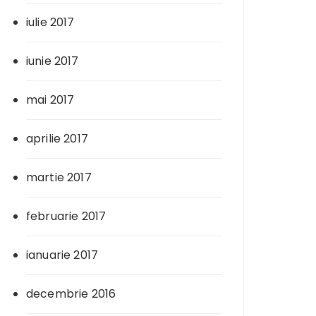
iulie 2017
iunie 2017
mai 2017
aprilie 2017
martie 2017
februarie 2017
ianuarie 2017
decembrie 2016