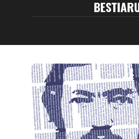
BESTIARU