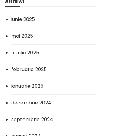
ARHIVA
iunie 2025
mai 2025
aprilie 2025
februarie 2025
ianuarie 2025
decembrie 2024
septembrie 2024