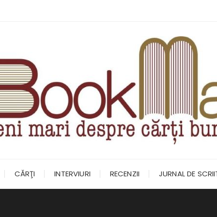
CĂRŢI
INTERVIURI
RECENZII
JURNAL DE SCRI