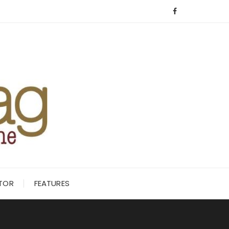
ITOR
FEATURES