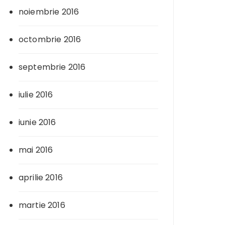
noiembrie 2016
octombrie 2016
septembrie 2016
iulie 2016
iunie 2016
mai 2016
aprilie 2016
martie 2016