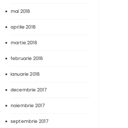
mai 2018
aprilie 2018
martie 2018
februarie 2018
ianuarie 2018
decembrie 2017
noiembrie 2017
septembrie 2017