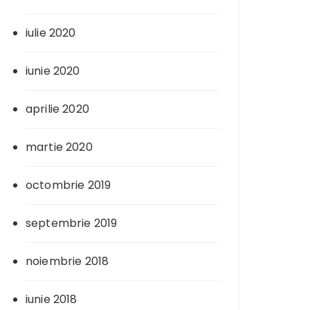
iulie 2020
iunie 2020
aprilie 2020
martie 2020
octombrie 2019
septembrie 2019
noiembrie 2018
iunie 2018