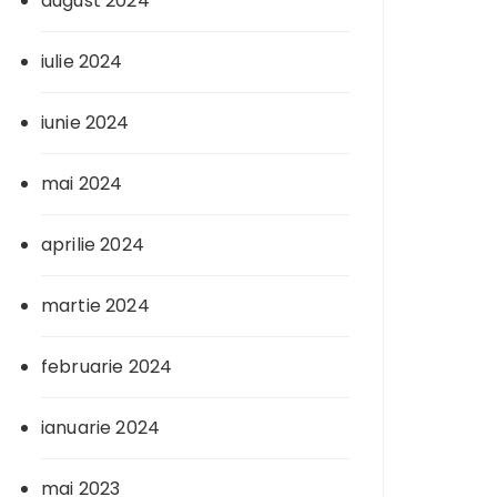
august 2024
iulie 2024
iunie 2024
mai 2024
aprilie 2024
martie 2024
februarie 2024
ianuarie 2024
mai 2023