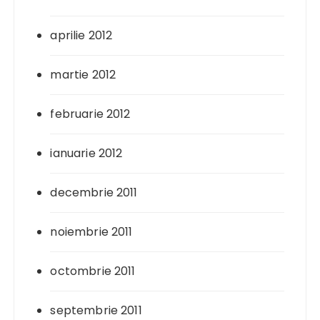
aprilie 2012
martie 2012
februarie 2012
ianuarie 2012
decembrie 2011
noiembrie 2011
octombrie 2011
septembrie 2011