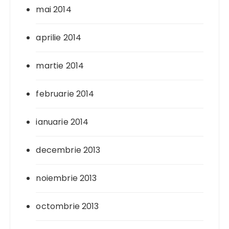
mai 2014
aprilie 2014
martie 2014
februarie 2014
ianuarie 2014
decembrie 2013
noiembrie 2013
octombrie 2013