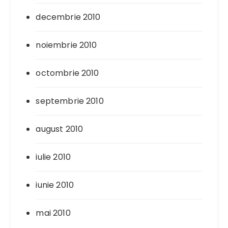
decembrie 2010
noiembrie 2010
octombrie 2010
septembrie 2010
august 2010
iulie 2010
iunie 2010
mai 2010