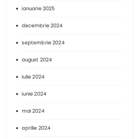
ianuarie 2025
decembrie 2024
septembrie 2024
august 2024
iulie 2024
iunie 2024
mai 2024
aprilie 2024