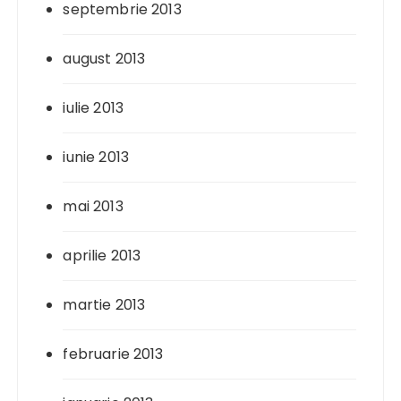
septembrie 2013
august 2013
iulie 2013
iunie 2013
mai 2013
aprilie 2013
martie 2013
februarie 2013