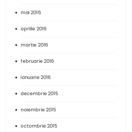
mai 2016
aprilie 2016
martie 2016
februarie 2016
ianuarie 2016
decembrie 2015
noiembrie 2015
octombrie 2015