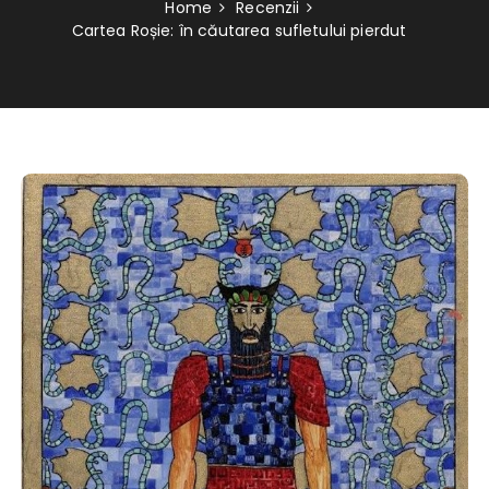
Home
Recenzii
Cartea Roșie: în căutarea sufletului pierdut