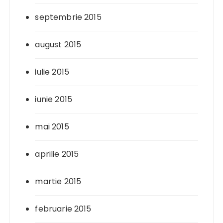
septembrie 2015
august 2015
iulie 2015
iunie 2015
mai 2015
aprilie 2015
martie 2015
februarie 2015