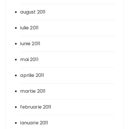
august 2011
iulie 2011
iunie 2011
mai 2011
aprilie 2011
martie 2011
februarie 2011
ianuarie 2011