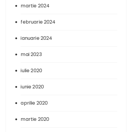
martie 2024
februarie 2024
ianuarie 2024
mai 2023
iulie 2020
iunie 2020
aprilie 2020
martie 2020