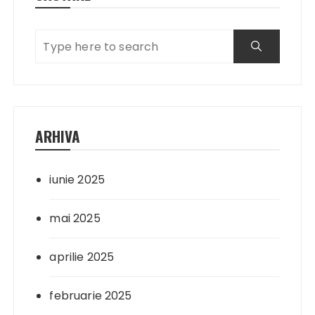
ARHIVA
iunie 2025
mai 2025
aprilie 2025
februarie 2025