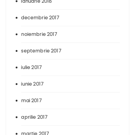
ianuarie 2018
decembrie 2017
noiembrie 2017
septembrie 2017
iulie 2017
iunie 2017
mai 2017
aprilie 2017
martie 2017