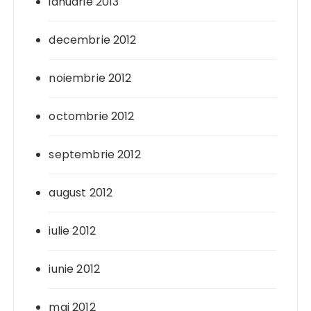
ianuarie 2013
decembrie 2012
noiembrie 2012
octombrie 2012
septembrie 2012
august 2012
iulie 2012
iunie 2012
mai 2012