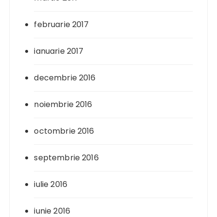
februarie 2017
ianuarie 2017
decembrie 2016
noiembrie 2016
octombrie 2016
septembrie 2016
iulie 2016
iunie 2016