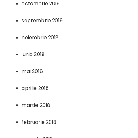
octombrie 2019
septembrie 2019
noiembrie 2018
iunie 2018
mai 2018
aprilie 2018
martie 2018
februarie 2018