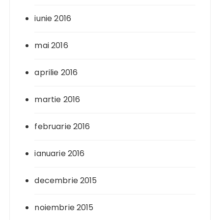
iunie 2016
mai 2016
aprilie 2016
martie 2016
februarie 2016
ianuarie 2016
decembrie 2015
noiembrie 2015