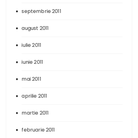
septembrie 2011
august 2011
iulie 2011
iunie 2011
mai 2011
aprilie 2011
martie 2011
februarie 2011