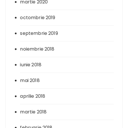
martie 2020
octombrie 2019
septembrie 2019
noiembrie 2018
iunie 2018
mai 2018
aprilie 2018
martie 2018
februarie 2018