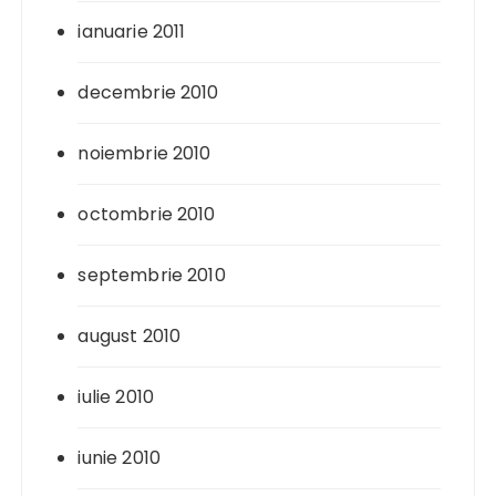
ianuarie 2011
decembrie 2010
noiembrie 2010
octombrie 2010
septembrie 2010
august 2010
iulie 2010
iunie 2010