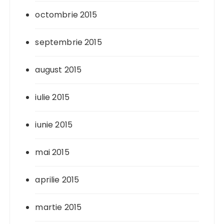
octombrie 2015
septembrie 2015
august 2015
iulie 2015
iunie 2015
mai 2015
aprilie 2015
martie 2015