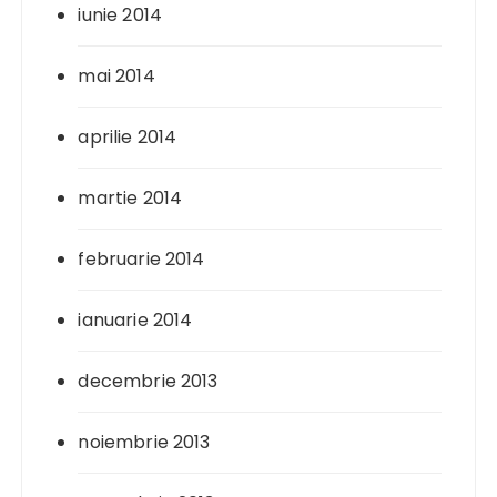
iunie 2014
mai 2014
aprilie 2014
martie 2014
februarie 2014
ianuarie 2014
decembrie 2013
noiembrie 2013