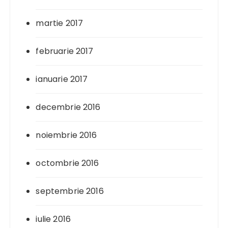
martie 2017
februarie 2017
ianuarie 2017
decembrie 2016
noiembrie 2016
octombrie 2016
septembrie 2016
iulie 2016