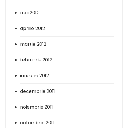
mai 2012
aprilie 2012
martie 2012
februarie 2012
ianuarie 2012
decembrie 2011
noiembrie 2011
octombrie 2011