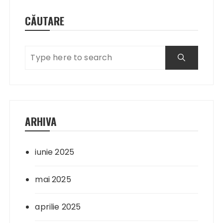
CĂUTARE
ARHIVA
iunie 2025
mai 2025
aprilie 2025