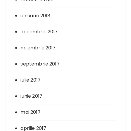
ianuarie 2018
decembrie 2017
noiembrie 2017
septembrie 2017
iulie 2017
iunie 2017
mai 2017
aprilie 2017