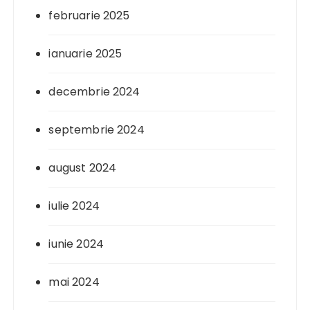
februarie 2025
ianuarie 2025
decembrie 2024
septembrie 2024
august 2024
iulie 2024
iunie 2024
mai 2024