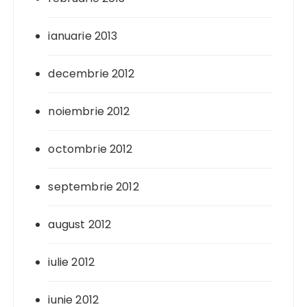
ianuarie 2013
decembrie 2012
noiembrie 2012
octombrie 2012
septembrie 2012
august 2012
iulie 2012
iunie 2012