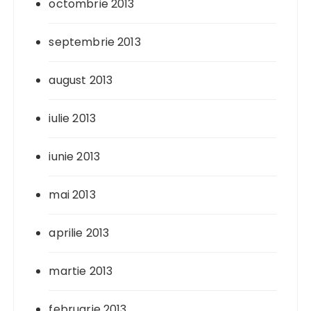
octombrie 2013
septembrie 2013
august 2013
iulie 2013
iunie 2013
mai 2013
aprilie 2013
martie 2013
februarie 2013