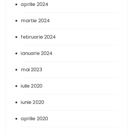
aprilie 2024
martie 2024
februarie 2024
ianuarie 2024
mai 2023
iulie 2020
iunie 2020
aprilie 2020