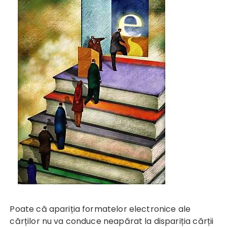
Poate că apariția formatelor electronice ale
cărților nu va conduce neapărat la dispariția cărții