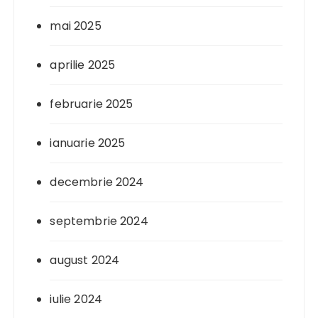
mai 2025
aprilie 2025
februarie 2025
ianuarie 2025
decembrie 2024
septembrie 2024
august 2024
iulie 2024