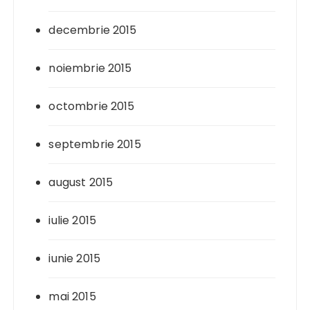
decembrie 2015
noiembrie 2015
octombrie 2015
septembrie 2015
august 2015
iulie 2015
iunie 2015
mai 2015