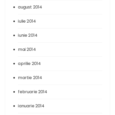
august 2014
iulie 2014
iunie 2014
mai 2014
aprilie 2014
martie 2014
februarie 2014
ianuarie 2014