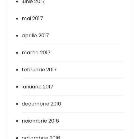
iunie 2017
mai 2017
aprilie 2017
martie 2017
februarie 2017
ianuarie 2017
decembrie 2016
noiembrie 2016
octombrie 2016