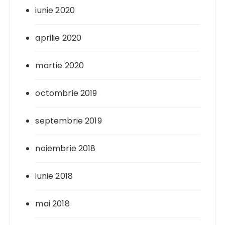
iunie 2020
aprilie 2020
martie 2020
octombrie 2019
septembrie 2019
noiembrie 2018
iunie 2018
mai 2018