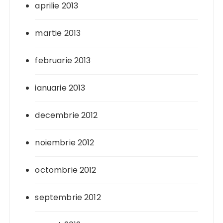
aprilie 2013
martie 2013
februarie 2013
ianuarie 2013
decembrie 2012
noiembrie 2012
octombrie 2012
septembrie 2012