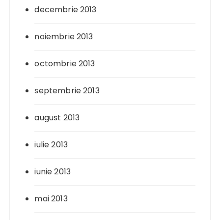
decembrie 2013
noiembrie 2013
octombrie 2013
septembrie 2013
august 2013
iulie 2013
iunie 2013
mai 2013