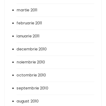
martie 2011
februarie 2011
ianuarie 2011
decembrie 2010
noiembrie 2010
octombrie 2010
septembrie 2010
august 2010