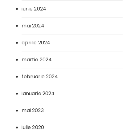
iunie 2024
mai 2024
aprilie 2024
martie 2024
februarie 2024
ianuarie 2024
mai 2023
iulie 2020