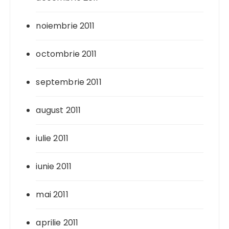
noiembrie 2011
octombrie 2011
septembrie 2011
august 2011
iulie 2011
iunie 2011
mai 2011
aprilie 2011