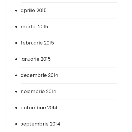
aprilie 2015
martie 2015
februarie 2015
ianuarie 2015
decembrie 2014
noiembrie 2014
octombrie 2014
septembrie 2014