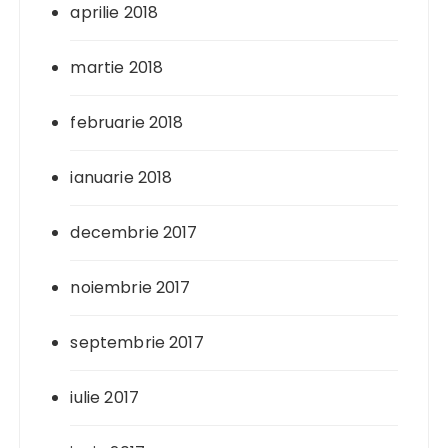
aprilie 2018
martie 2018
februarie 2018
ianuarie 2018
decembrie 2017
noiembrie 2017
septembrie 2017
iulie 2017