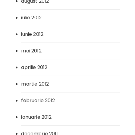
august 2012
iulie 2012
iunie 2012
mai 2012
aprilie 2012
martie 2012
februarie 2012
ianuarie 2012
decembrie 2011