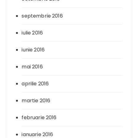
septembrie 2016
iulie 2016
iunie 2016
mai 2016
aprilie 2016
martie 2016
februarie 2016
ianuarie 2016