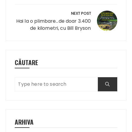
NEXT POST
Hai la o plimbare…de doar 3.400
de kilometri, cu Bill Bryson
CĂUTARE
ARHIVA