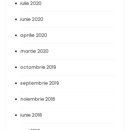
iulie 2020
iunie 2020
aprilie 2020
martie 2020
octombrie 2019
septembrie 2019
noiembrie 2018
iunie 2018