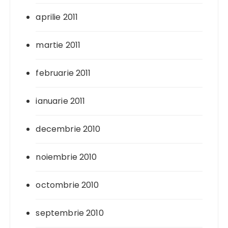
aprilie 2011
martie 2011
februarie 2011
ianuarie 2011
decembrie 2010
noiembrie 2010
octombrie 2010
septembrie 2010