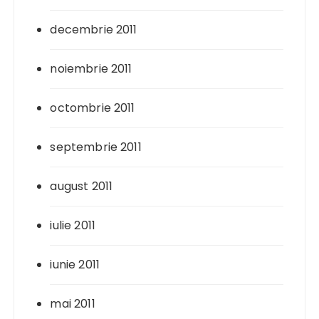
decembrie 2011
noiembrie 2011
octombrie 2011
septembrie 2011
august 2011
iulie 2011
iunie 2011
mai 2011