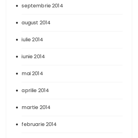
septembrie 2014
august 2014
iulie 2014
iunie 2014
mai 2014
aprilie 2014
martie 2014
februarie 2014