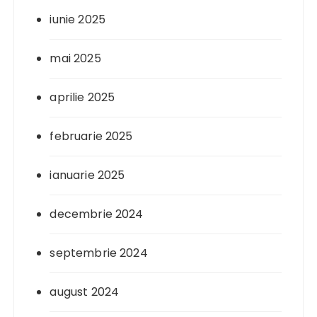
iunie 2025
mai 2025
aprilie 2025
februarie 2025
ianuarie 2025
decembrie 2024
septembrie 2024
august 2024