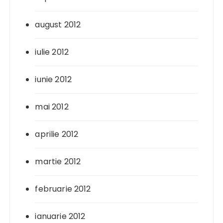
august 2012
iulie 2012
iunie 2012
mai 2012
aprilie 2012
martie 2012
februarie 2012
ianuarie 2012