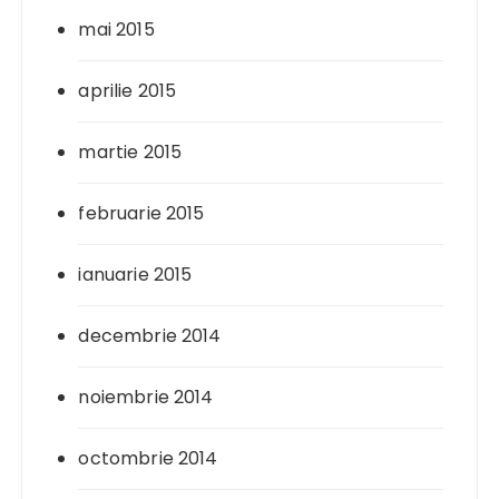
mai 2015
aprilie 2015
martie 2015
februarie 2015
ianuarie 2015
decembrie 2014
noiembrie 2014
octombrie 2014