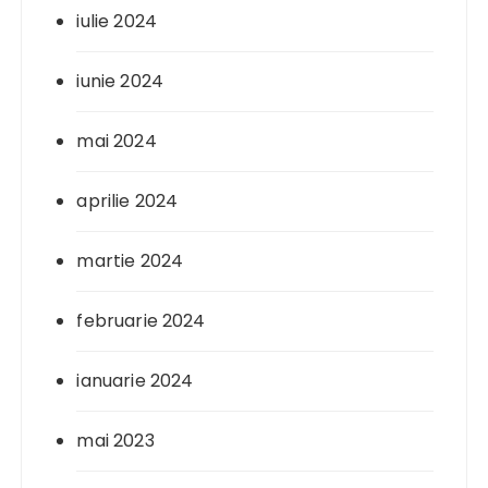
iulie 2024
iunie 2024
mai 2024
aprilie 2024
martie 2024
februarie 2024
ianuarie 2024
mai 2023