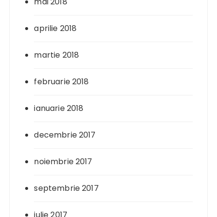
mai 2018
aprilie 2018
martie 2018
februarie 2018
ianuarie 2018
decembrie 2017
noiembrie 2017
septembrie 2017
iulie 2017