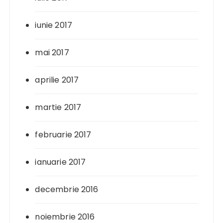
iunie 2017
mai 2017
aprilie 2017
martie 2017
februarie 2017
ianuarie 2017
decembrie 2016
noiembrie 2016