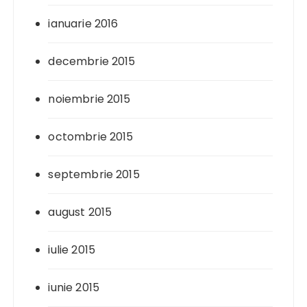
ianuarie 2016
decembrie 2015
noiembrie 2015
octombrie 2015
septembrie 2015
august 2015
iulie 2015
iunie 2015