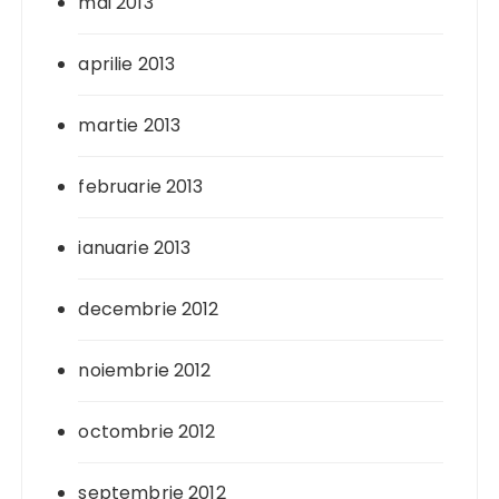
mai 2013
aprilie 2013
martie 2013
februarie 2013
ianuarie 2013
decembrie 2012
noiembrie 2012
octombrie 2012
septembrie 2012