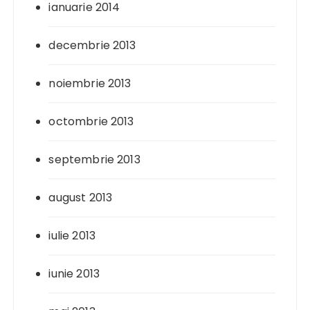
ianuarie 2014
decembrie 2013
noiembrie 2013
octombrie 2013
septembrie 2013
august 2013
iulie 2013
iunie 2013