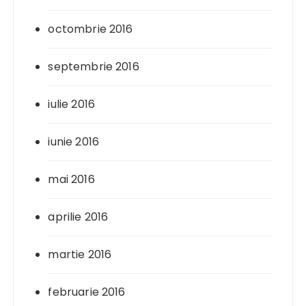
octombrie 2016
septembrie 2016
iulie 2016
iunie 2016
mai 2016
aprilie 2016
martie 2016
februarie 2016