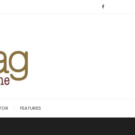
ITOR
FEATURES