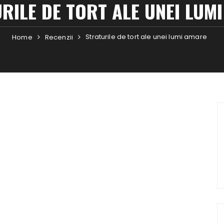
RILE DE TORT ALE UNEI LUM
Straturile de tort ale unei lumi amare
Home
Recenzii