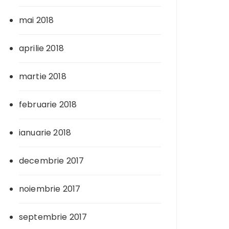
mai 2018
aprilie 2018
martie 2018
februarie 2018
ianuarie 2018
decembrie 2017
noiembrie 2017
septembrie 2017