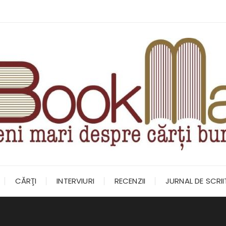
CĂRŢI
INTERVIURI
RECENZII
JURNAL DE SCRI