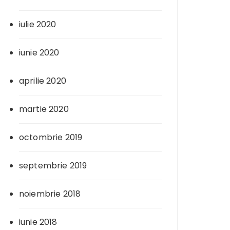
iulie 2020
iunie 2020
aprilie 2020
martie 2020
octombrie 2019
septembrie 2019
noiembrie 2018
iunie 2018