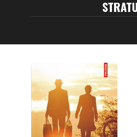
STRATU