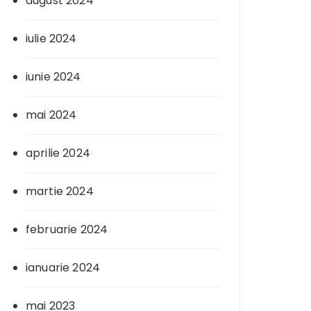
august 2024
iulie 2024
iunie 2024
mai 2024
aprilie 2024
martie 2024
februarie 2024
ianuarie 2024
mai 2023