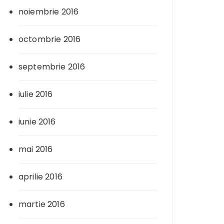
noiembrie 2016
octombrie 2016
septembrie 2016
iulie 2016
iunie 2016
mai 2016
aprilie 2016
martie 2016