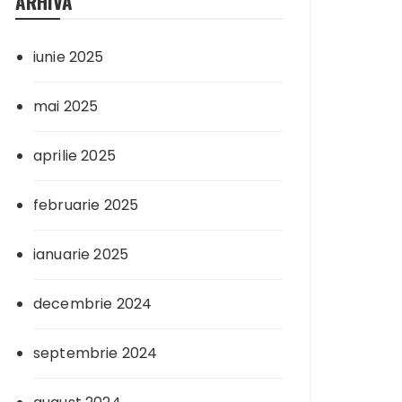
ARHIVA
iunie 2025
mai 2025
aprilie 2025
februarie 2025
ianuarie 2025
decembrie 2024
septembrie 2024