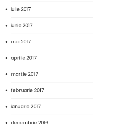
iulie 2017
iunie 2017
mai 2017
aprilie 2017
martie 2017
februarie 2017
ianuarie 2017
decembrie 2016