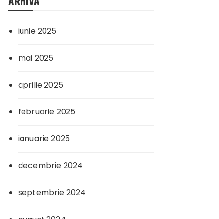
ARHIVA
iunie 2025
mai 2025
aprilie 2025
februarie 2025
ianuarie 2025
decembrie 2024
septembrie 2024