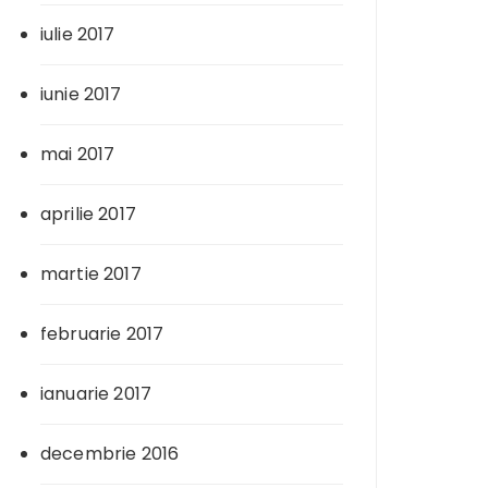
iulie 2017
iunie 2017
mai 2017
aprilie 2017
martie 2017
februarie 2017
ianuarie 2017
decembrie 2016