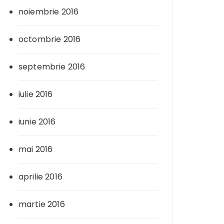
noiembrie 2016
octombrie 2016
septembrie 2016
iulie 2016
iunie 2016
mai 2016
aprilie 2016
martie 2016