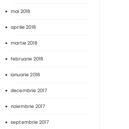
mai 2018
aprilie 2018
martie 2018
februarie 2018
ianuarie 2018
decembrie 2017
noiembrie 2017
septembrie 2017