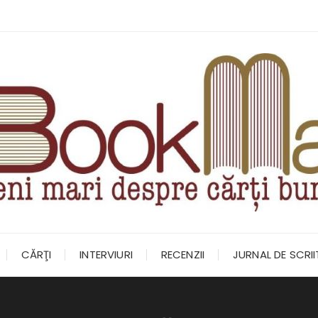
CĂRŢI
INTERVIURI
RECENZII
JURNAL DE SCRI