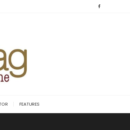
ITOR
FEATURES