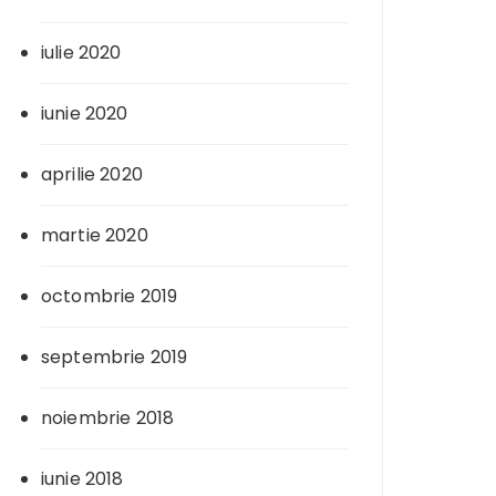
iulie 2020
iunie 2020
aprilie 2020
martie 2020
octombrie 2019
septembrie 2019
noiembrie 2018
iunie 2018