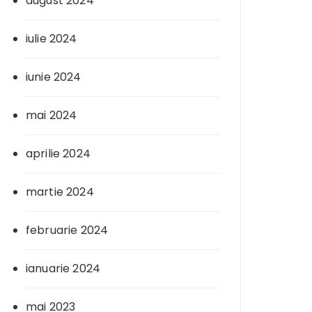
august 2024
iulie 2024
iunie 2024
mai 2024
aprilie 2024
martie 2024
februarie 2024
ianuarie 2024
mai 2023