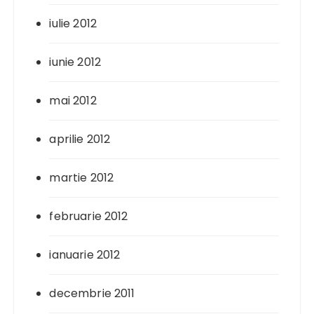
iulie 2012
iunie 2012
mai 2012
aprilie 2012
martie 2012
februarie 2012
ianuarie 2012
decembrie 2011