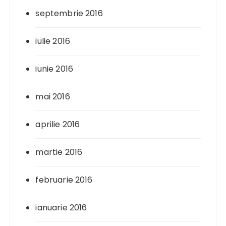
septembrie 2016
iulie 2016
iunie 2016
mai 2016
aprilie 2016
martie 2016
februarie 2016
ianuarie 2016