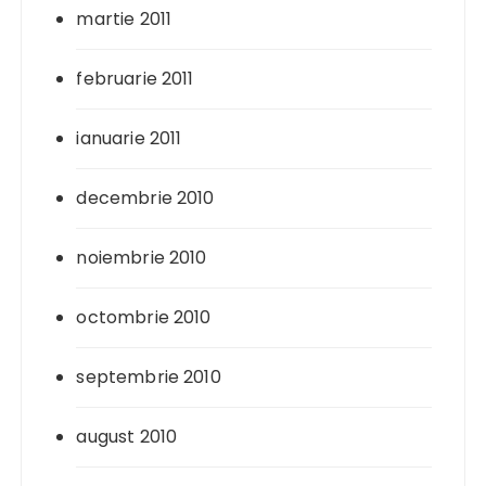
martie 2011
februarie 2011
ianuarie 2011
decembrie 2010
noiembrie 2010
octombrie 2010
septembrie 2010
august 2010