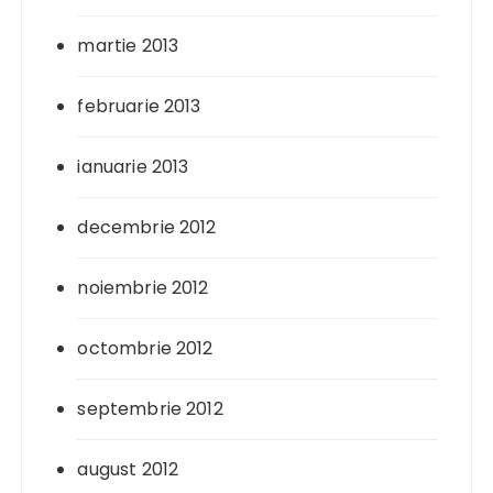
martie 2013
februarie 2013
ianuarie 2013
decembrie 2012
noiembrie 2012
octombrie 2012
septembrie 2012
august 2012