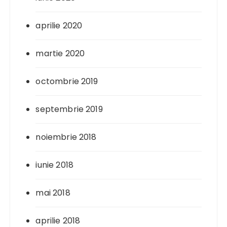
aprilie 2020
martie 2020
octombrie 2019
septembrie 2019
noiembrie 2018
iunie 2018
mai 2018
aprilie 2018