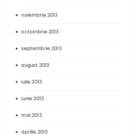
noiembrie 2013
octombrie 2013
septembrie 2013
august 2013
iulie 2013
iunie 2013
mai 2013
aprilie 2013