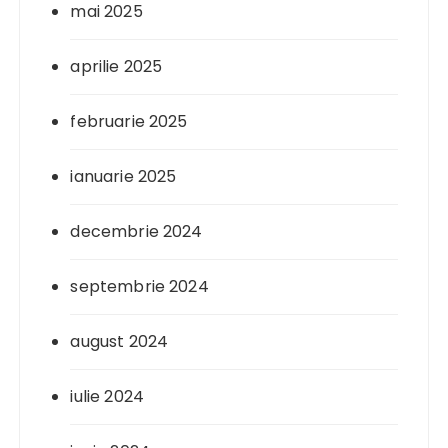
mai 2025
aprilie 2025
februarie 2025
ianuarie 2025
decembrie 2024
septembrie 2024
august 2024
iulie 2024