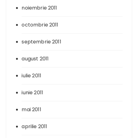
noiembrie 2011
octombrie 2011
septembrie 2011
august 2011
iulie 2011
iunie 2011
mai 2011
aprilie 2011