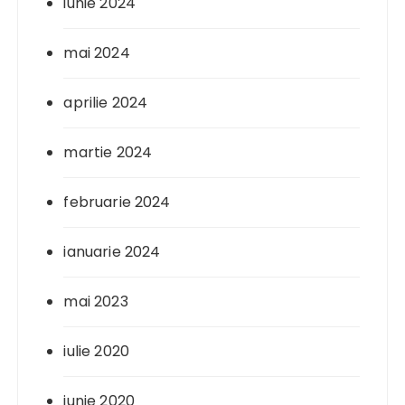
iunie 2024
mai 2024
aprilie 2024
martie 2024
februarie 2024
ianuarie 2024
mai 2023
iulie 2020
iunie 2020