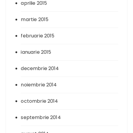
aprilie 2015
martie 2015
februarie 2015
ianuarie 2015
decembrie 2014
noiembrie 2014
octombrie 2014
septembrie 2014