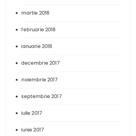
martie 2018
februarie 2018
ianuarie 2018
decembrie 2017
noiembrie 2017
septembrie 2017
iulie 2017
iunie 2017