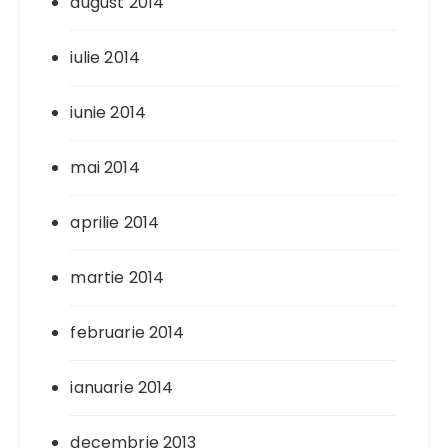
august 2014
iulie 2014
iunie 2014
mai 2014
aprilie 2014
martie 2014
februarie 2014
ianuarie 2014
decembrie 2013