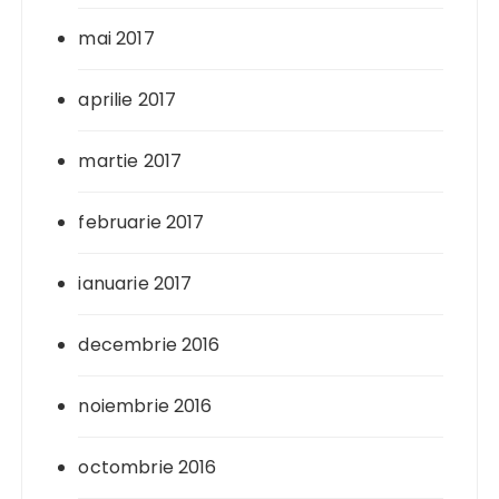
mai 2017
aprilie 2017
martie 2017
februarie 2017
ianuarie 2017
decembrie 2016
noiembrie 2016
octombrie 2016