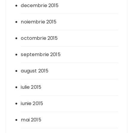
decembrie 2015
noiembrie 2015
octombrie 2015
septembrie 2015
august 2015
iulie 2015
iunie 2015
mai 2015