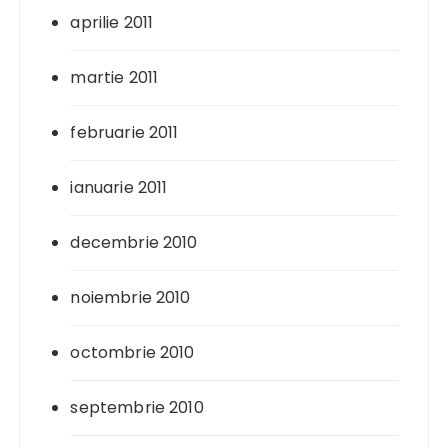
aprilie 2011
martie 2011
februarie 2011
ianuarie 2011
decembrie 2010
noiembrie 2010
octombrie 2010
septembrie 2010