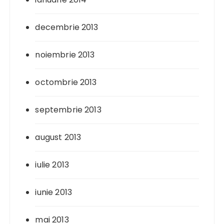
decembrie 2013
noiembrie 2013
octombrie 2013
septembrie 2013
august 2013
iulie 2013
iunie 2013
mai 2013