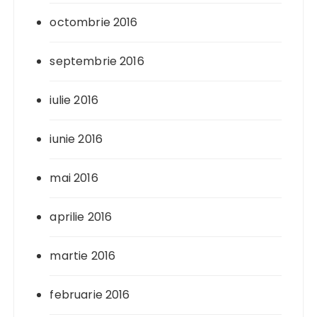
octombrie 2016
septembrie 2016
iulie 2016
iunie 2016
mai 2016
aprilie 2016
martie 2016
februarie 2016