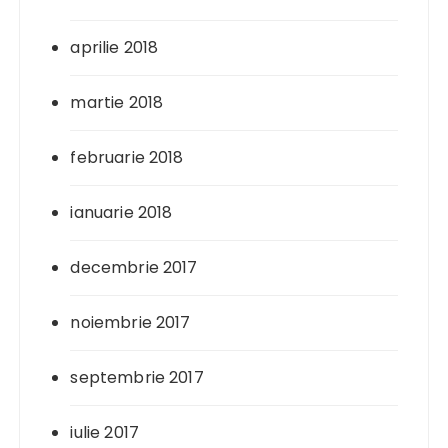
aprilie 2018
martie 2018
februarie 2018
ianuarie 2018
decembrie 2017
noiembrie 2017
septembrie 2017
iulie 2017