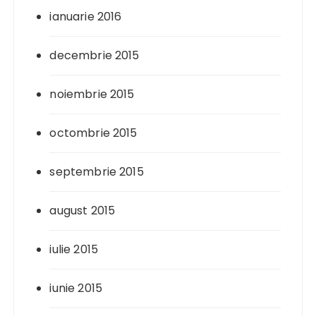
ianuarie 2016
decembrie 2015
noiembrie 2015
octombrie 2015
septembrie 2015
august 2015
iulie 2015
iunie 2015