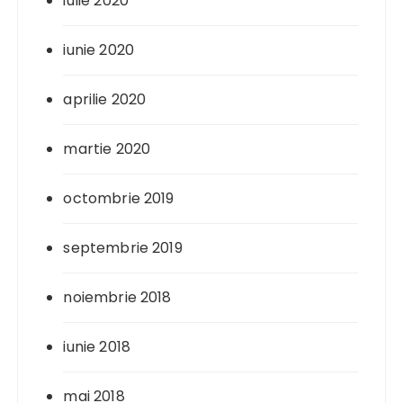
iulie 2020
iunie 2020
aprilie 2020
martie 2020
octombrie 2019
septembrie 2019
noiembrie 2018
iunie 2018
mai 2018