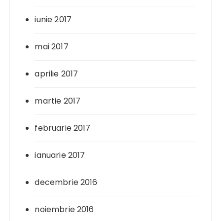
iunie 2017
mai 2017
aprilie 2017
martie 2017
februarie 2017
ianuarie 2017
decembrie 2016
noiembrie 2016