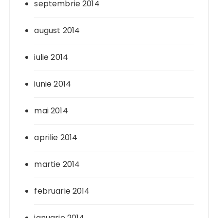
septembrie 2014
august 2014
iulie 2014
iunie 2014
mai 2014
aprilie 2014
martie 2014
februarie 2014
ianuarie 2014