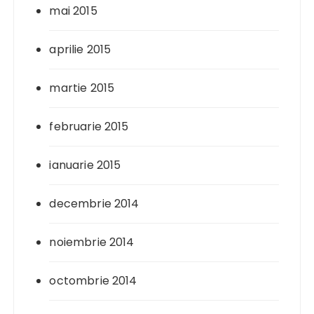
mai 2015
aprilie 2015
martie 2015
februarie 2015
ianuarie 2015
decembrie 2014
noiembrie 2014
octombrie 2014