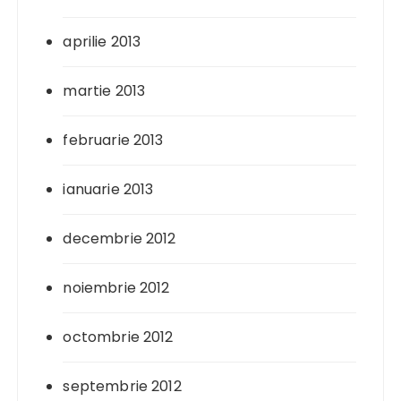
aprilie 2013
martie 2013
februarie 2013
ianuarie 2013
decembrie 2012
noiembrie 2012
octombrie 2012
septembrie 2012