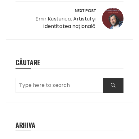
NEXT POST
Emir Kusturica. Artistul şi
identitatea naţională
CĂUTARE
ARHIVA