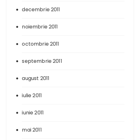
decembrie 2011
noiembrie 2011
octombrie 2011
septembrie 2011
august 2011
iulie 2011
iunie 2011
mai 2011