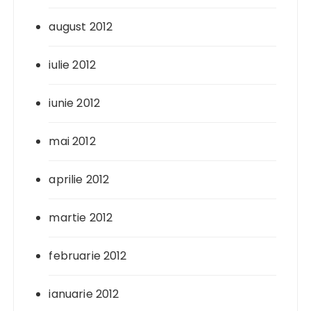
august 2012
iulie 2012
iunie 2012
mai 2012
aprilie 2012
martie 2012
februarie 2012
ianuarie 2012