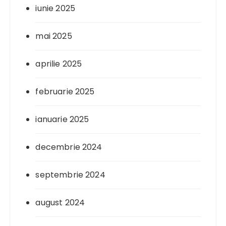
iunie 2025
mai 2025
aprilie 2025
februarie 2025
ianuarie 2025
decembrie 2024
septembrie 2024
august 2024