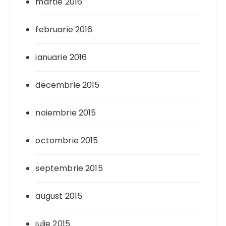
martie 2016
februarie 2016
ianuarie 2016
decembrie 2015
noiembrie 2015
octombrie 2015
septembrie 2015
august 2015
iulie 2015