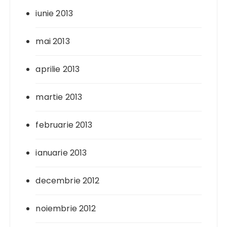
iunie 2013
mai 2013
aprilie 2013
martie 2013
februarie 2013
ianuarie 2013
decembrie 2012
noiembrie 2012