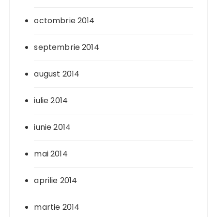
octombrie 2014
septembrie 2014
august 2014
iulie 2014
iunie 2014
mai 2014
aprilie 2014
martie 2014