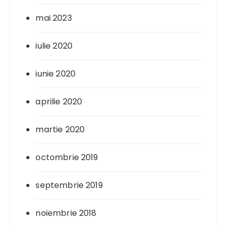
mai 2023
iulie 2020
iunie 2020
aprilie 2020
martie 2020
octombrie 2019
septembrie 2019
noiembrie 2018