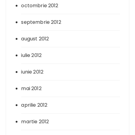
octombrie 2012
septembrie 2012
august 2012
iulie 2012
iunie 2012
mai 2012
aprilie 2012
martie 2012