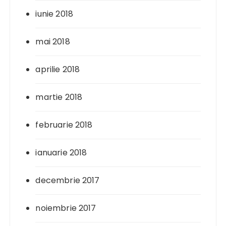
iunie 2018
mai 2018
aprilie 2018
martie 2018
februarie 2018
ianuarie 2018
decembrie 2017
noiembrie 2017