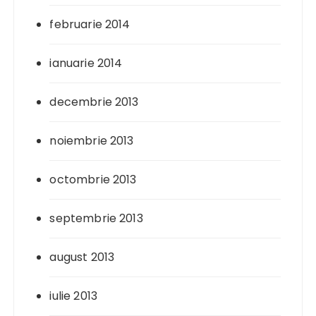
februarie 2014
ianuarie 2014
decembrie 2013
noiembrie 2013
octombrie 2013
septembrie 2013
august 2013
iulie 2013