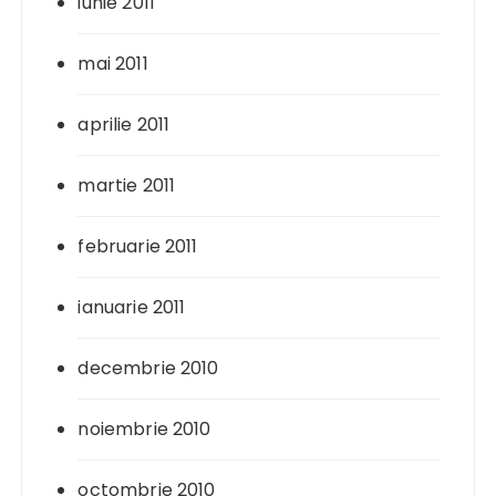
iunie 2011
mai 2011
aprilie 2011
martie 2011
februarie 2011
ianuarie 2011
decembrie 2010
noiembrie 2010
octombrie 2010