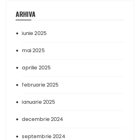
ARHIVA
iunie 2025
mai 2025
aprilie 2025
februarie 2025
ianuarie 2025
decembrie 2024
septembrie 2024