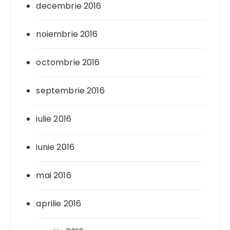
decembrie 2016
noiembrie 2016
octombrie 2016
septembrie 2016
iulie 2016
iunie 2016
mai 2016
aprilie 2016