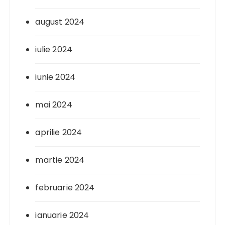
august 2024
iulie 2024
iunie 2024
mai 2024
aprilie 2024
martie 2024
februarie 2024
ianuarie 2024