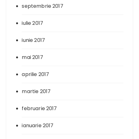
septembrie 2017
iulie 2017
iunie 2017
mai 2017
aprilie 2017
martie 2017
februarie 2017
ianuarie 2017