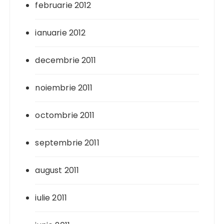
februarie 2012
ianuarie 2012
decembrie 2011
noiembrie 2011
octombrie 2011
septembrie 2011
august 2011
iulie 2011