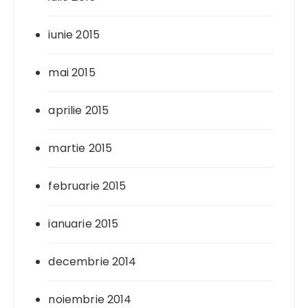
iunie 2015
mai 2015
aprilie 2015
martie 2015
februarie 2015
ianuarie 2015
decembrie 2014
noiembrie 2014