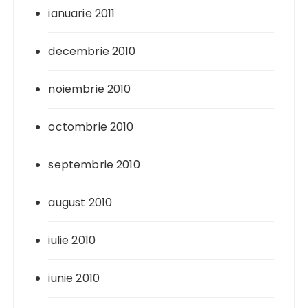
ianuarie 2011
decembrie 2010
noiembrie 2010
octombrie 2010
septembrie 2010
august 2010
iulie 2010
iunie 2010