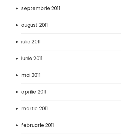
septembrie 2011
august 2011
iulie 2011
iunie 2011
mai 2011
aprilie 2011
martie 2011
februarie 2011