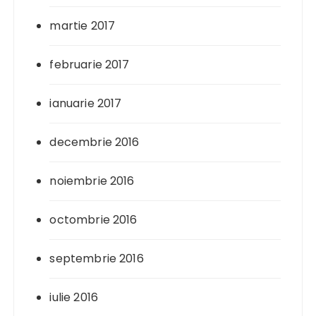
martie 2017
februarie 2017
ianuarie 2017
decembrie 2016
noiembrie 2016
octombrie 2016
septembrie 2016
iulie 2016