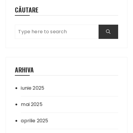
CĂUTARE
ARHIVA
iunie 2025
mai 2025
aprilie 2025