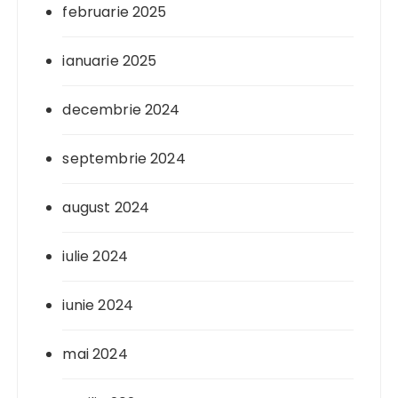
februarie 2025
ianuarie 2025
decembrie 2024
septembrie 2024
august 2024
iulie 2024
iunie 2024
mai 2024