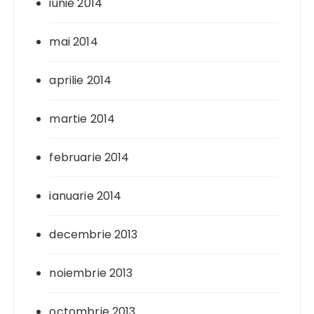
iunie 2014
mai 2014
aprilie 2014
martie 2014
februarie 2014
ianuarie 2014
decembrie 2013
noiembrie 2013
octombrie 2013