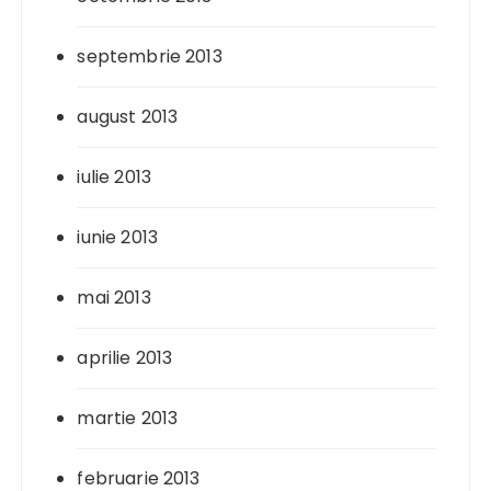
septembrie 2013
august 2013
iulie 2013
iunie 2013
mai 2013
aprilie 2013
martie 2013
februarie 2013