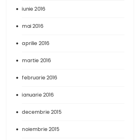
iunie 2016
mai 2016
aprilie 2016
martie 2016
februarie 2016
ianuarie 2016
decembrie 2015
noiembrie 2015