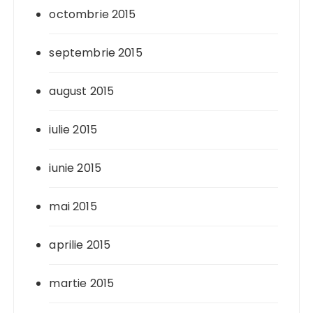
octombrie 2015
septembrie 2015
august 2015
iulie 2015
iunie 2015
mai 2015
aprilie 2015
martie 2015