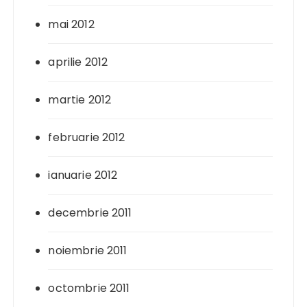
mai 2012
aprilie 2012
martie 2012
februarie 2012
ianuarie 2012
decembrie 2011
noiembrie 2011
octombrie 2011