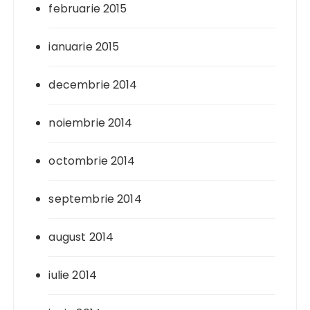
februarie 2015
ianuarie 2015
decembrie 2014
noiembrie 2014
octombrie 2014
septembrie 2014
august 2014
iulie 2014