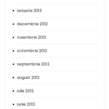
ianuarie 2013
decembrie 2012
noiembrie 2012
octombrie 2012
septembrie 2012
august 2012
iulie 2012
iunie 2012