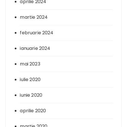
aprilie 2024
martie 2024
februarie 2024
ianuarie 2024
mai 2023
iulie 2020
iunie 2020
aprilie 2020
martie 2020