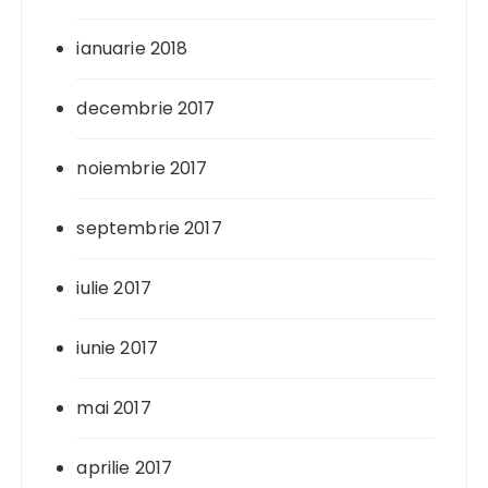
ianuarie 2018
decembrie 2017
noiembrie 2017
septembrie 2017
iulie 2017
iunie 2017
mai 2017
aprilie 2017