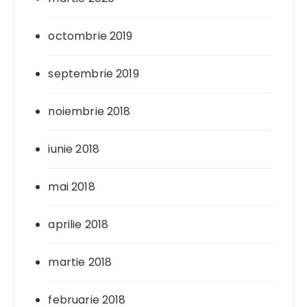
octombrie 2019
septembrie 2019
noiembrie 2018
iunie 2018
mai 2018
aprilie 2018
martie 2018
februarie 2018