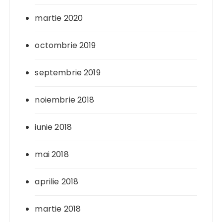
martie 2020
octombrie 2019
septembrie 2019
noiembrie 2018
iunie 2018
mai 2018
aprilie 2018
martie 2018