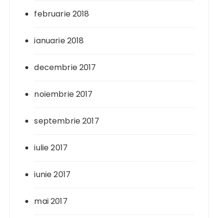
februarie 2018
ianuarie 2018
decembrie 2017
noiembrie 2017
septembrie 2017
iulie 2017
iunie 2017
mai 2017