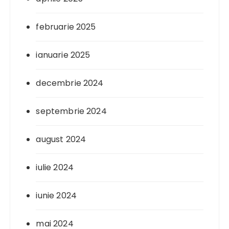
februarie 2025
ianuarie 2025
decembrie 2024
septembrie 2024
august 2024
iulie 2024
iunie 2024
mai 2024