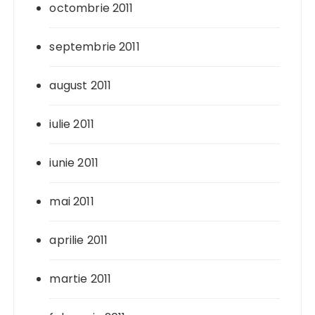
octombrie 2011
septembrie 2011
august 2011
iulie 2011
iunie 2011
mai 2011
aprilie 2011
martie 2011