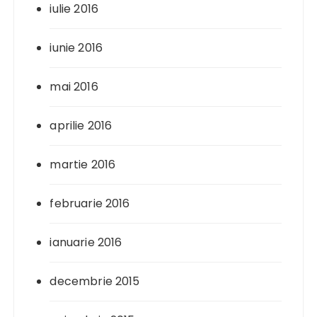
iulie 2016
iunie 2016
mai 2016
aprilie 2016
martie 2016
februarie 2016
ianuarie 2016
decembrie 2015