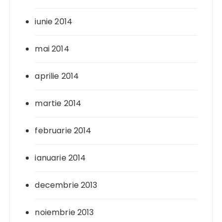
iunie 2014
mai 2014
aprilie 2014
martie 2014
februarie 2014
ianuarie 2014
decembrie 2013
noiembrie 2013