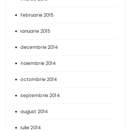
februarie 2015
ianuarie 2015
decembrie 2014
noiembrie 2014
octombrie 2014
septembrie 2014
august 2014
iulie 2014