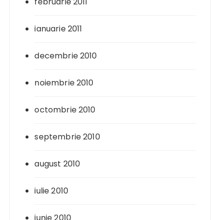
februarie 2011
ianuarie 2011
decembrie 2010
noiembrie 2010
octombrie 2010
septembrie 2010
august 2010
iulie 2010
iunie 2010