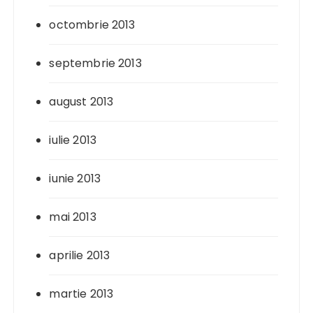
octombrie 2013
septembrie 2013
august 2013
iulie 2013
iunie 2013
mai 2013
aprilie 2013
martie 2013