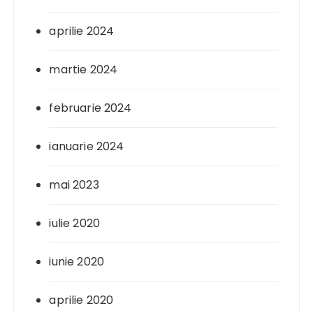
aprilie 2024
martie 2024
februarie 2024
ianuarie 2024
mai 2023
iulie 2020
iunie 2020
aprilie 2020