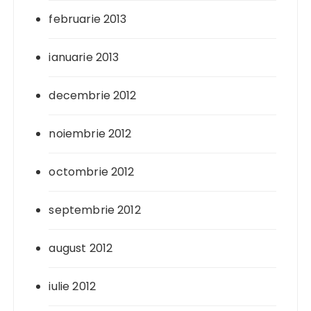
februarie 2013
ianuarie 2013
decembrie 2012
noiembrie 2012
octombrie 2012
septembrie 2012
august 2012
iulie 2012