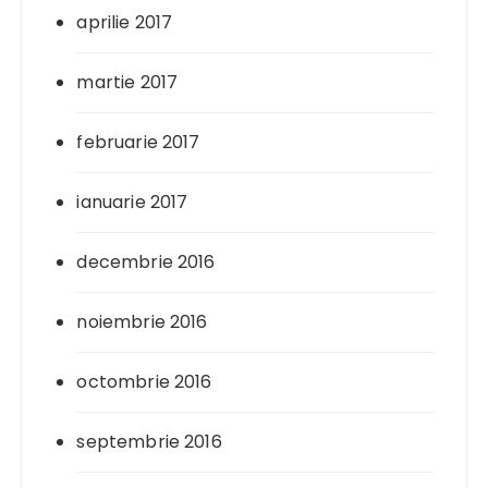
aprilie 2017
martie 2017
februarie 2017
ianuarie 2017
decembrie 2016
noiembrie 2016
octombrie 2016
septembrie 2016