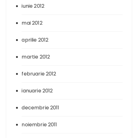
iunie 2012
mai 2012
aprilie 2012
martie 2012
februarie 2012
ianuarie 2012
decembrie 2011
noiembrie 2011