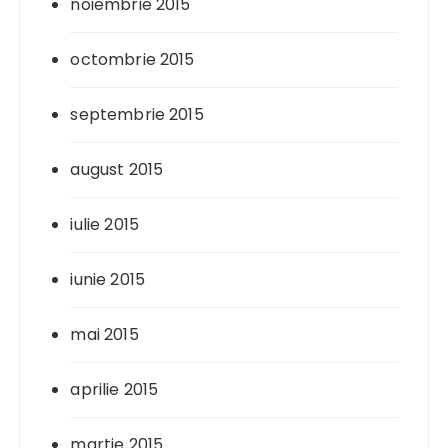
noiembrie 2015
octombrie 2015
septembrie 2015
august 2015
iulie 2015
iunie 2015
mai 2015
aprilie 2015
martie 2015