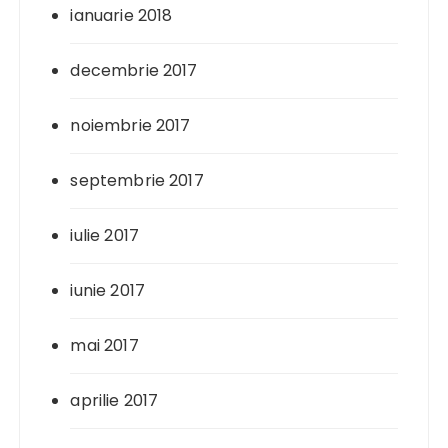
ianuarie 2018
decembrie 2017
noiembrie 2017
septembrie 2017
iulie 2017
iunie 2017
mai 2017
aprilie 2017