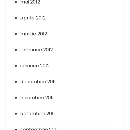
mai 2012
aprilie 2012
martie 2012
februarie 2012
ianuarie 2012
decembrie 2011
noiembrie 2011
octombrie 2011
septembrie 2011