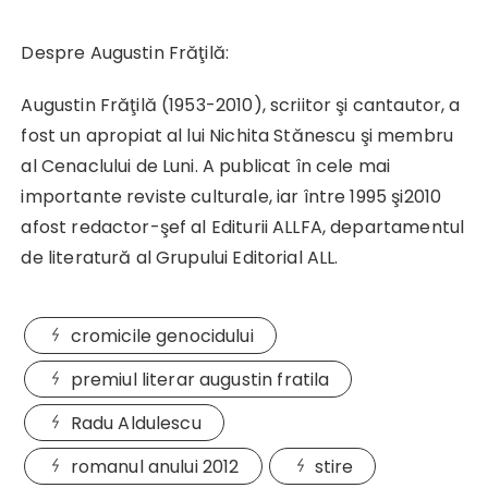
Despre Augustin Frăţilă:
Augustin Frăţilă (1953-2010), scriitor şi cantautor, a
fost un apropiat al lui Nichita Stănescu şi membru
al Cenaclului de Luni. A publicat în cele mai
importante reviste culturale, iar între 1995 şi2010
afost redactor-şef al Editurii ALLFA, departamentul
de literatură al Grupului Editorial ALL.
cromicile genocidului
premiul literar augustin fratila
Radu Aldulescu
romanul anului 2012
stire