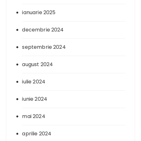
ianuarie 2025
decembrie 2024
septembrie 2024
august 2024
iulie 2024
iunie 2024
mai 2024
aprilie 2024