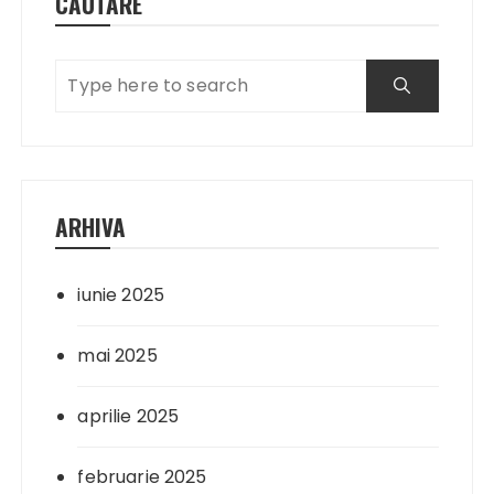
CĂUTARE
ARHIVA
iunie 2025
mai 2025
aprilie 2025
februarie 2025