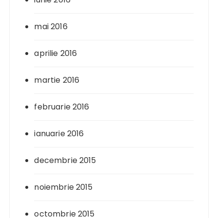
mai 2016
aprilie 2016
martie 2016
februarie 2016
ianuarie 2016
decembrie 2015
noiembrie 2015
octombrie 2015