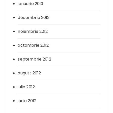
ianuarie 2013
decembrie 2012
noiembrie 2012
octombrie 2012
septembrie 2012
august 2012
iulie 2012
iunie 2012