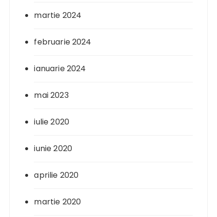
martie 2024
februarie 2024
ianuarie 2024
mai 2023
iulie 2020
iunie 2020
aprilie 2020
martie 2020