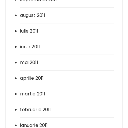
august 2011
iulie 2011
iunie 2011
mai 2011
aprilie 2011
martie 2011
februarie 2011
ianuarie 2011