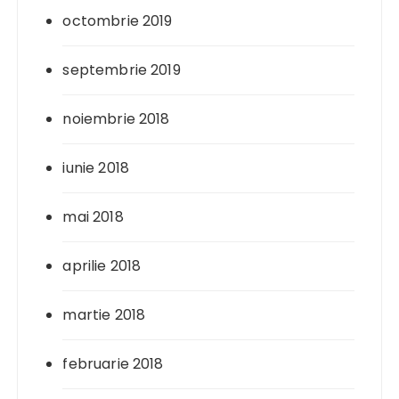
octombrie 2019
septembrie 2019
noiembrie 2018
iunie 2018
mai 2018
aprilie 2018
martie 2018
februarie 2018