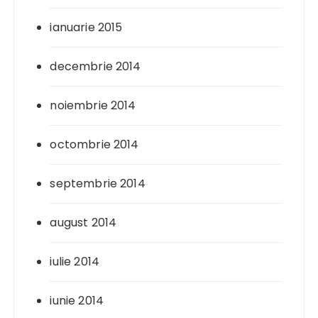
ianuarie 2015
decembrie 2014
noiembrie 2014
octombrie 2014
septembrie 2014
august 2014
iulie 2014
iunie 2014