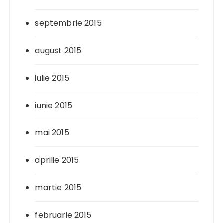
septembrie 2015
august 2015
iulie 2015
iunie 2015
mai 2015
aprilie 2015
martie 2015
februarie 2015