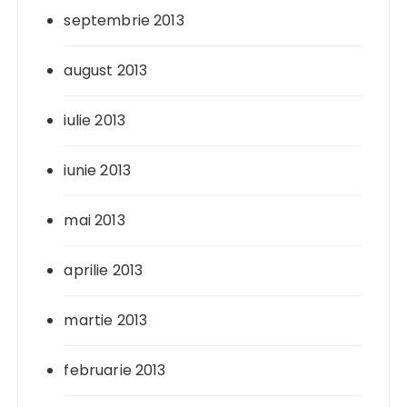
septembrie 2013
august 2013
iulie 2013
iunie 2013
mai 2013
aprilie 2013
martie 2013
februarie 2013