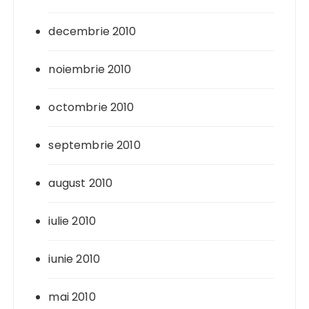
decembrie 2010
noiembrie 2010
octombrie 2010
septembrie 2010
august 2010
iulie 2010
iunie 2010
mai 2010