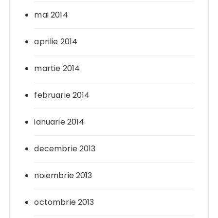
mai 2014
aprilie 2014
martie 2014
februarie 2014
ianuarie 2014
decembrie 2013
noiembrie 2013
octombrie 2013