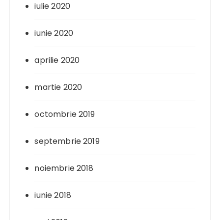
iulie 2020
iunie 2020
aprilie 2020
martie 2020
octombrie 2019
septembrie 2019
noiembrie 2018
iunie 2018