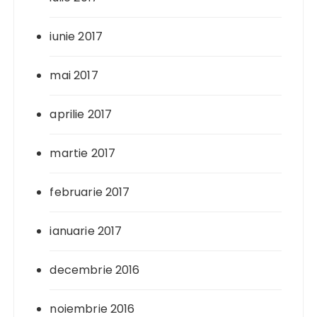
iunie 2017
mai 2017
aprilie 2017
martie 2017
februarie 2017
ianuarie 2017
decembrie 2016
noiembrie 2016