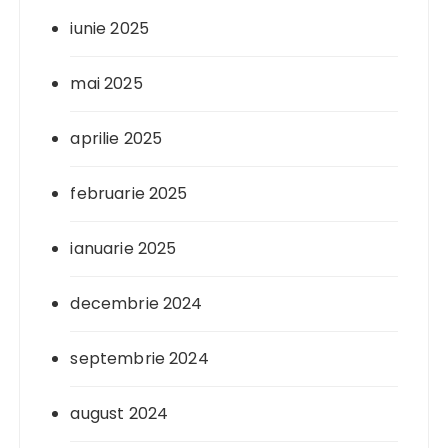
iunie 2025
mai 2025
aprilie 2025
februarie 2025
ianuarie 2025
decembrie 2024
septembrie 2024
august 2024