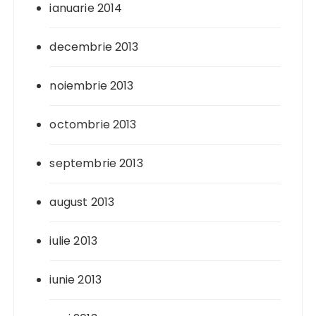
ianuarie 2014
decembrie 2013
noiembrie 2013
octombrie 2013
septembrie 2013
august 2013
iulie 2013
iunie 2013