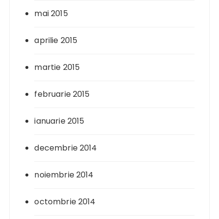
mai 2015
aprilie 2015
martie 2015
februarie 2015
ianuarie 2015
decembrie 2014
noiembrie 2014
octombrie 2014