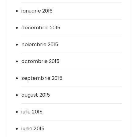
ianuarie 2016
decembrie 2015
noiembrie 2015
octombrie 2015
septembrie 2015
august 2015
iulie 2015
iunie 2015