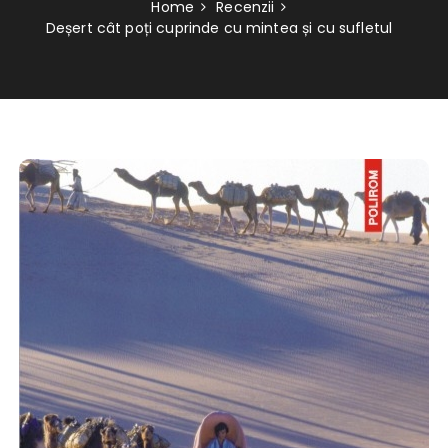
Home
Recenzii
Deșert cât poți cuprinde cu mintea și cu sufletul