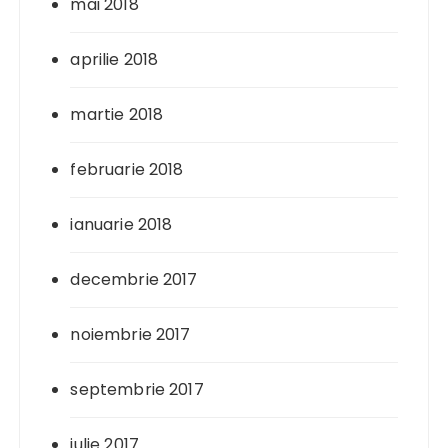
mai 2018
aprilie 2018
martie 2018
februarie 2018
ianuarie 2018
decembrie 2017
noiembrie 2017
septembrie 2017
iulie 2017