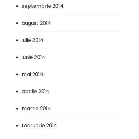
septembrie 2014
august 2014
iulie 2014
iunie 2014
mai 2014
aprilie 2014
martie 2014
februarie 2014