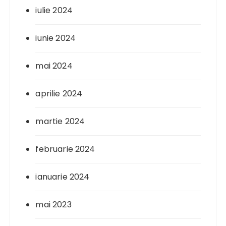
iulie 2024
iunie 2024
mai 2024
aprilie 2024
martie 2024
februarie 2024
ianuarie 2024
mai 2023