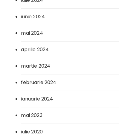
iulie 2024
iunie 2024
mai 2024
aprilie 2024
martie 2024
februarie 2024
ianuarie 2024
mai 2023
iulie 2020