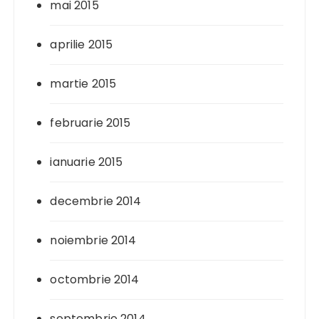
mai 2015
aprilie 2015
martie 2015
februarie 2015
ianuarie 2015
decembrie 2014
noiembrie 2014
octombrie 2014
septembrie 2014