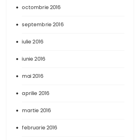
octombrie 2016
septembrie 2016
iulie 2016
iunie 2016
mai 2016
aprilie 2016
martie 2016
februarie 2016