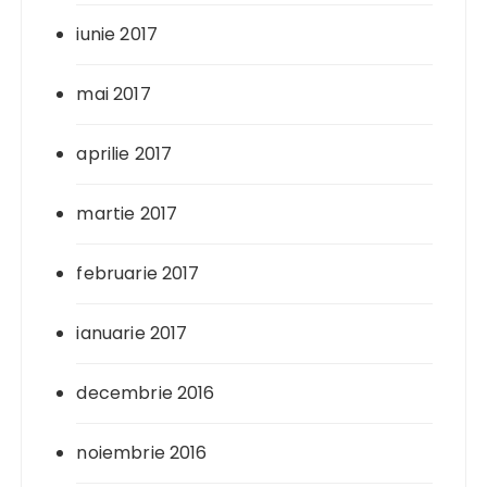
iunie 2017
mai 2017
aprilie 2017
martie 2017
februarie 2017
ianuarie 2017
decembrie 2016
noiembrie 2016