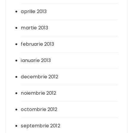
aprilie 2013
martie 2013
februarie 2013
ianuarie 2013
decembrie 2012
noiembrie 2012
octombrie 2012
septembrie 2012