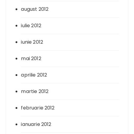
august 2012
iulie 2012
iunie 2012
mai 2012
aprilie 2012
martie 2012
februarie 2012
ianuarie 2012