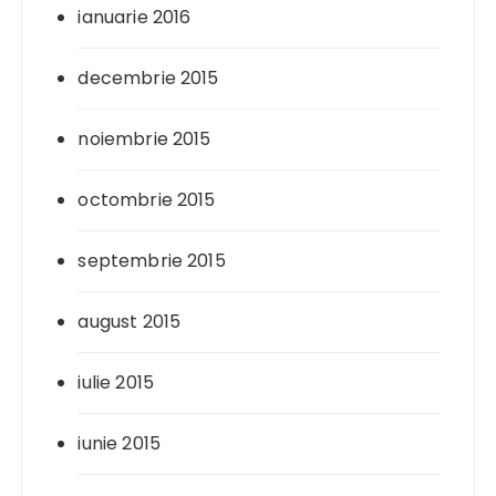
ianuarie 2016
decembrie 2015
noiembrie 2015
octombrie 2015
septembrie 2015
august 2015
iulie 2015
iunie 2015