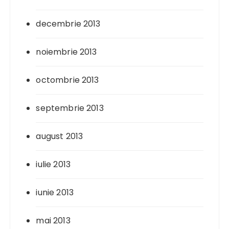
decembrie 2013
noiembrie 2013
octombrie 2013
septembrie 2013
august 2013
iulie 2013
iunie 2013
mai 2013