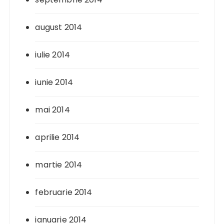
august 2014
iulie 2014
iunie 2014
mai 2014
aprilie 2014
martie 2014
februarie 2014
ianuarie 2014