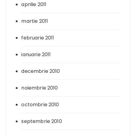
aprilie 2011
martie 2011
februarie 2011
ianuarie 2011
decembrie 2010
noiembrie 2010
octombrie 2010
septembrie 2010