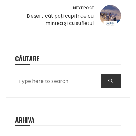
NEXT POST
Deșert cât poți cuprinde cu
mintea și cu sufletul
CĂUTARE
ARHIVA