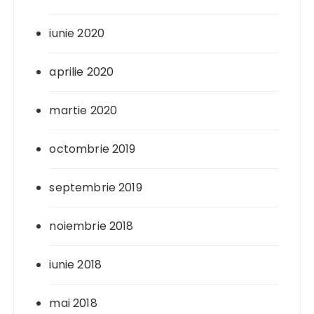
iunie 2020
aprilie 2020
martie 2020
octombrie 2019
septembrie 2019
noiembrie 2018
iunie 2018
mai 2018