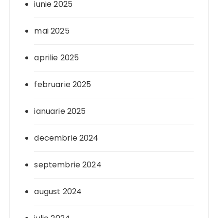
iunie 2025
mai 2025
aprilie 2025
februarie 2025
ianuarie 2025
decembrie 2024
septembrie 2024
august 2024