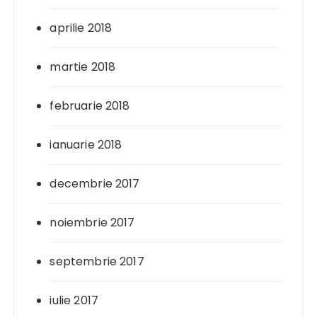
aprilie 2018
martie 2018
februarie 2018
ianuarie 2018
decembrie 2017
noiembrie 2017
septembrie 2017
iulie 2017