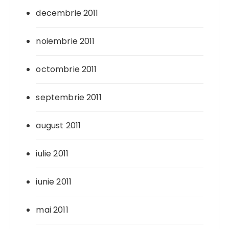
decembrie 2011
noiembrie 2011
octombrie 2011
septembrie 2011
august 2011
iulie 2011
iunie 2011
mai 2011