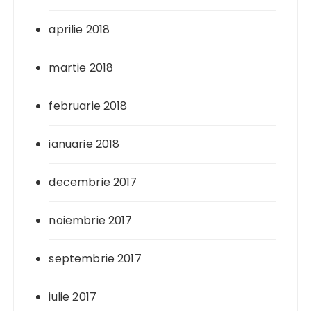
aprilie 2018
martie 2018
februarie 2018
ianuarie 2018
decembrie 2017
noiembrie 2017
septembrie 2017
iulie 2017