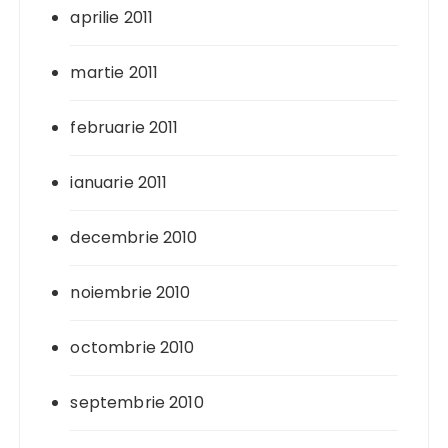
aprilie 2011
martie 2011
februarie 2011
ianuarie 2011
decembrie 2010
noiembrie 2010
octombrie 2010
septembrie 2010