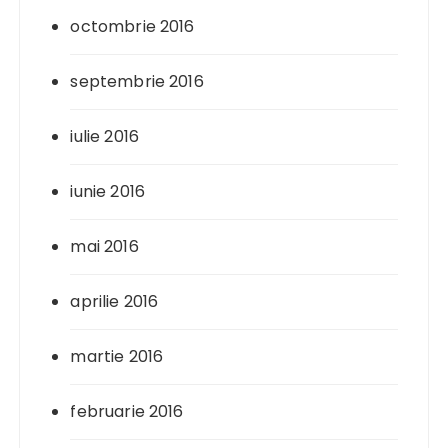
octombrie 2016
septembrie 2016
iulie 2016
iunie 2016
mai 2016
aprilie 2016
martie 2016
februarie 2016