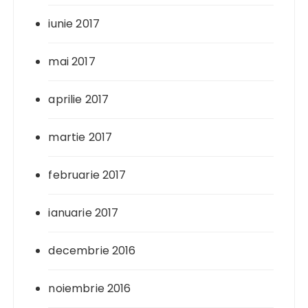
iunie 2017
mai 2017
aprilie 2017
martie 2017
februarie 2017
ianuarie 2017
decembrie 2016
noiembrie 2016