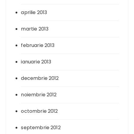
aprilie 2013
martie 2013
februarie 2013
ianuarie 2013
decembrie 2012
noiembrie 2012
octombrie 2012
septembrie 2012