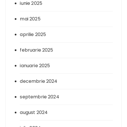
iunie 2025
mai 2025
aprilie 2025
februarie 2025
ianuarie 2025
decembrie 2024
septembrie 2024
august 2024