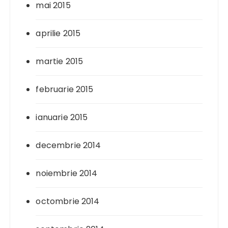
mai 2015
aprilie 2015
martie 2015
februarie 2015
ianuarie 2015
decembrie 2014
noiembrie 2014
octombrie 2014