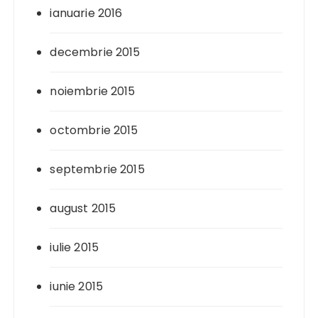
ianuarie 2016
decembrie 2015
noiembrie 2015
octombrie 2015
septembrie 2015
august 2015
iulie 2015
iunie 2015