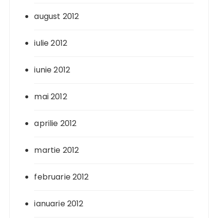
august 2012
iulie 2012
iunie 2012
mai 2012
aprilie 2012
martie 2012
februarie 2012
ianuarie 2012