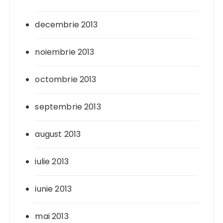
decembrie 2013
noiembrie 2013
octombrie 2013
septembrie 2013
august 2013
iulie 2013
iunie 2013
mai 2013