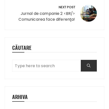
NEXT POST
Jurnal de campanie 2 <BR/>
Comunicarea face diferenţa!
CĂUTARE
ARHIVA