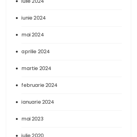
iulie 2024
iunie 2024
mai 2024
aprilie 2024
martie 2024
februarie 2024
ianuarie 2024
mai 2023
iulie 2020