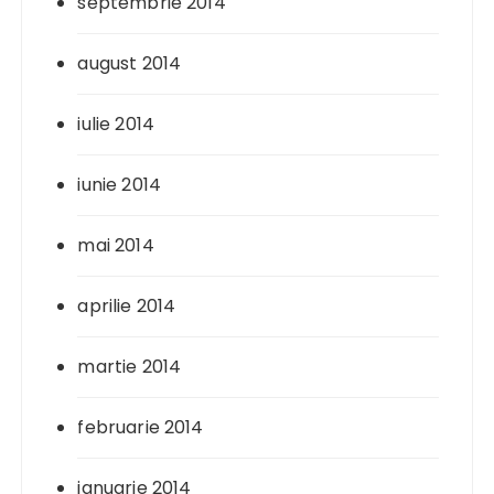
septembrie 2014
august 2014
iulie 2014
iunie 2014
mai 2014
aprilie 2014
martie 2014
februarie 2014
ianuarie 2014