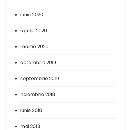
iunie 2020
aprilie 2020
martie 2020
octombrie 2019
septembrie 2019
noiembrie 2018
iunie 2018
mai 2018