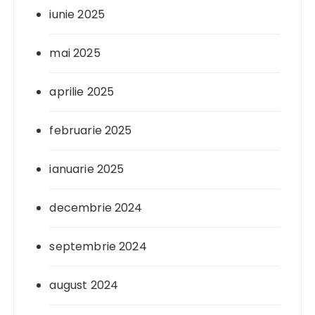
iunie 2025
mai 2025
aprilie 2025
februarie 2025
ianuarie 2025
decembrie 2024
septembrie 2024
august 2024