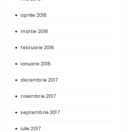
aprilie 2018
martie 2018
februarie 2018
ianuarie 2018
decembrie 2017
noiembrie 2017
septembrie 2017
iulie 2017