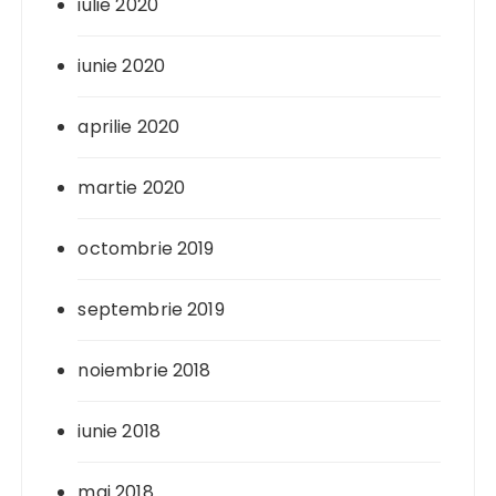
iulie 2020
iunie 2020
aprilie 2020
martie 2020
octombrie 2019
septembrie 2019
noiembrie 2018
iunie 2018
mai 2018