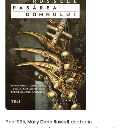
Prin 1995,
Mary Doria Russell
, doctor în