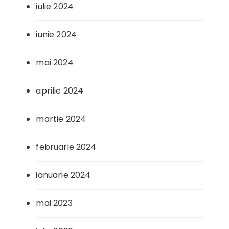
iulie 2024
iunie 2024
mai 2024
aprilie 2024
martie 2024
februarie 2024
ianuarie 2024
mai 2023