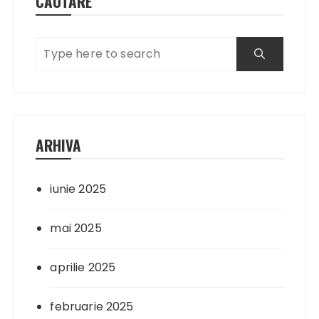
CĂUTARE
ARHIVA
iunie 2025
mai 2025
aprilie 2025
februarie 2025