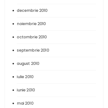
decembrie 2010
noiembrie 2010
octombrie 2010
septembrie 2010
august 2010
iulie 2010
iunie 2010
mai 2010