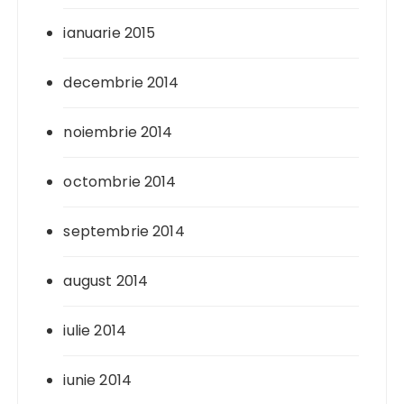
ianuarie 2015
decembrie 2014
noiembrie 2014
octombrie 2014
septembrie 2014
august 2014
iulie 2014
iunie 2014