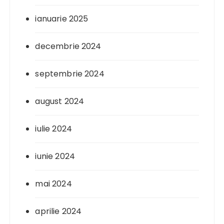
ianuarie 2025
decembrie 2024
septembrie 2024
august 2024
iulie 2024
iunie 2024
mai 2024
aprilie 2024