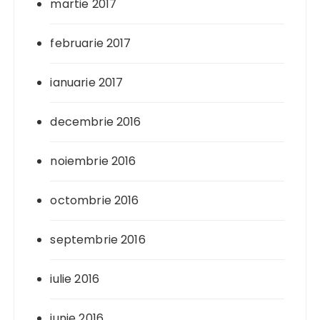
martie 2017
februarie 2017
ianuarie 2017
decembrie 2016
noiembrie 2016
octombrie 2016
septembrie 2016
iulie 2016
iunie 2016