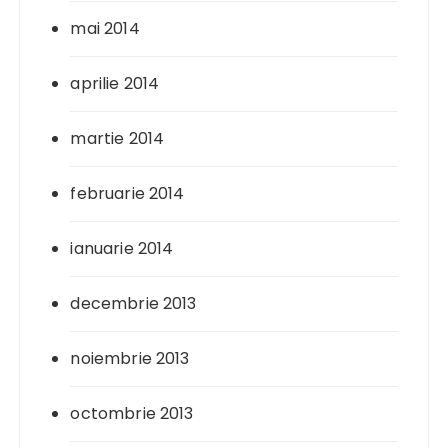
mai 2014
aprilie 2014
martie 2014
februarie 2014
ianuarie 2014
decembrie 2013
noiembrie 2013
octombrie 2013