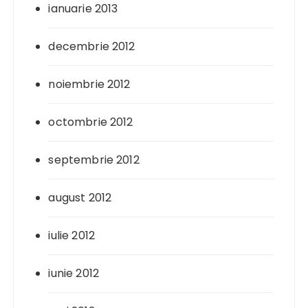
ianuarie 2013
decembrie 2012
noiembrie 2012
octombrie 2012
septembrie 2012
august 2012
iulie 2012
iunie 2012