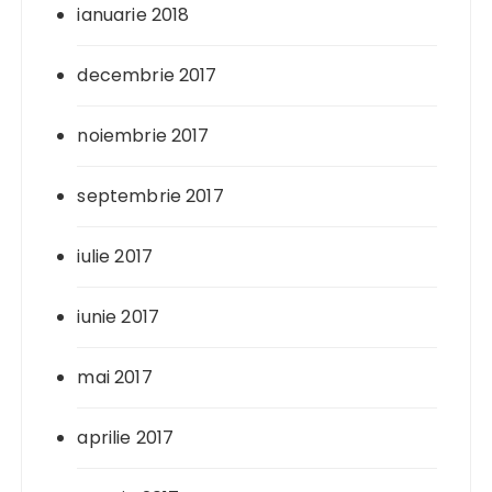
ianuarie 2018
decembrie 2017
noiembrie 2017
septembrie 2017
iulie 2017
iunie 2017
mai 2017
aprilie 2017