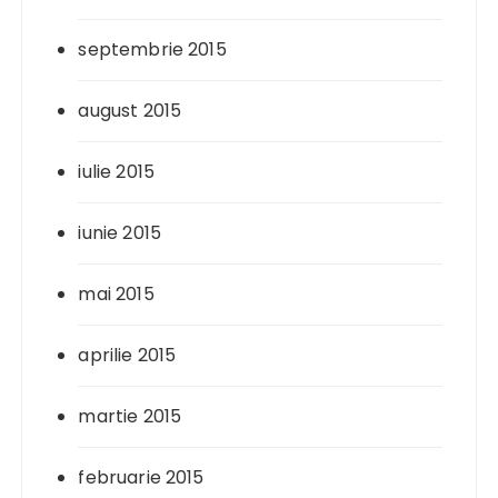
septembrie 2015
august 2015
iulie 2015
iunie 2015
mai 2015
aprilie 2015
martie 2015
februarie 2015