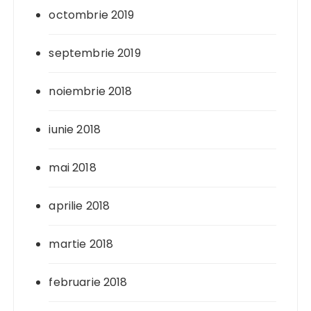
octombrie 2019
septembrie 2019
noiembrie 2018
iunie 2018
mai 2018
aprilie 2018
martie 2018
februarie 2018