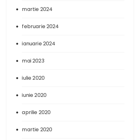
martie 2024
februarie 2024
ianuarie 2024
mai 2023
iulie 2020
iunie 2020
aprilie 2020
martie 2020