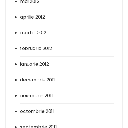
mai 2012
aprilie 2012
martie 2012
februarie 2012
ianuarie 2012
decembrie 2011
noiembrie 2011
octombrie 2011
septembrie 2011