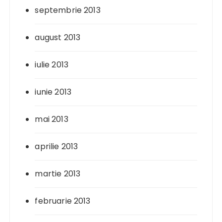
septembrie 2013
august 2013
iulie 2013
iunie 2013
mai 2013
aprilie 2013
martie 2013
februarie 2013