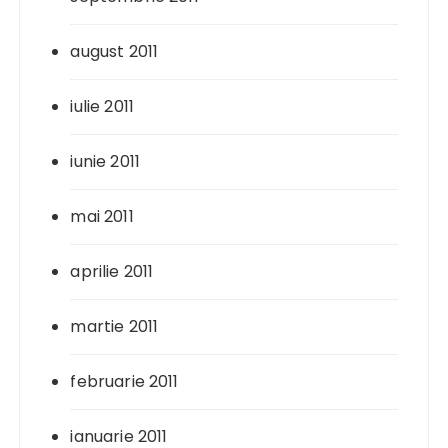
august 2011
iulie 2011
iunie 2011
mai 2011
aprilie 2011
martie 2011
februarie 2011
ianuarie 2011