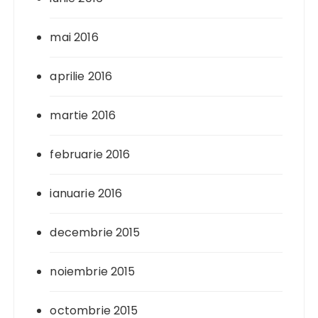
mai 2016
aprilie 2016
martie 2016
februarie 2016
ianuarie 2016
decembrie 2015
noiembrie 2015
octombrie 2015