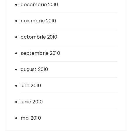
decembrie 2010
noiembrie 2010
octombrie 2010
septembrie 2010
august 2010
iulie 2010
iunie 2010
mai 2010