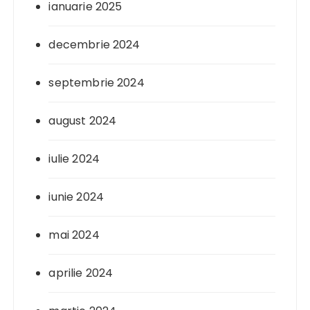
ianuarie 2025
decembrie 2024
septembrie 2024
august 2024
iulie 2024
iunie 2024
mai 2024
aprilie 2024