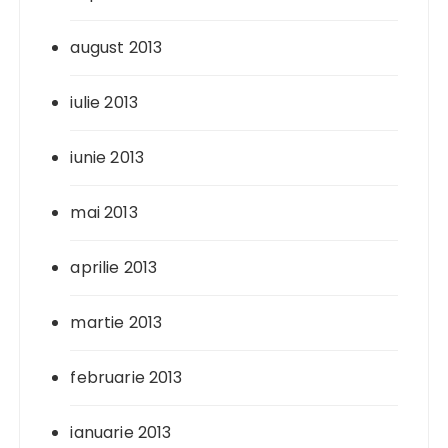
august 2013
iulie 2013
iunie 2013
mai 2013
aprilie 2013
martie 2013
februarie 2013
ianuarie 2013