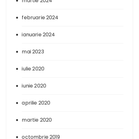
martie 2024
februarie 2024
ianuarie 2024
mai 2023
iulie 2020
iunie 2020
aprilie 2020
martie 2020
octombrie 2019