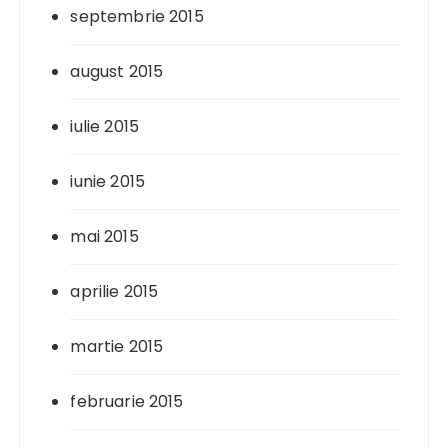
septembrie 2015
august 2015
iulie 2015
iunie 2015
mai 2015
aprilie 2015
martie 2015
februarie 2015