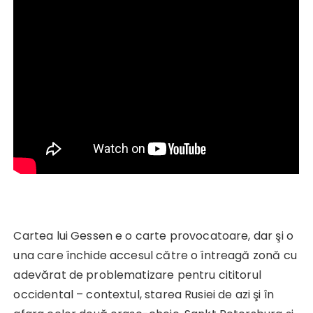
Cartea lui Gessen e o carte provocatoare, dar şi o
una care închide accesul către o întreagă zonă cu
adevărat de problematizare pentru cititorul
occidental – contextul, starea Rusiei de azi şi în