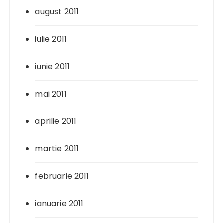
august 2011
iulie 2011
iunie 2011
mai 2011
aprilie 2011
martie 2011
februarie 2011
ianuarie 2011