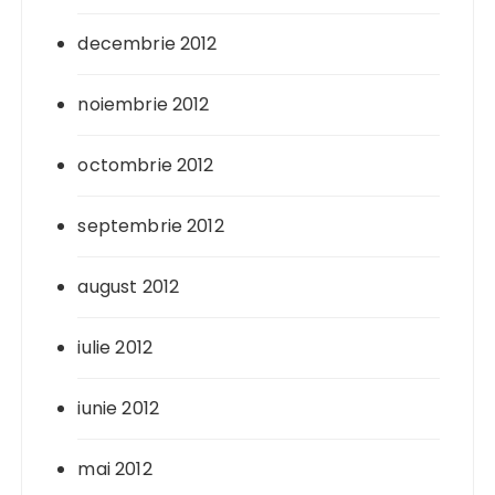
decembrie 2012
noiembrie 2012
octombrie 2012
septembrie 2012
august 2012
iulie 2012
iunie 2012
mai 2012