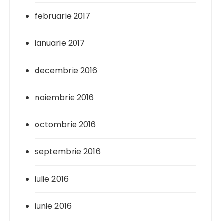
februarie 2017
ianuarie 2017
decembrie 2016
noiembrie 2016
octombrie 2016
septembrie 2016
iulie 2016
iunie 2016