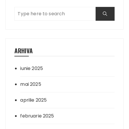
ARHIVA
iunie 2025
mai 2025
aprilie 2025
februarie 2025