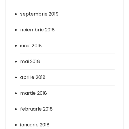
septembrie 2019
noiembrie 2018
iunie 2018
mai 2018
aprilie 2018
martie 2018
februarie 2018
ianuarie 2018