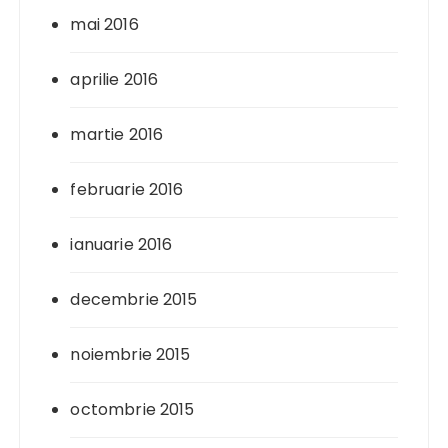
mai 2016
aprilie 2016
martie 2016
februarie 2016
ianuarie 2016
decembrie 2015
noiembrie 2015
octombrie 2015