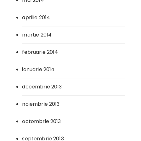
mai 2014
aprilie 2014
martie 2014
februarie 2014
ianuarie 2014
decembrie 2013
noiembrie 2013
octombrie 2013
septembrie 2013