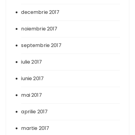
decembrie 2017
noiembrie 2017
septembrie 2017
iulie 2017
iunie 2017
mai 2017
aprilie 2017
martie 2017