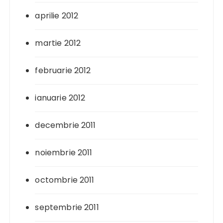
aprilie 2012
martie 2012
februarie 2012
ianuarie 2012
decembrie 2011
noiembrie 2011
octombrie 2011
septembrie 2011