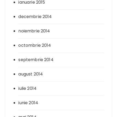
ianuarie 2015
decembrie 2014
noiembrie 2014
octombrie 2014
septembrie 2014
august 2014
iulie 2014
iunie 2014