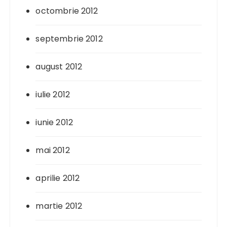
octombrie 2012
septembrie 2012
august 2012
iulie 2012
iunie 2012
mai 2012
aprilie 2012
martie 2012