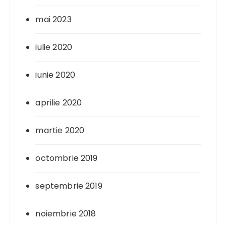
mai 2023
iulie 2020
iunie 2020
aprilie 2020
martie 2020
octombrie 2019
septembrie 2019
noiembrie 2018