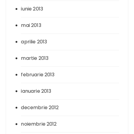
iunie 2013
mai 2013
aprilie 2013
martie 2013
februarie 2013
ianuarie 2013
decembrie 2012
noiembrie 2012