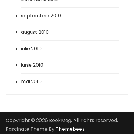
septembrie 2010
august 2010
iulie 2010
iunie 2010
mai 2010
Copyright © 2026 BookMag. All rights reserved.
Fascinate Theme By
Themebeez