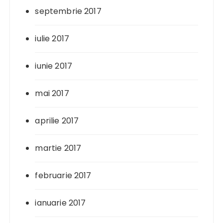
septembrie 2017
iulie 2017
iunie 2017
mai 2017
aprilie 2017
martie 2017
februarie 2017
ianuarie 2017