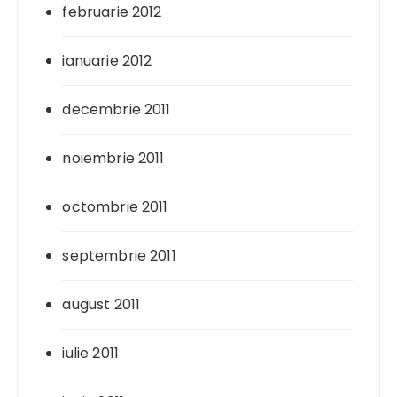
februarie 2012
ianuarie 2012
decembrie 2011
noiembrie 2011
octombrie 2011
septembrie 2011
august 2011
iulie 2011