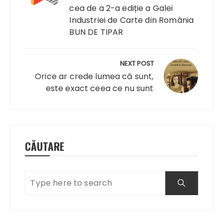
cea de a 2-a ediție a Galei
Industriei de Carte din România
BUN DE TIPAR
NEXT POST
Orice ar crede lumea că sunt,
este exact ceea ce nu sunt
CĂUTARE