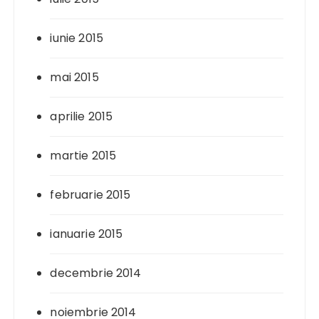
iunie 2015
mai 2015
aprilie 2015
martie 2015
februarie 2015
ianuarie 2015
decembrie 2014
noiembrie 2014