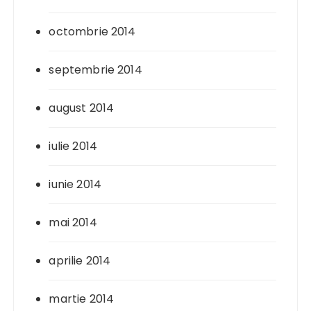
octombrie 2014
septembrie 2014
august 2014
iulie 2014
iunie 2014
mai 2014
aprilie 2014
martie 2014