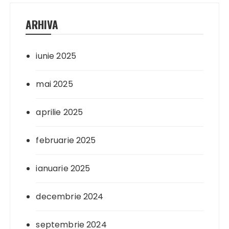
ARHIVA
iunie 2025
mai 2025
aprilie 2025
februarie 2025
ianuarie 2025
decembrie 2024
septembrie 2024