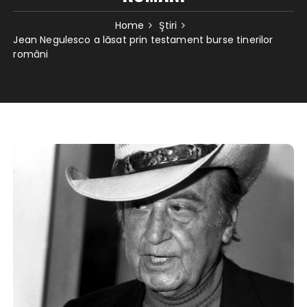
Home
Ştiri
Jean Negulesco a lăsat prin testament burse tinerilor
români