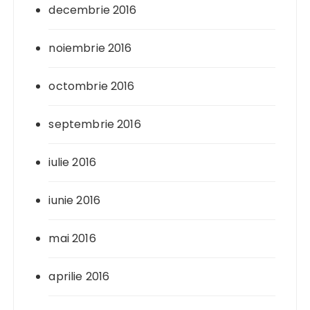
decembrie 2016
noiembrie 2016
octombrie 2016
septembrie 2016
iulie 2016
iunie 2016
mai 2016
aprilie 2016