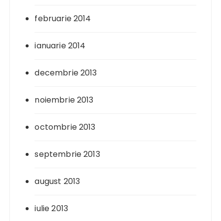
februarie 2014
ianuarie 2014
decembrie 2013
noiembrie 2013
octombrie 2013
septembrie 2013
august 2013
iulie 2013