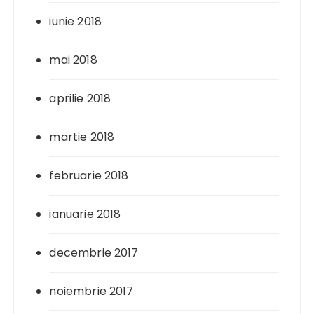
iunie 2018
mai 2018
aprilie 2018
martie 2018
februarie 2018
ianuarie 2018
decembrie 2017
noiembrie 2017