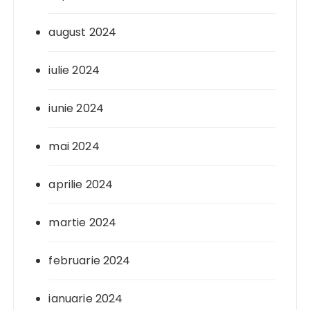
august 2024
iulie 2024
iunie 2024
mai 2024
aprilie 2024
martie 2024
februarie 2024
ianuarie 2024