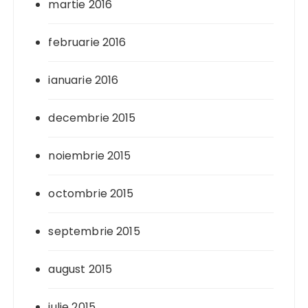
martie 2016
februarie 2016
ianuarie 2016
decembrie 2015
noiembrie 2015
octombrie 2015
septembrie 2015
august 2015
iulie 2015