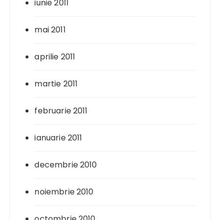
iunie 2011
mai 2011
aprilie 2011
martie 2011
februarie 2011
ianuarie 2011
decembrie 2010
noiembrie 2010
octombrie 2010