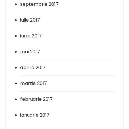
septembrie 2017
iulie 2017
iunie 2017
mai 2017
aprilie 2017
martie 2017
februarie 2017
ianuarie 2017