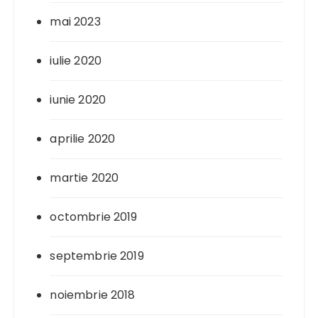
mai 2023
iulie 2020
iunie 2020
aprilie 2020
martie 2020
octombrie 2019
septembrie 2019
noiembrie 2018