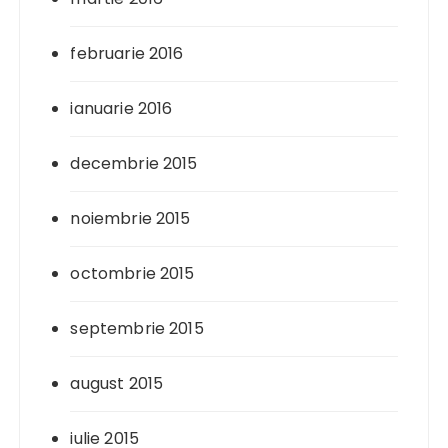
februarie 2016
ianuarie 2016
decembrie 2015
noiembrie 2015
octombrie 2015
septembrie 2015
august 2015
iulie 2015