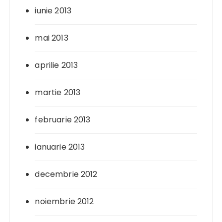
iunie 2013
mai 2013
aprilie 2013
martie 2013
februarie 2013
ianuarie 2013
decembrie 2012
noiembrie 2012