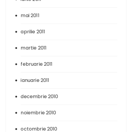
mai 2011
aprilie 2011
martie 2011
februarie 2011
ianuarie 2011
decembrie 2010
noiembrie 2010
octombrie 2010