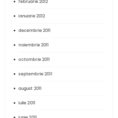
februarie 2012
ianuarie 2012
decembrie 2011
noiembrie 2011
octombrie 2011
septembrie 2011
august 2011
iulie 2011
iunie 2011