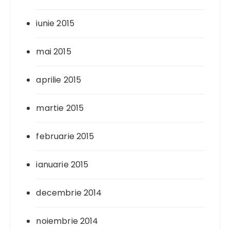
iunie 2015
mai 2015
aprilie 2015
martie 2015
februarie 2015
ianuarie 2015
decembrie 2014
noiembrie 2014