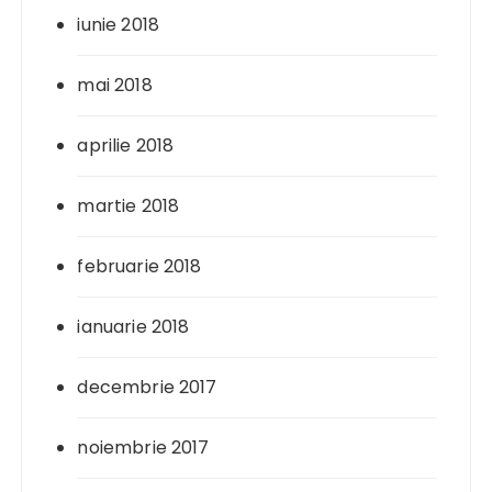
iunie 2018
mai 2018
aprilie 2018
martie 2018
februarie 2018
ianuarie 2018
decembrie 2017
noiembrie 2017