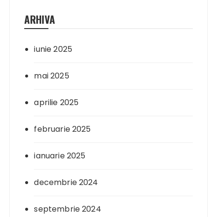
ARHIVA
iunie 2025
mai 2025
aprilie 2025
februarie 2025
ianuarie 2025
decembrie 2024
septembrie 2024