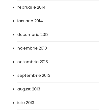
februarie 2014
ianuarie 2014
decembrie 2013
noiembrie 2013
octombrie 2013
septembrie 2013
august 2013
iulie 2013