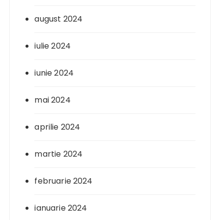
august 2024
iulie 2024
iunie 2024
mai 2024
aprilie 2024
martie 2024
februarie 2024
ianuarie 2024