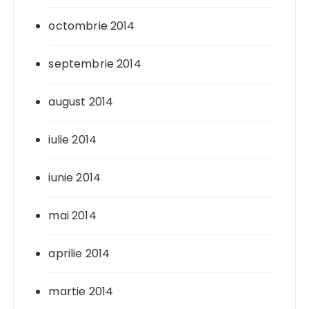
octombrie 2014
septembrie 2014
august 2014
iulie 2014
iunie 2014
mai 2014
aprilie 2014
martie 2014