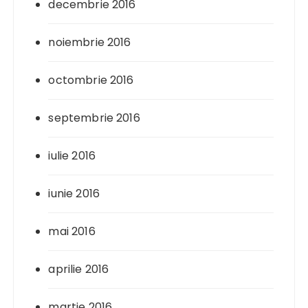
decembrie 2016
noiembrie 2016
octombrie 2016
septembrie 2016
iulie 2016
iunie 2016
mai 2016
aprilie 2016
martie 2016