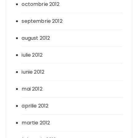
octombrie 2012
septembrie 2012
august 2012
iulie 2012
iunie 2012
mai 2012
aprilie 2012
martie 2012