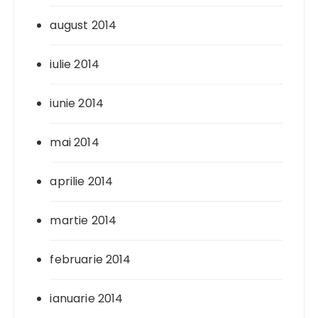
august 2014
iulie 2014
iunie 2014
mai 2014
aprilie 2014
martie 2014
februarie 2014
ianuarie 2014