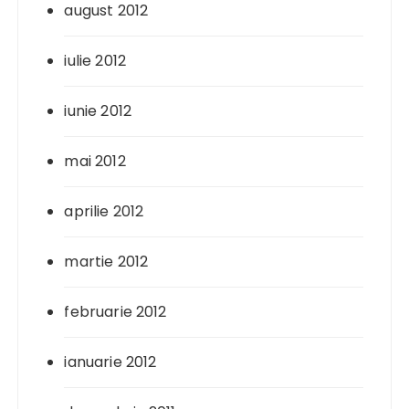
august 2012
iulie 2012
iunie 2012
mai 2012
aprilie 2012
martie 2012
februarie 2012
ianuarie 2012