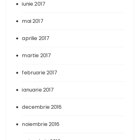
iunie 2017
mai 2017
aprilie 2017
martie 2017
februarie 2017
ianuarie 2017
decembrie 2016
noiembrie 2016