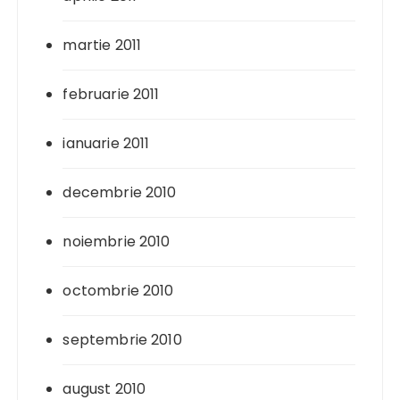
martie 2011
februarie 2011
ianuarie 2011
decembrie 2010
noiembrie 2010
octombrie 2010
septembrie 2010
august 2010