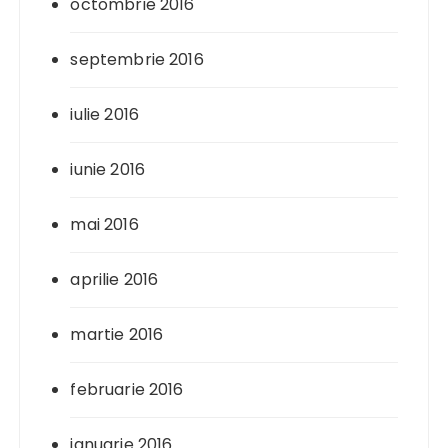
octombrie 2016
septembrie 2016
iulie 2016
iunie 2016
mai 2016
aprilie 2016
martie 2016
februarie 2016
ianuarie 2016