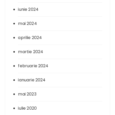
iunie 2024
mai 2024
aprilie 2024
martie 2024
februarie 2024
ianuarie 2024
mai 2023
iulie 2020