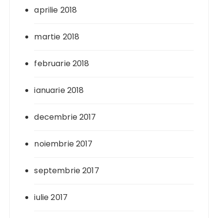
aprilie 2018
martie 2018
februarie 2018
ianuarie 2018
decembrie 2017
noiembrie 2017
septembrie 2017
iulie 2017