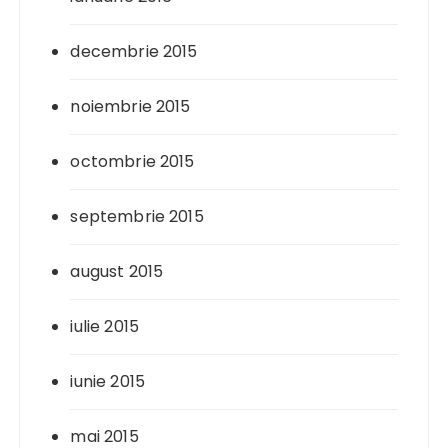
decembrie 2015
noiembrie 2015
octombrie 2015
septembrie 2015
august 2015
iulie 2015
iunie 2015
mai 2015