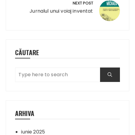
NEXT POST
Jurnalul unui voiaj inventat
CĂUTARE
ARHIVA
iunie 2025