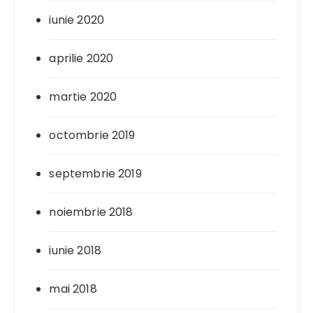
iunie 2020
aprilie 2020
martie 2020
octombrie 2019
septembrie 2019
noiembrie 2018
iunie 2018
mai 2018