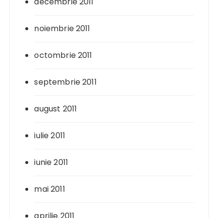
decembrie 2011
noiembrie 2011
octombrie 2011
septembrie 2011
august 2011
iulie 2011
iunie 2011
mai 2011
aprilie 2011