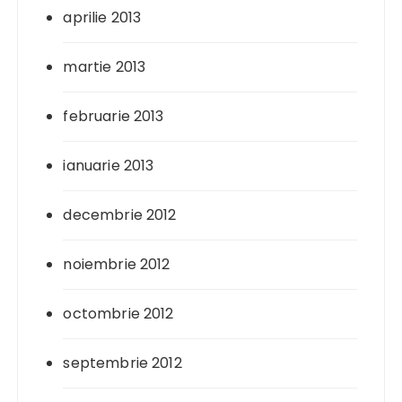
aprilie 2013
martie 2013
februarie 2013
ianuarie 2013
decembrie 2012
noiembrie 2012
octombrie 2012
septembrie 2012