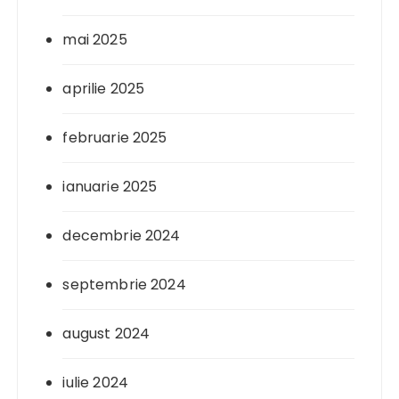
mai 2025
aprilie 2025
februarie 2025
ianuarie 2025
decembrie 2024
septembrie 2024
august 2024
iulie 2024