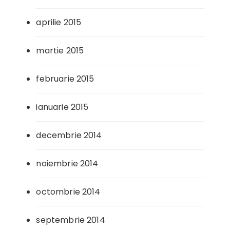
aprilie 2015
martie 2015
februarie 2015
ianuarie 2015
decembrie 2014
noiembrie 2014
octombrie 2014
septembrie 2014