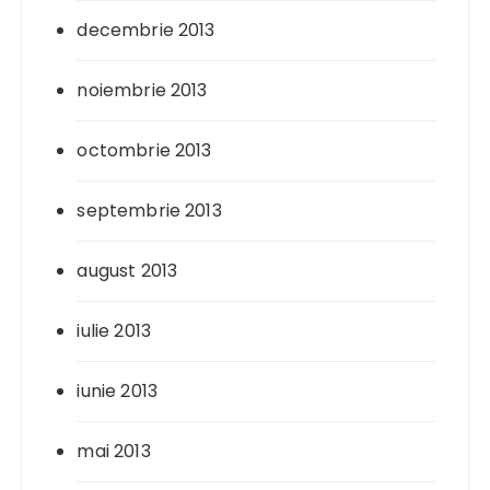
decembrie 2013
noiembrie 2013
octombrie 2013
septembrie 2013
august 2013
iulie 2013
iunie 2013
mai 2013