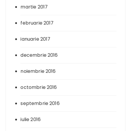
martie 2017
februarie 2017
ianuarie 2017
decembrie 2016
noiembrie 2016
octombrie 2016
septembrie 2016
iulie 2016