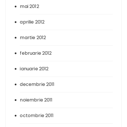
mai 2012
aprilie 2012
martie 2012
februarie 2012
ianuarie 2012
decembrie 2011
noiembrie 2011
octombrie 2011