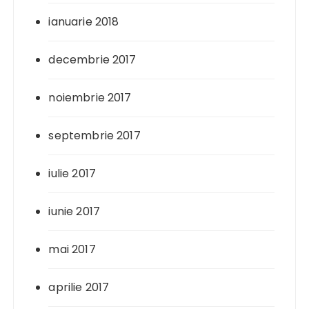
ianuarie 2018
decembrie 2017
noiembrie 2017
septembrie 2017
iulie 2017
iunie 2017
mai 2017
aprilie 2017