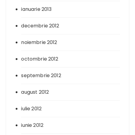
ianuarie 2013
decembrie 2012
noiembrie 2012
octombrie 2012
septembrie 2012
august 2012
iulie 2012
iunie 2012