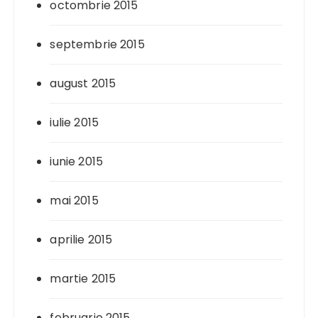
octombrie 2015
septembrie 2015
august 2015
iulie 2015
iunie 2015
mai 2015
aprilie 2015
martie 2015
februarie 2015