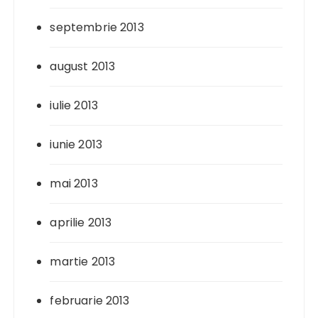
septembrie 2013
august 2013
iulie 2013
iunie 2013
mai 2013
aprilie 2013
martie 2013
februarie 2013