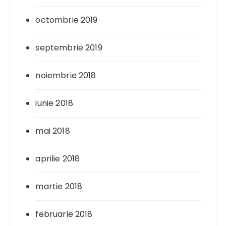
octombrie 2019
septembrie 2019
noiembrie 2018
iunie 2018
mai 2018
aprilie 2018
martie 2018
februarie 2018