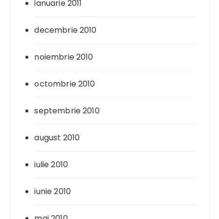
ianuarie 2011
decembrie 2010
noiembrie 2010
octombrie 2010
septembrie 2010
august 2010
iulie 2010
iunie 2010
mai 2010