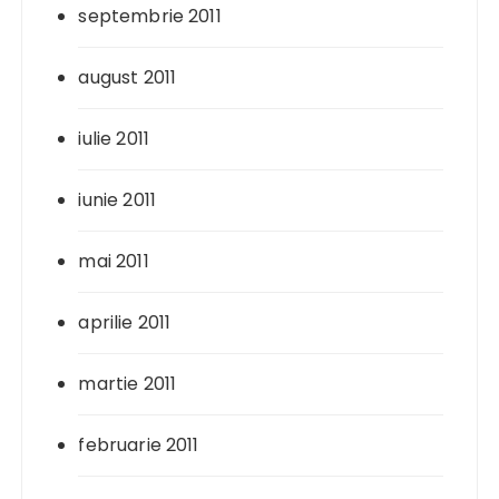
septembrie 2011
august 2011
iulie 2011
iunie 2011
mai 2011
aprilie 2011
martie 2011
februarie 2011