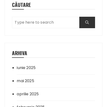
CĂUTARE
ARHIVA
iunie 2025
mai 2025
aprilie 2025