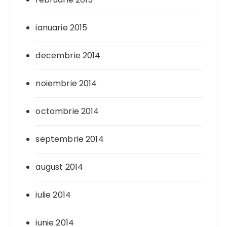
ianuarie 2015
decembrie 2014
noiembrie 2014
octombrie 2014
septembrie 2014
august 2014
iulie 2014
iunie 2014