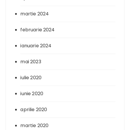
martie 2024
februarie 2024
ianuarie 2024
mai 2023
iulie 2020
iunie 2020
aprilie 2020
martie 2020