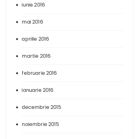
iunie 2016
mai 2016
aprilie 2016
martie 2016
februarie 2016
ianuarie 2016
decembrie 2015
noiembrie 2015