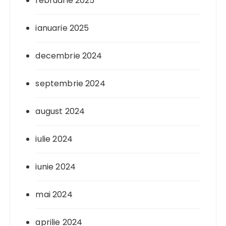
februarie 2025
ianuarie 2025
decembrie 2024
septembrie 2024
august 2024
iulie 2024
iunie 2024
mai 2024
aprilie 2024