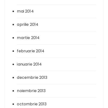
mai 2014
aprilie 2014
martie 2014
februarie 2014
ianuarie 2014
decembrie 2013
noiembrie 2013
octombrie 2013