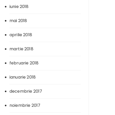
iunie 2018
mai 2018
aprilie 2018
martie 2018
februarie 2018
ianuarie 2018
decembrie 2017
noiembrie 2017