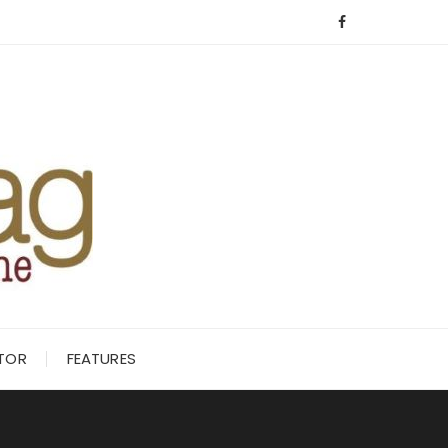
ITOR
FEATURES