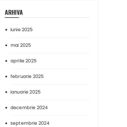
ARHIVA
iunie 2025
mai 2025
aprilie 2025
februarie 2025
ianuarie 2025
decembrie 2024
septembrie 2024