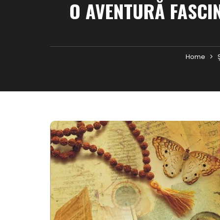
O AVENTURĂ FASCI
Home