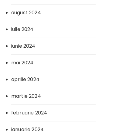
august 2024
iulie 2024
iunie 2024
mai 2024
aprilie 2024
martie 2024
februarie 2024
ianuarie 2024