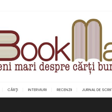
CĂRŢI
INTERVIURI
RECENZII
JURNAL DE SCRI