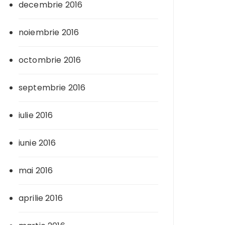
decembrie 2016
noiembrie 2016
octombrie 2016
septembrie 2016
iulie 2016
iunie 2016
mai 2016
aprilie 2016