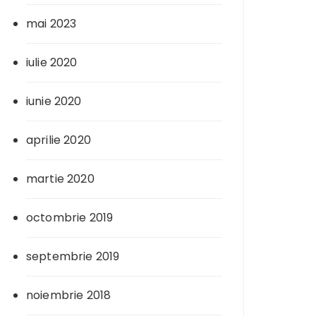
mai 2023
iulie 2020
iunie 2020
aprilie 2020
martie 2020
octombrie 2019
septembrie 2019
noiembrie 2018