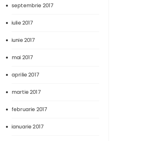
septembrie 2017
iulie 2017
iunie 2017
mai 2017
aprilie 2017
martie 2017
februarie 2017
ianuarie 2017