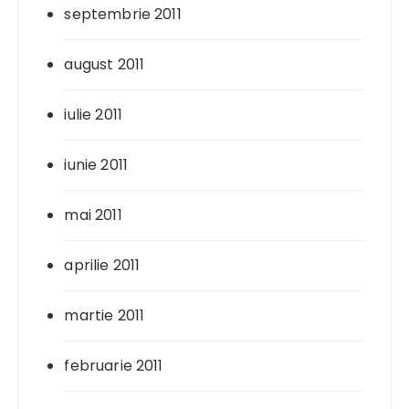
septembrie 2011
august 2011
iulie 2011
iunie 2011
mai 2011
aprilie 2011
martie 2011
februarie 2011