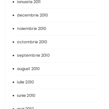
ianuarie 2011
decembrie 2010
noiembrie 2010
octombrie 2010
septembrie 2010
august 2010
iulie 2010
iunie 2010
mai 2010