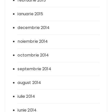
februarie 2015
ianuarie 2015
decembrie 2014
noiembrie 2014
octombrie 2014
septembrie 2014
august 2014
iulie 2014
iunie 2014