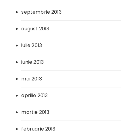
septembrie 2013
august 2013
iulie 2013
iunie 2013
mai 2013
aprilie 2013
martie 2013
februarie 2013