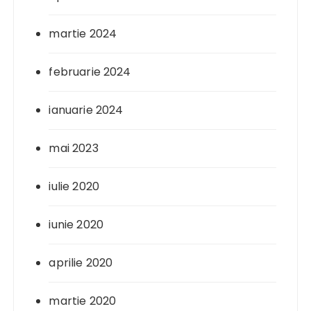
martie 2024
februarie 2024
ianuarie 2024
mai 2023
iulie 2020
iunie 2020
aprilie 2020
martie 2020