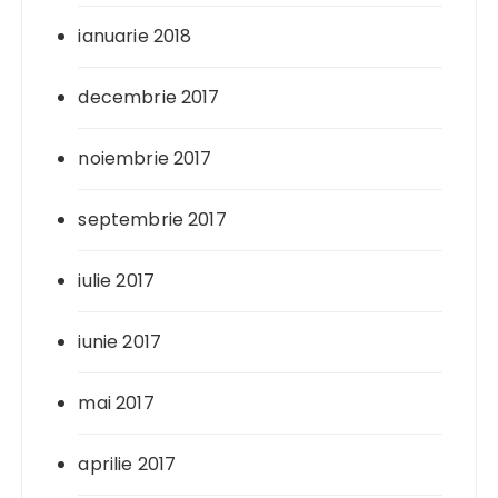
ianuarie 2018
decembrie 2017
noiembrie 2017
septembrie 2017
iulie 2017
iunie 2017
mai 2017
aprilie 2017