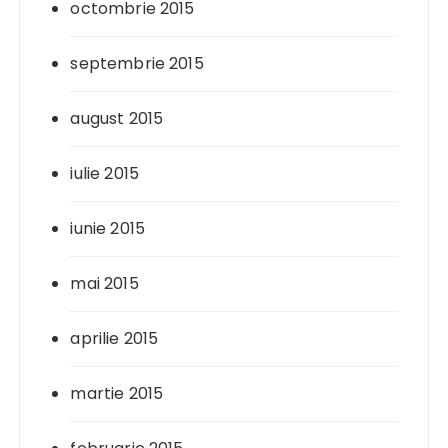
octombrie 2015
septembrie 2015
august 2015
iulie 2015
iunie 2015
mai 2015
aprilie 2015
martie 2015