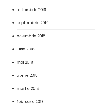
octombrie 2019
septembrie 2019
noiembrie 2018
iunie 2018
mai 2018
aprilie 2018
martie 2018
februarie 2018