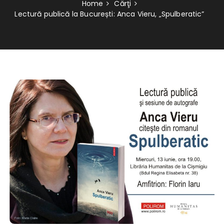
Home
Cărţi
Lectură publică la București: Anca Vieru, „Spulberatic”