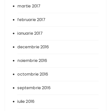
martie 2017
februarie 2017
ianuarie 2017
decembrie 2016
noiembrie 2016
octombrie 2016
septembrie 2016
iulie 2016