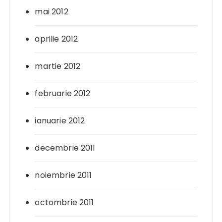
mai 2012
aprilie 2012
martie 2012
februarie 2012
ianuarie 2012
decembrie 2011
noiembrie 2011
octombrie 2011