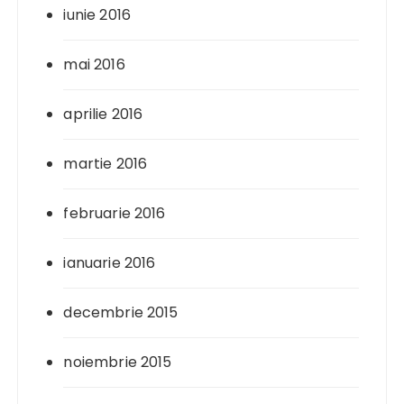
iunie 2016
mai 2016
aprilie 2016
martie 2016
februarie 2016
ianuarie 2016
decembrie 2015
noiembrie 2015