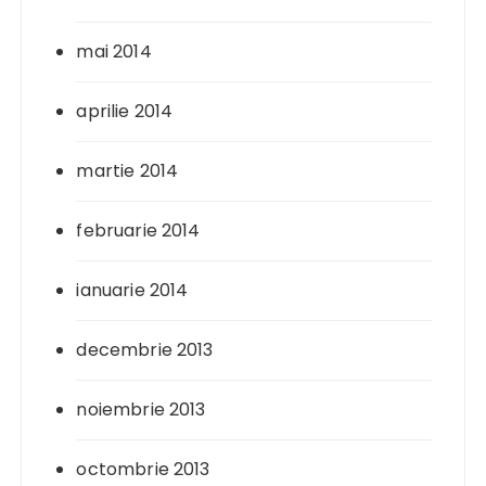
mai 2014
aprilie 2014
martie 2014
februarie 2014
ianuarie 2014
decembrie 2013
noiembrie 2013
octombrie 2013