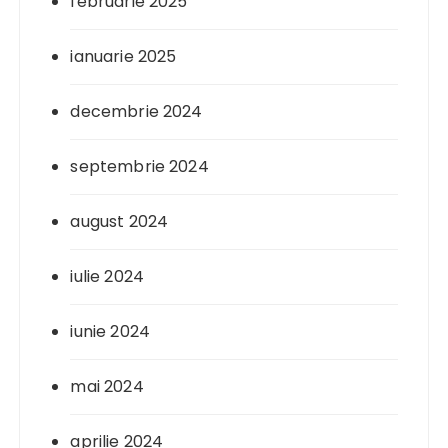
februarie 2025
ianuarie 2025
decembrie 2024
septembrie 2024
august 2024
iulie 2024
iunie 2024
mai 2024
aprilie 2024