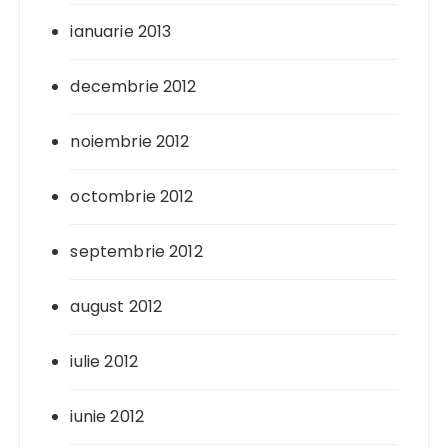
ianuarie 2013
decembrie 2012
noiembrie 2012
octombrie 2012
septembrie 2012
august 2012
iulie 2012
iunie 2012