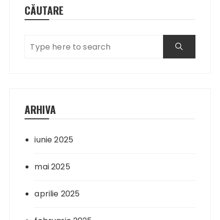
CĂUTARE
ARHIVA
iunie 2025
mai 2025
aprilie 2025