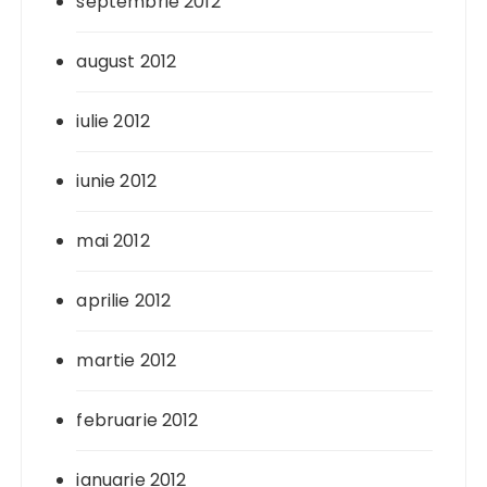
septembrie 2012
august 2012
iulie 2012
iunie 2012
mai 2012
aprilie 2012
martie 2012
februarie 2012
ianuarie 2012