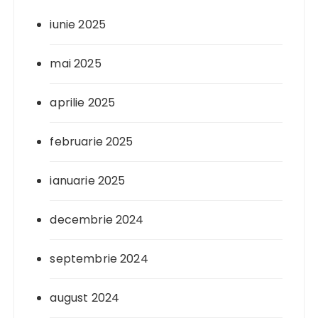
iunie 2025
mai 2025
aprilie 2025
februarie 2025
ianuarie 2025
decembrie 2024
septembrie 2024
august 2024