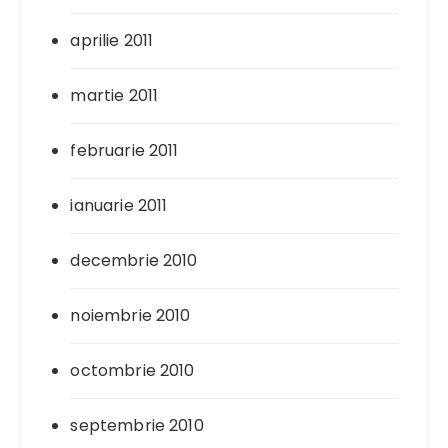
aprilie 2011
martie 2011
februarie 2011
ianuarie 2011
decembrie 2010
noiembrie 2010
octombrie 2010
septembrie 2010