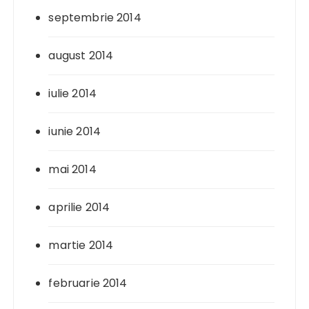
septembrie 2014
august 2014
iulie 2014
iunie 2014
mai 2014
aprilie 2014
martie 2014
februarie 2014