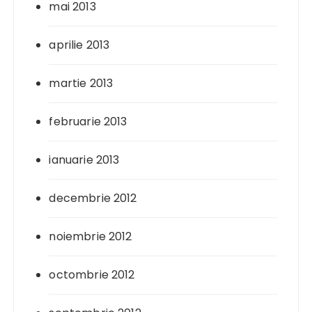
mai 2013
aprilie 2013
martie 2013
februarie 2013
ianuarie 2013
decembrie 2012
noiembrie 2012
octombrie 2012