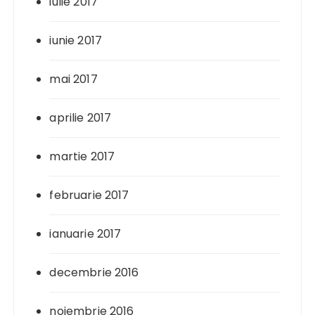
iulie 2017
iunie 2017
mai 2017
aprilie 2017
martie 2017
februarie 2017
ianuarie 2017
decembrie 2016
noiembrie 2016