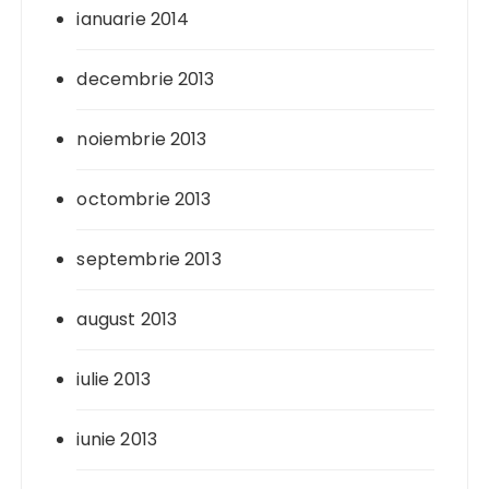
ianuarie 2014
decembrie 2013
noiembrie 2013
octombrie 2013
septembrie 2013
august 2013
iulie 2013
iunie 2013