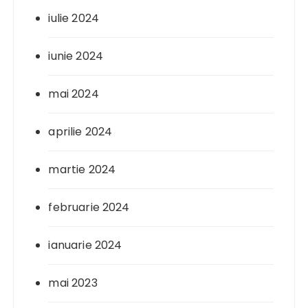
iulie 2024
iunie 2024
mai 2024
aprilie 2024
martie 2024
februarie 2024
ianuarie 2024
mai 2023