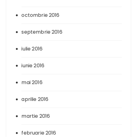
octombrie 2016
septembrie 2016
iulie 2016
iunie 2016
mai 2016
aprilie 2016
martie 2016
februarie 2016