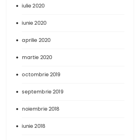
iulie 2020
iunie 2020
aprilie 2020
martie 2020
octombrie 2019
septembrie 2019
noiembrie 2018
iunie 2018