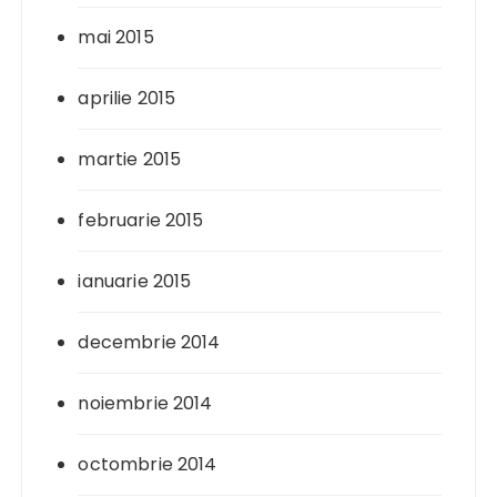
mai 2015
aprilie 2015
martie 2015
februarie 2015
ianuarie 2015
decembrie 2014
noiembrie 2014
octombrie 2014