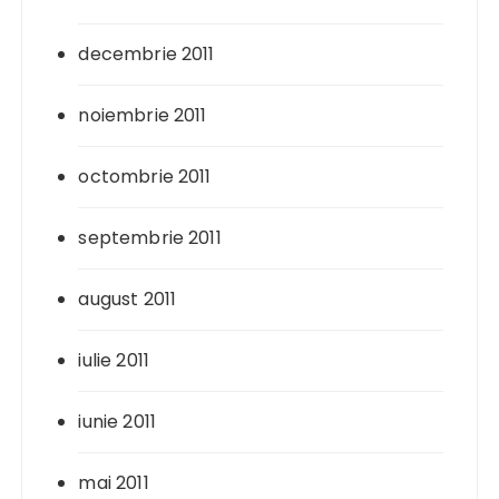
decembrie 2011
noiembrie 2011
octombrie 2011
septembrie 2011
august 2011
iulie 2011
iunie 2011
mai 2011