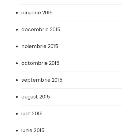
ianuarie 2016
decembrie 2015
noiembrie 2015
octombrie 2015
septembrie 2015
august 2015
iulie 2015
iunie 2015