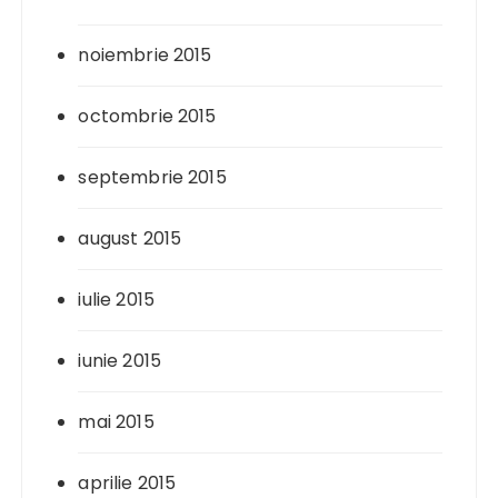
noiembrie 2015
octombrie 2015
septembrie 2015
august 2015
iulie 2015
iunie 2015
mai 2015
aprilie 2015