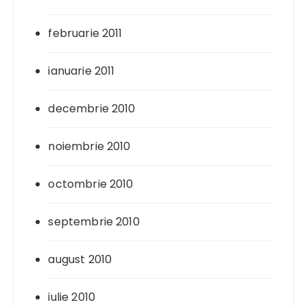
februarie 2011
ianuarie 2011
decembrie 2010
noiembrie 2010
octombrie 2010
septembrie 2010
august 2010
iulie 2010