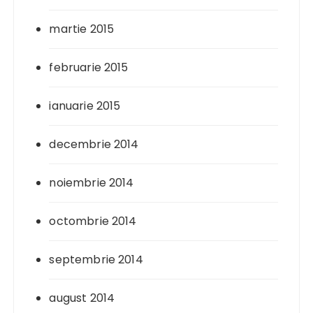
martie 2015
februarie 2015
ianuarie 2015
decembrie 2014
noiembrie 2014
octombrie 2014
septembrie 2014
august 2014