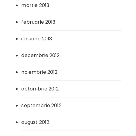
martie 2013
februarie 2013
ianuarie 2013
decembrie 2012
noiembrie 2012
octombrie 2012
septembrie 2012
august 2012