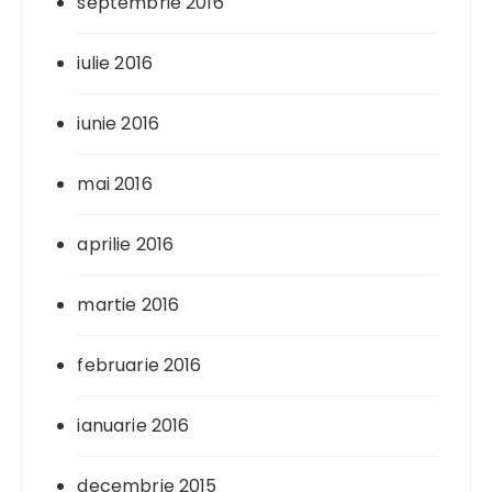
septembrie 2016
iulie 2016
iunie 2016
mai 2016
aprilie 2016
martie 2016
februarie 2016
ianuarie 2016
decembrie 2015