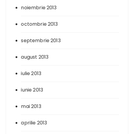
noiembrie 2013
octombrie 2013
septembrie 2013
august 2013
iulie 2013
iunie 2013
mai 2013
aprilie 2013