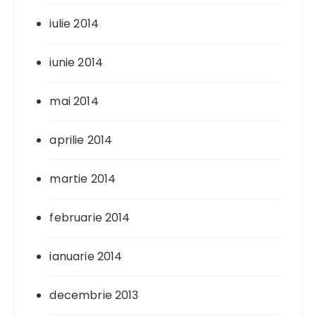
iulie 2014
iunie 2014
mai 2014
aprilie 2014
martie 2014
februarie 2014
ianuarie 2014
decembrie 2013