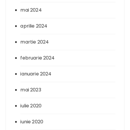
mai 2024
aprilie 2024
martie 2024
februarie 2024
ianuarie 2024
mai 2023
iulie 2020
iunie 2020