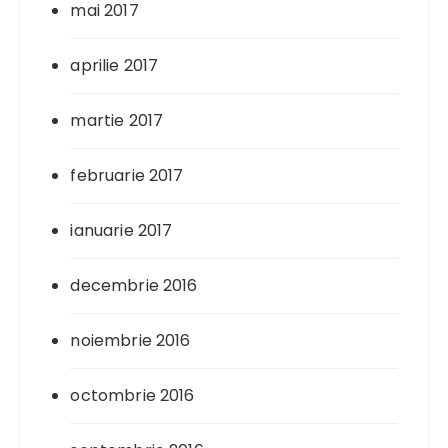
mai 2017
aprilie 2017
martie 2017
februarie 2017
ianuarie 2017
decembrie 2016
noiembrie 2016
octombrie 2016