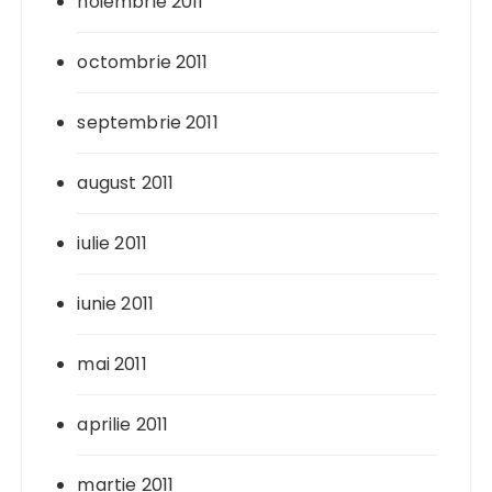
noiembrie 2011
octombrie 2011
septembrie 2011
august 2011
iulie 2011
iunie 2011
mai 2011
aprilie 2011
martie 2011