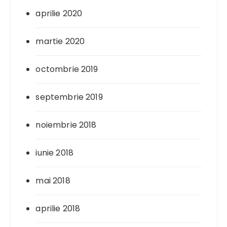
aprilie 2020
martie 2020
octombrie 2019
septembrie 2019
noiembrie 2018
iunie 2018
mai 2018
aprilie 2018