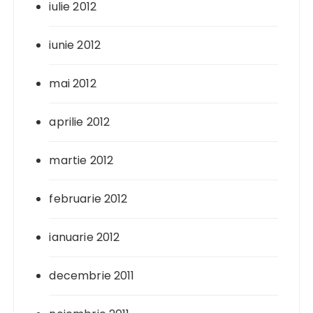
iulie 2012
iunie 2012
mai 2012
aprilie 2012
martie 2012
februarie 2012
ianuarie 2012
decembrie 2011