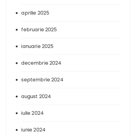
aprilie 2025
februarie 2025
ianuarie 2025
decembrie 2024
septembrie 2024
august 2024
iulie 2024
iunie 2024