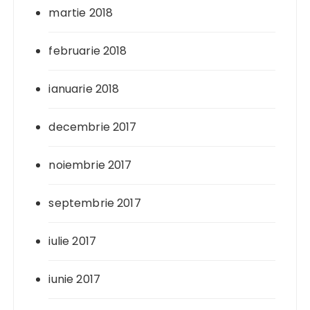
martie 2018
februarie 2018
ianuarie 2018
decembrie 2017
noiembrie 2017
septembrie 2017
iulie 2017
iunie 2017