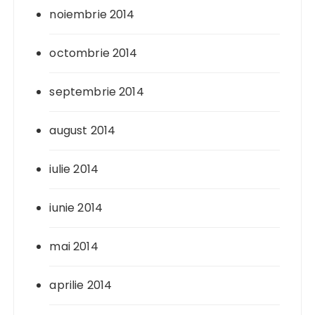
noiembrie 2014
octombrie 2014
septembrie 2014
august 2014
iulie 2014
iunie 2014
mai 2014
aprilie 2014