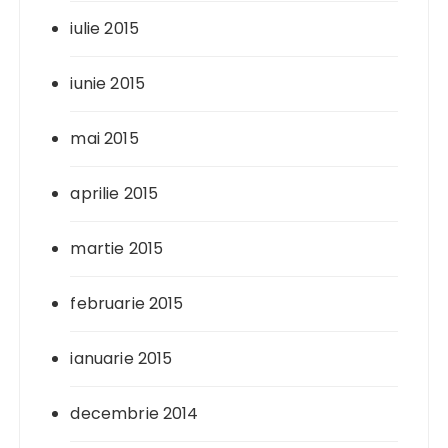
iulie 2015
iunie 2015
mai 2015
aprilie 2015
martie 2015
februarie 2015
ianuarie 2015
decembrie 2014