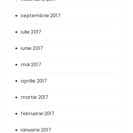
septembrie 2017
iulie 2017
iunie 2017
mai 2017
aprilie 2017
martie 2017
februarie 2017
ianuarie 2017