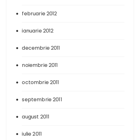
februarie 2012
ianuarie 2012
decembrie 2011
noiembrie 2011
octombrie 2011
septembrie 2011
august 2011
iulie 2011