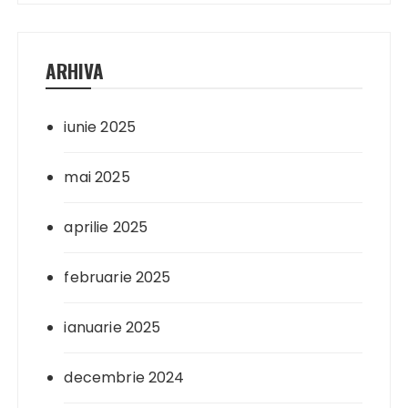
ARHIVA
iunie 2025
mai 2025
aprilie 2025
februarie 2025
ianuarie 2025
decembrie 2024