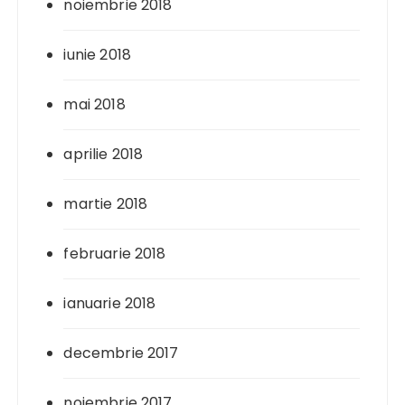
noiembrie 2018
iunie 2018
mai 2018
aprilie 2018
martie 2018
februarie 2018
ianuarie 2018
decembrie 2017
noiembrie 2017