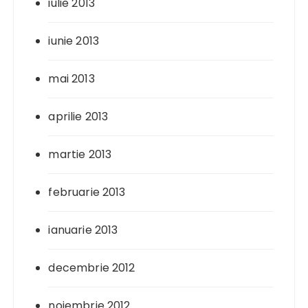
iulie 2013
iunie 2013
mai 2013
aprilie 2013
martie 2013
februarie 2013
ianuarie 2013
decembrie 2012
noiembrie 2012