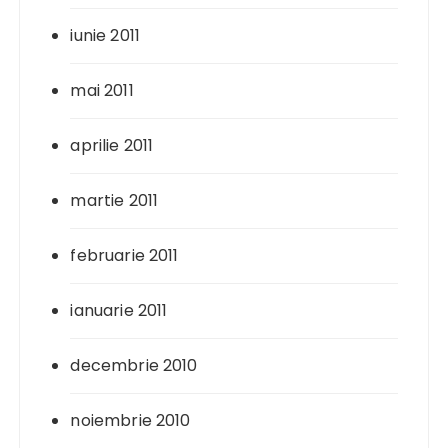
iunie 2011
mai 2011
aprilie 2011
martie 2011
februarie 2011
ianuarie 2011
decembrie 2010
noiembrie 2010