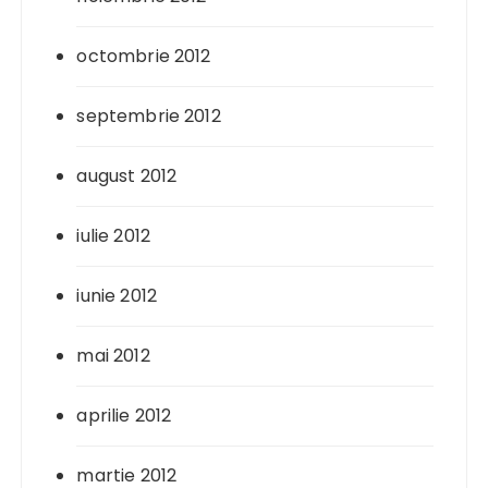
octombrie 2012
septembrie 2012
august 2012
iulie 2012
iunie 2012
mai 2012
aprilie 2012
martie 2012