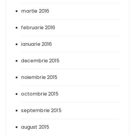
martie 2016
februarie 2016
ianuarie 2016
decembrie 2015
noiembrie 2015
octombrie 2015
septembrie 2015
august 2015