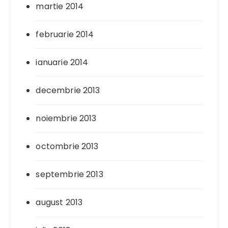
martie 2014
februarie 2014
ianuarie 2014
decembrie 2013
noiembrie 2013
octombrie 2013
septembrie 2013
august 2013