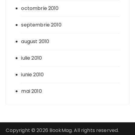
octombrie 2010
septembrie 2010
august 2010
iulie 2010
iunie 2010
mai 2010
Copyright © 2026 BookMag. All rights reserved.