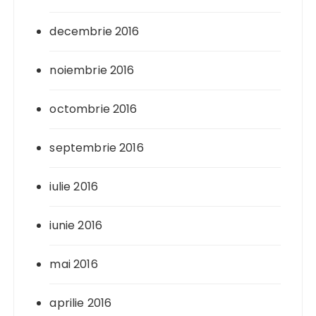
decembrie 2016
noiembrie 2016
octombrie 2016
septembrie 2016
iulie 2016
iunie 2016
mai 2016
aprilie 2016