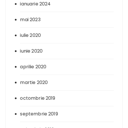
ianuarie 2024
mai 2023
iulie 2020
iunie 2020
aprilie 2020
martie 2020
octombrie 2019
septembrie 2019