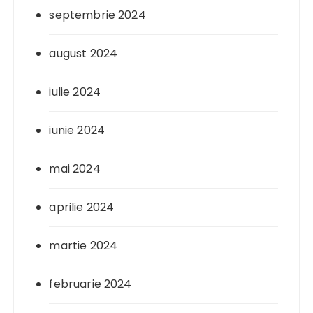
septembrie 2024
august 2024
iulie 2024
iunie 2024
mai 2024
aprilie 2024
martie 2024
februarie 2024