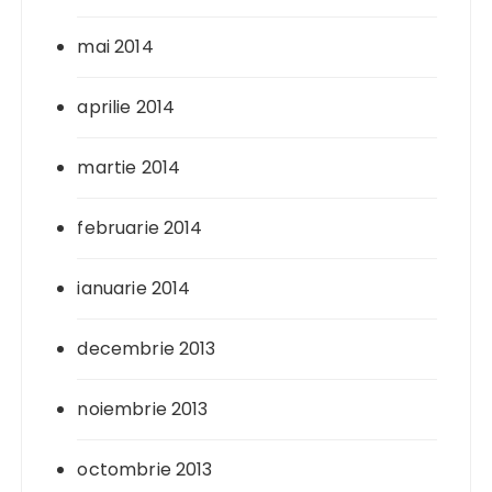
mai 2014
aprilie 2014
martie 2014
februarie 2014
ianuarie 2014
decembrie 2013
noiembrie 2013
octombrie 2013