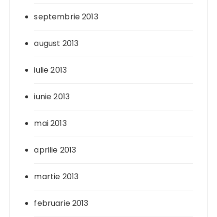
septembrie 2013
august 2013
iulie 2013
iunie 2013
mai 2013
aprilie 2013
martie 2013
februarie 2013