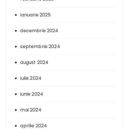
ianuarie 2025
decembrie 2024
septembrie 2024
august 2024
iulie 2024
iunie 2024
mai 2024
aprilie 2024