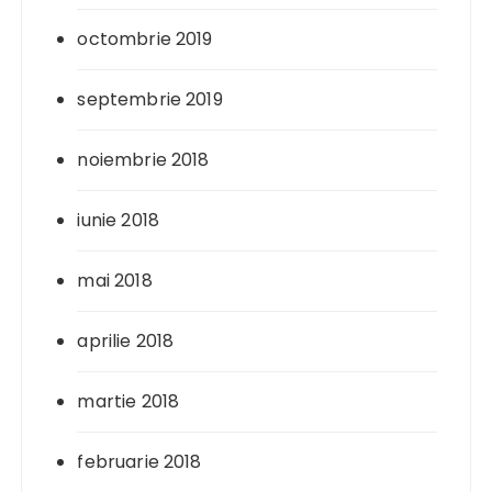
octombrie 2019
septembrie 2019
noiembrie 2018
iunie 2018
mai 2018
aprilie 2018
martie 2018
februarie 2018