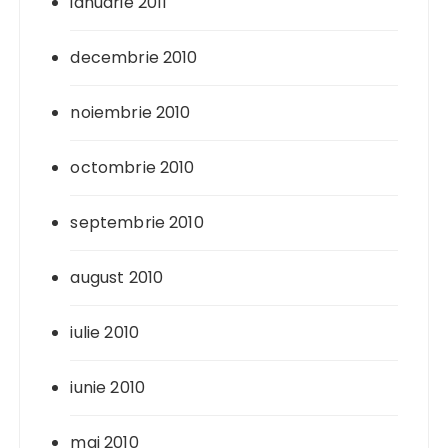
ianuarie 2011
decembrie 2010
noiembrie 2010
octombrie 2010
septembrie 2010
august 2010
iulie 2010
iunie 2010
mai 2010