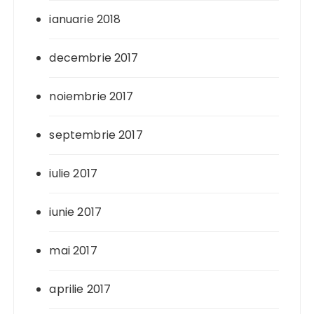
ianuarie 2018
decembrie 2017
noiembrie 2017
septembrie 2017
iulie 2017
iunie 2017
mai 2017
aprilie 2017