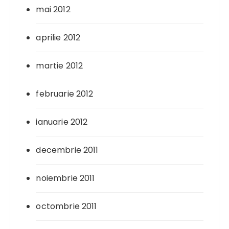
mai 2012
aprilie 2012
martie 2012
februarie 2012
ianuarie 2012
decembrie 2011
noiembrie 2011
octombrie 2011