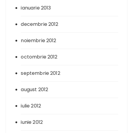
ianuarie 2013
decembrie 2012
noiembrie 2012
octombrie 2012
septembrie 2012
august 2012
iulie 2012
iunie 2012