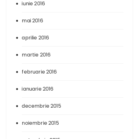
iunie 2016
mai 2016
aprilie 2016
martie 2016
februarie 2016
ianuarie 2016
decembrie 2015
noiembrie 2015