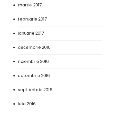
martie 2017
februarie 2017
ianuarie 2017
decembrie 2016
noiembrie 2016
octombrie 2016
septembrie 2016
iulie 2016