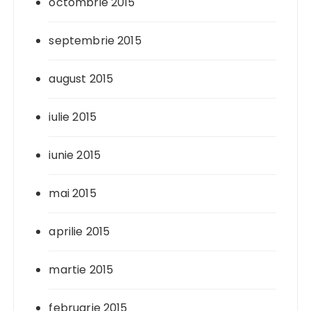
octombrie 2015
septembrie 2015
august 2015
iulie 2015
iunie 2015
mai 2015
aprilie 2015
martie 2015
februarie 2015