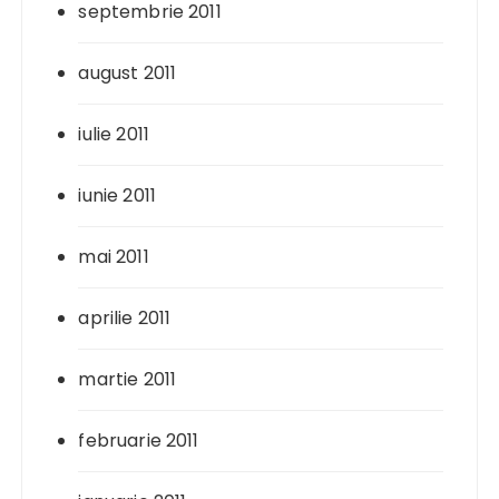
septembrie 2011
august 2011
iulie 2011
iunie 2011
mai 2011
aprilie 2011
martie 2011
februarie 2011