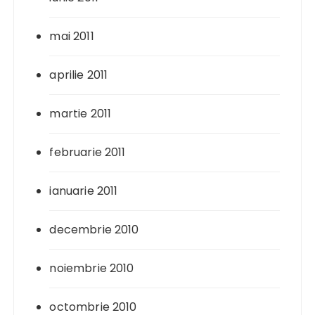
mai 2011
aprilie 2011
martie 2011
februarie 2011
ianuarie 2011
decembrie 2010
noiembrie 2010
octombrie 2010