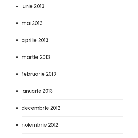
iunie 2013
mai 2013
aprilie 2013
martie 2013
februarie 2013
ianuarie 2013
decembrie 2012
noiembrie 2012