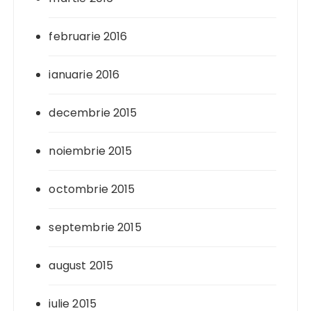
februarie 2016
ianuarie 2016
decembrie 2015
noiembrie 2015
octombrie 2015
septembrie 2015
august 2015
iulie 2015