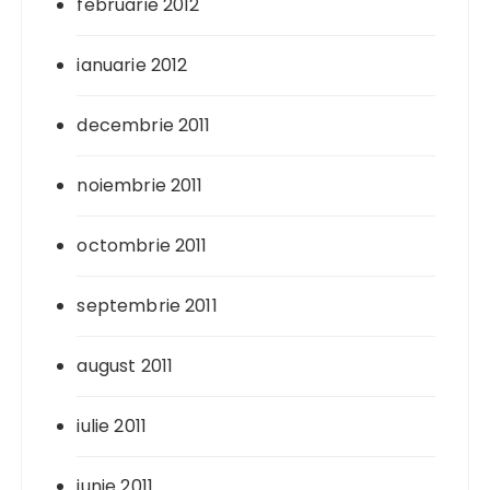
februarie 2012
ianuarie 2012
decembrie 2011
noiembrie 2011
octombrie 2011
septembrie 2011
august 2011
iulie 2011
iunie 2011