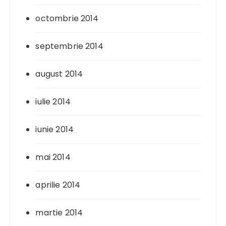
octombrie 2014
septembrie 2014
august 2014
iulie 2014
iunie 2014
mai 2014
aprilie 2014
martie 2014