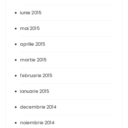
iunie 2015
mai 2015
aprilie 2015
martie 2015
februarie 2015
ianuarie 2015
decembrie 2014
noiembrie 2014