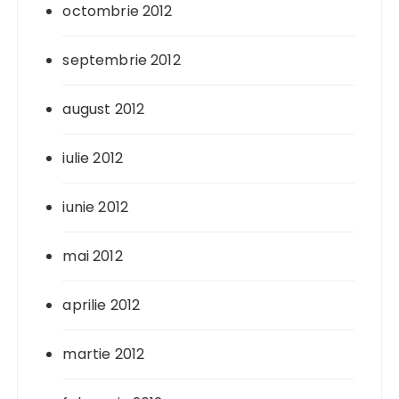
octombrie 2012
septembrie 2012
august 2012
iulie 2012
iunie 2012
mai 2012
aprilie 2012
martie 2012