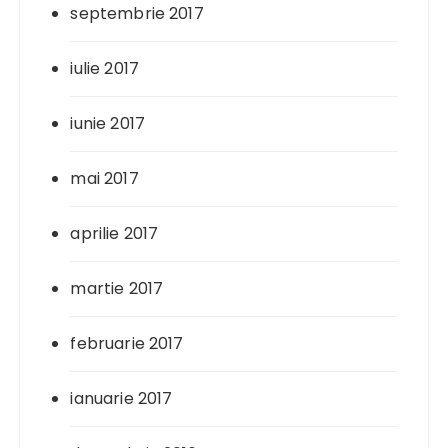
septembrie 2017
iulie 2017
iunie 2017
mai 2017
aprilie 2017
martie 2017
februarie 2017
ianuarie 2017