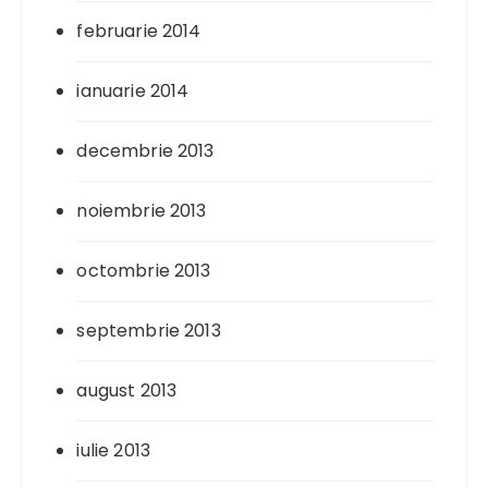
februarie 2014
ianuarie 2014
decembrie 2013
noiembrie 2013
octombrie 2013
septembrie 2013
august 2013
iulie 2013