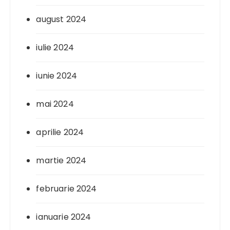
august 2024
iulie 2024
iunie 2024
mai 2024
aprilie 2024
martie 2024
februarie 2024
ianuarie 2024