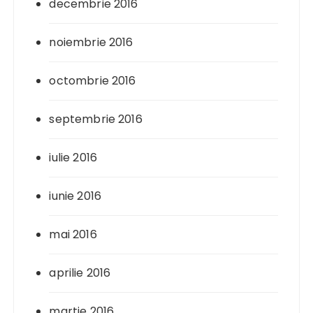
decembrie 2016
noiembrie 2016
octombrie 2016
septembrie 2016
iulie 2016
iunie 2016
mai 2016
aprilie 2016
martie 2016