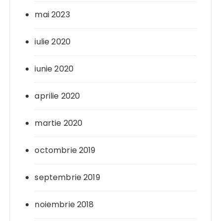
mai 2023
iulie 2020
iunie 2020
aprilie 2020
martie 2020
octombrie 2019
septembrie 2019
noiembrie 2018