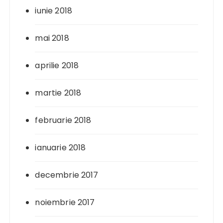
iunie 2018
mai 2018
aprilie 2018
martie 2018
februarie 2018
ianuarie 2018
decembrie 2017
noiembrie 2017