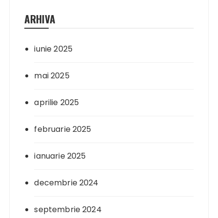
ARHIVA
iunie 2025
mai 2025
aprilie 2025
februarie 2025
ianuarie 2025
decembrie 2024
septembrie 2024