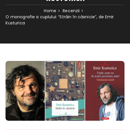
Home
Recenzii
O monografie a cuplului: “Străin în căsnicie”, de Emir
Kusturica