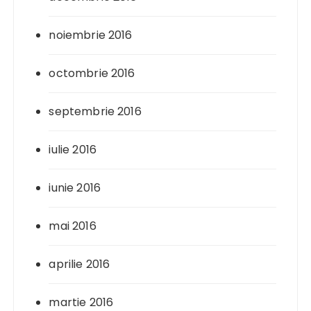
noiembrie 2016
octombrie 2016
septembrie 2016
iulie 2016
iunie 2016
mai 2016
aprilie 2016
martie 2016