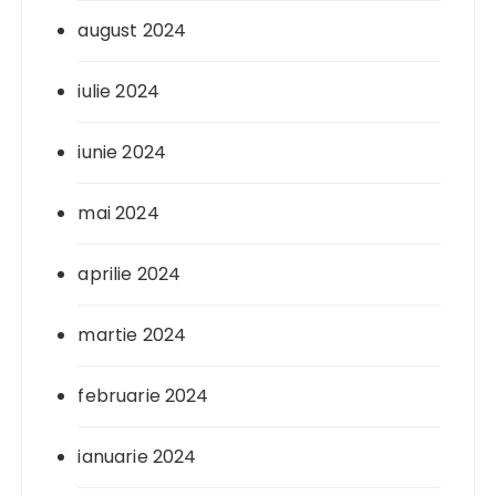
august 2024
iulie 2024
iunie 2024
mai 2024
aprilie 2024
martie 2024
februarie 2024
ianuarie 2024