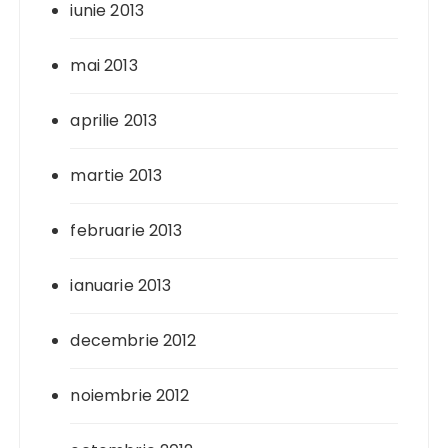
iunie 2013
mai 2013
aprilie 2013
martie 2013
februarie 2013
ianuarie 2013
decembrie 2012
noiembrie 2012