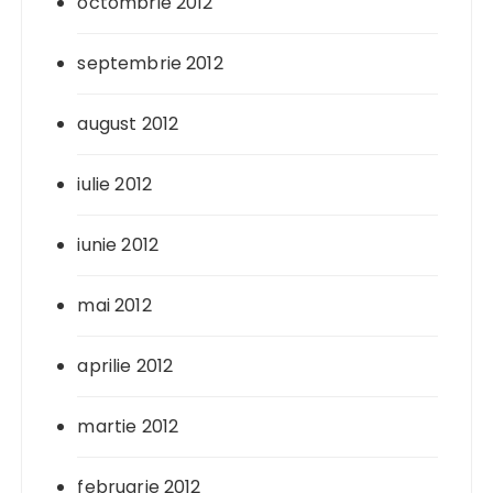
octombrie 2012
septembrie 2012
august 2012
iulie 2012
iunie 2012
mai 2012
aprilie 2012
martie 2012
februarie 2012