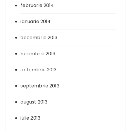
februarie 2014
ianuarie 2014
decembrie 2013
noiembrie 2013
octombrie 2013
septembrie 2013
august 2013
iulie 2013