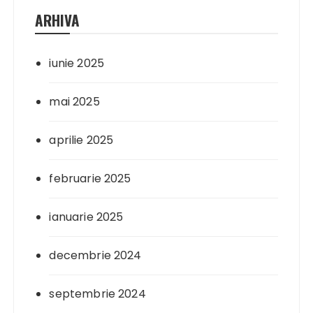
ARHIVA
iunie 2025
mai 2025
aprilie 2025
februarie 2025
ianuarie 2025
decembrie 2024
septembrie 2024