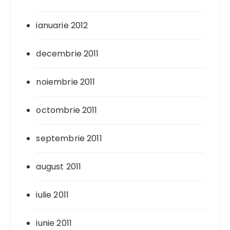
ianuarie 2012
decembrie 2011
noiembrie 2011
octombrie 2011
septembrie 2011
august 2011
iulie 2011
iunie 2011