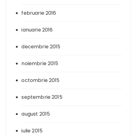
februarie 2016
ianuarie 2016
decembrie 2015
noiembrie 2015
octombrie 2015
septembrie 2015
august 2015
iulie 2015