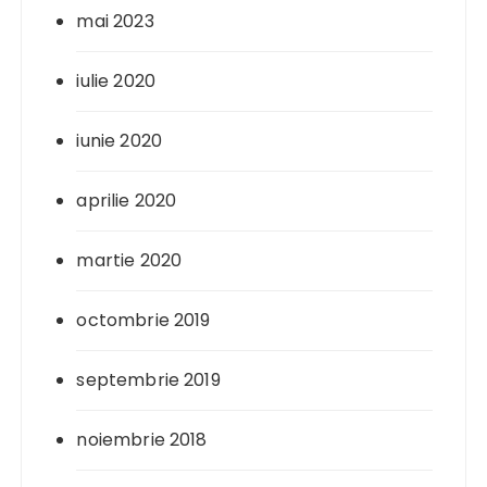
mai 2023
iulie 2020
iunie 2020
aprilie 2020
martie 2020
octombrie 2019
septembrie 2019
noiembrie 2018