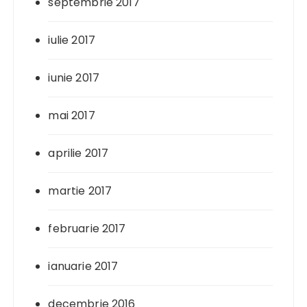
septembrie 2017
iulie 2017
iunie 2017
mai 2017
aprilie 2017
martie 2017
februarie 2017
ianuarie 2017
decembrie 2016