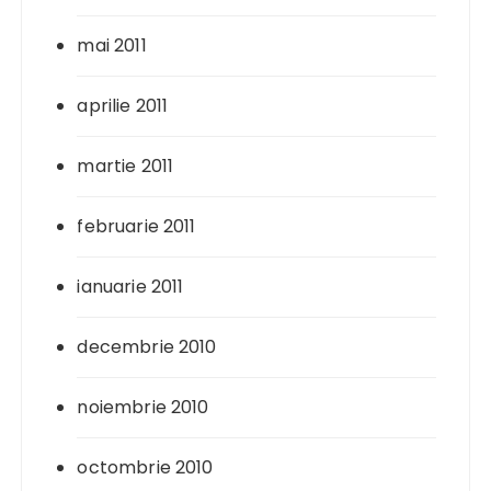
mai 2011
aprilie 2011
martie 2011
februarie 2011
ianuarie 2011
decembrie 2010
noiembrie 2010
octombrie 2010