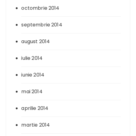
octombrie 2014
septembrie 2014
august 2014
iulie 2014
iunie 2014
mai 2014
aprilie 2014
martie 2014