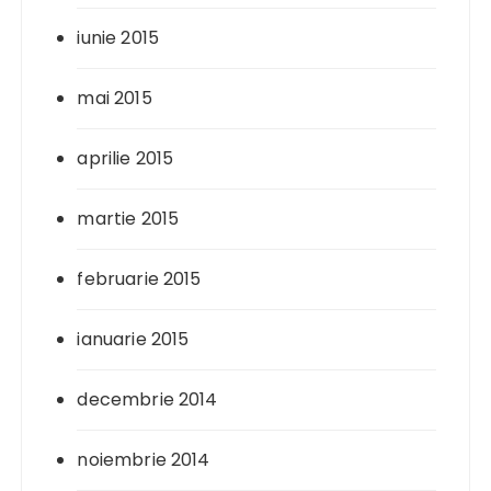
iunie 2015
mai 2015
aprilie 2015
martie 2015
februarie 2015
ianuarie 2015
decembrie 2014
noiembrie 2014