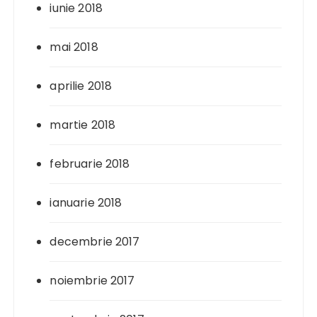
iunie 2018
mai 2018
aprilie 2018
martie 2018
februarie 2018
ianuarie 2018
decembrie 2017
noiembrie 2017