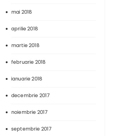
mai 2018
aprilie 2018
martie 2018
februarie 2018
ianuarie 2018
decembrie 2017
noiembrie 2017
septembrie 2017