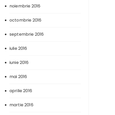
noiembrie 2016
octombrie 2016
septembrie 2016
iulie 2016
iunie 2016
mai 2016
aprilie 2016
martie 2016