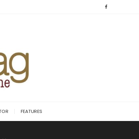
ITOR
FEATURES