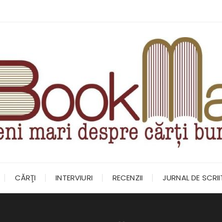
CĂRŢI
INTERVIURI
RECENZII
JURNAL DE SCRI