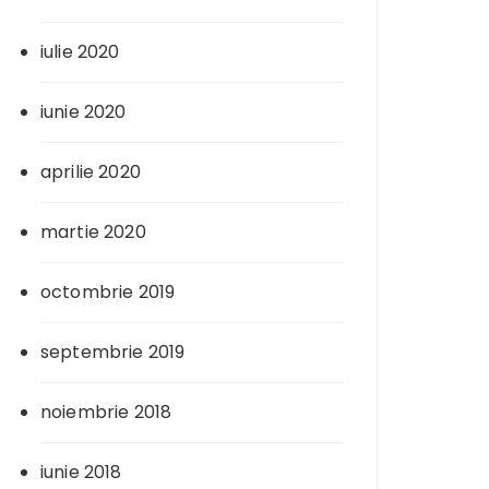
iulie 2020
iunie 2020
aprilie 2020
martie 2020
octombrie 2019
septembrie 2019
noiembrie 2018
iunie 2018