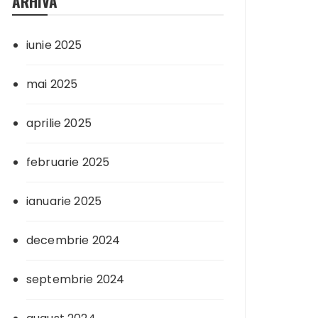
ARHIVA
iunie 2025
mai 2025
aprilie 2025
februarie 2025
ianuarie 2025
decembrie 2024
septembrie 2024