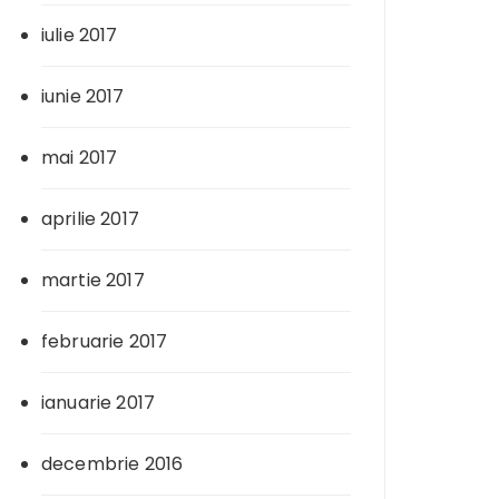
iulie 2017
iunie 2017
mai 2017
aprilie 2017
martie 2017
februarie 2017
ianuarie 2017
decembrie 2016