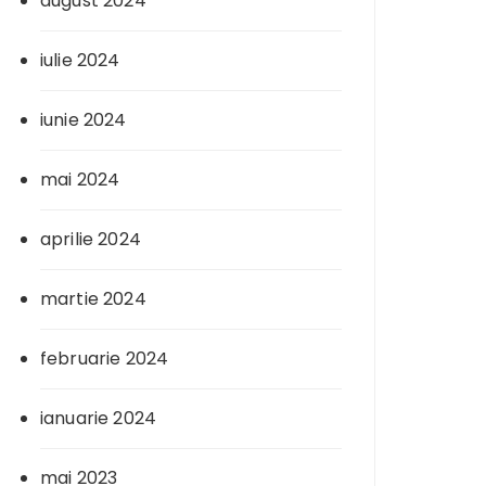
august 2024
iulie 2024
iunie 2024
mai 2024
aprilie 2024
martie 2024
februarie 2024
ianuarie 2024
mai 2023