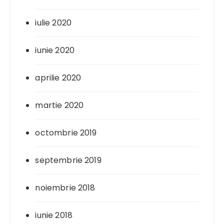
iulie 2020
iunie 2020
aprilie 2020
martie 2020
octombrie 2019
septembrie 2019
noiembrie 2018
iunie 2018