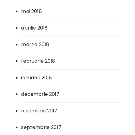
mai 2018
aprilie 2018
martie 2018
februarie 2018
ianuarie 2018
decembrie 2017
noiembrie 2017
septembrie 2017