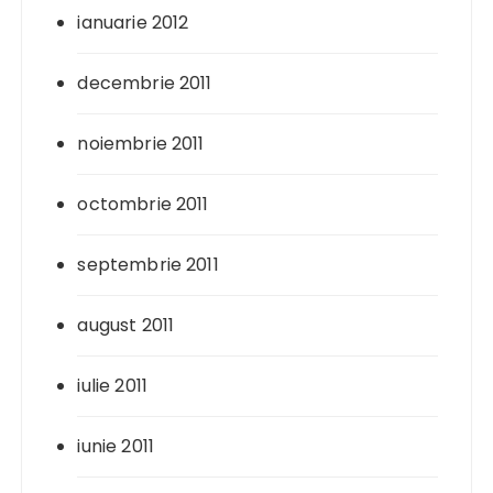
ianuarie 2012
decembrie 2011
noiembrie 2011
octombrie 2011
septembrie 2011
august 2011
iulie 2011
iunie 2011