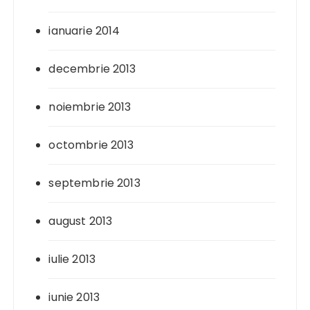
ianuarie 2014
decembrie 2013
noiembrie 2013
octombrie 2013
septembrie 2013
august 2013
iulie 2013
iunie 2013