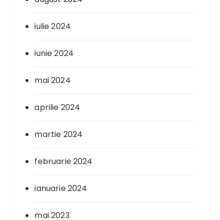
iulie 2024
iunie 2024
mai 2024
aprilie 2024
martie 2024
februarie 2024
ianuarie 2024
mai 2023