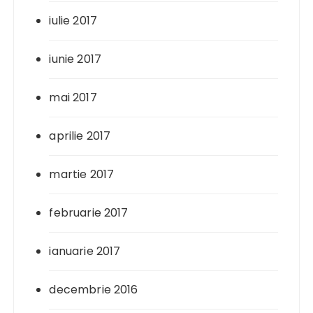
iulie 2017
iunie 2017
mai 2017
aprilie 2017
martie 2017
februarie 2017
ianuarie 2017
decembrie 2016