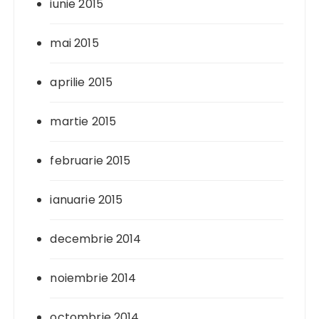
iunie 2015
mai 2015
aprilie 2015
martie 2015
februarie 2015
ianuarie 2015
decembrie 2014
noiembrie 2014
octombrie 2014