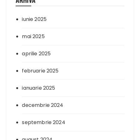
iunie 2025
mai 2025
aprilie 2025
februarie 2025
ianuarie 2025
decembrie 2024
septembrie 2024
august 2024