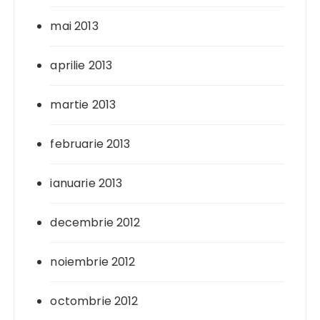
mai 2013
aprilie 2013
martie 2013
februarie 2013
ianuarie 2013
decembrie 2012
noiembrie 2012
octombrie 2012