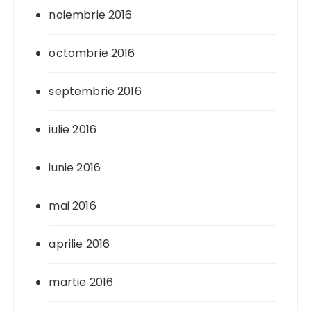
noiembrie 2016
octombrie 2016
septembrie 2016
iulie 2016
iunie 2016
mai 2016
aprilie 2016
martie 2016