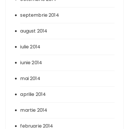
septembrie 2014
august 2014
iulie 2014
iunie 2014
mai 2014
aprilie 2014
martie 2014
februarie 2014