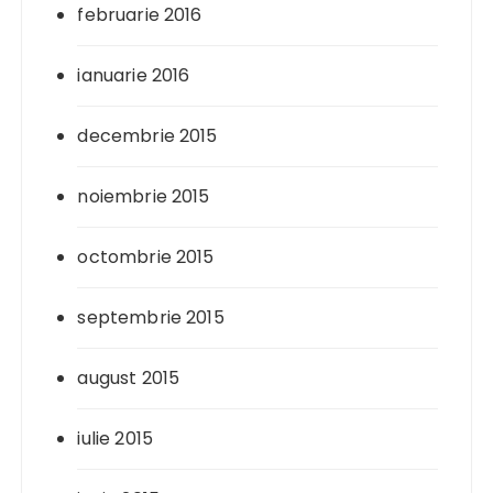
februarie 2016
ianuarie 2016
decembrie 2015
noiembrie 2015
octombrie 2015
septembrie 2015
august 2015
iulie 2015