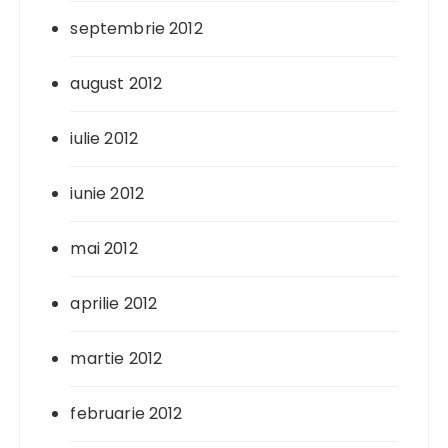
septembrie 2012
august 2012
iulie 2012
iunie 2012
mai 2012
aprilie 2012
martie 2012
februarie 2012