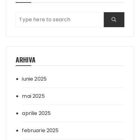
ARHIVA
iunie 2025
mai 2025
aprilie 2025
februarie 2025