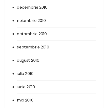
decembrie 2010
noiembrie 2010
octombrie 2010
septembrie 2010
august 2010
iulie 2010
iunie 2010
mai 2010