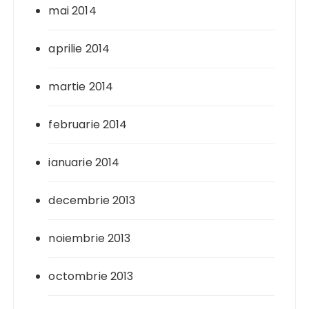
mai 2014
aprilie 2014
martie 2014
februarie 2014
ianuarie 2014
decembrie 2013
noiembrie 2013
octombrie 2013