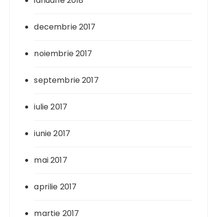
ianuarie 2018
decembrie 2017
noiembrie 2017
septembrie 2017
iulie 2017
iunie 2017
mai 2017
aprilie 2017
martie 2017