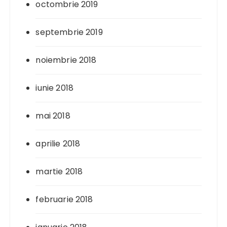
octombrie 2019
septembrie 2019
noiembrie 2018
iunie 2018
mai 2018
aprilie 2018
martie 2018
februarie 2018