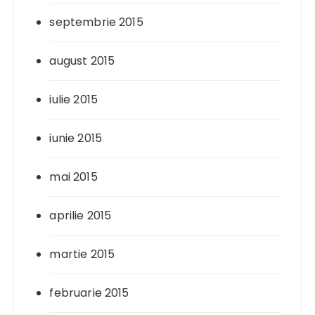
septembrie 2015
august 2015
iulie 2015
iunie 2015
mai 2015
aprilie 2015
martie 2015
februarie 2015