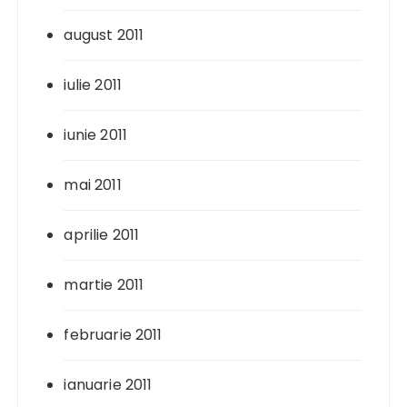
august 2011
iulie 2011
iunie 2011
mai 2011
aprilie 2011
martie 2011
februarie 2011
ianuarie 2011