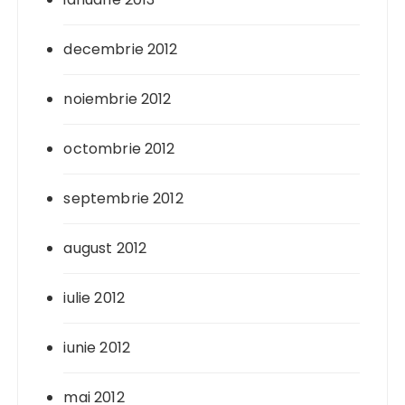
decembrie 2012
noiembrie 2012
octombrie 2012
septembrie 2012
august 2012
iulie 2012
iunie 2012
mai 2012