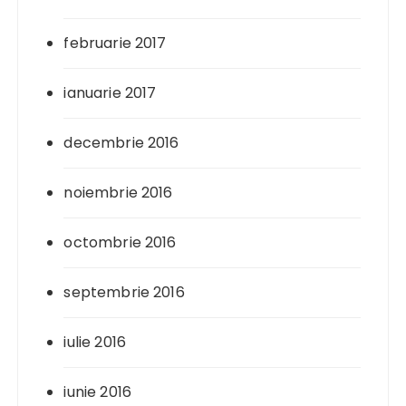
februarie 2017
ianuarie 2017
decembrie 2016
noiembrie 2016
octombrie 2016
septembrie 2016
iulie 2016
iunie 2016