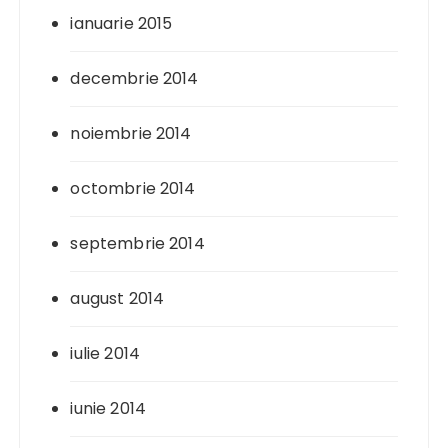
ianuarie 2015
decembrie 2014
noiembrie 2014
octombrie 2014
septembrie 2014
august 2014
iulie 2014
iunie 2014