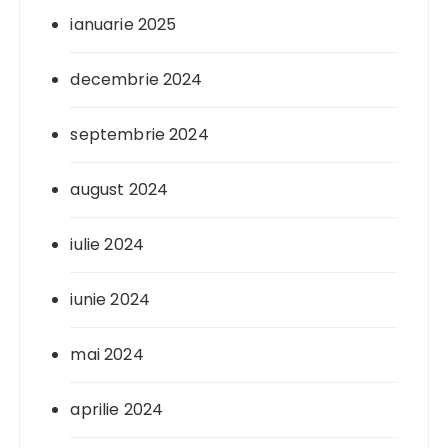
ianuarie 2025
decembrie 2024
septembrie 2024
august 2024
iulie 2024
iunie 2024
mai 2024
aprilie 2024