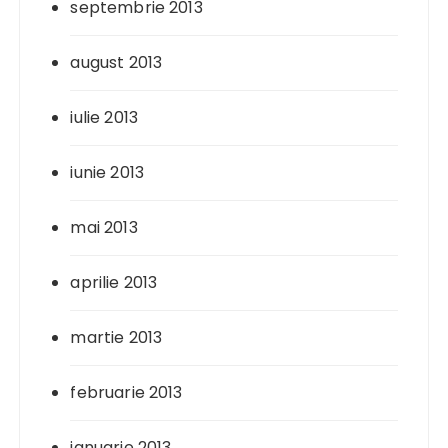
septembrie 2013
august 2013
iulie 2013
iunie 2013
mai 2013
aprilie 2013
martie 2013
februarie 2013
ianuarie 2013