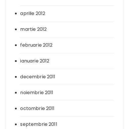
aprilie 2012
martie 2012
februarie 2012
ianuarie 2012
decembrie 2011
noiembrie 2011
octombrie 2011
septembrie 2011