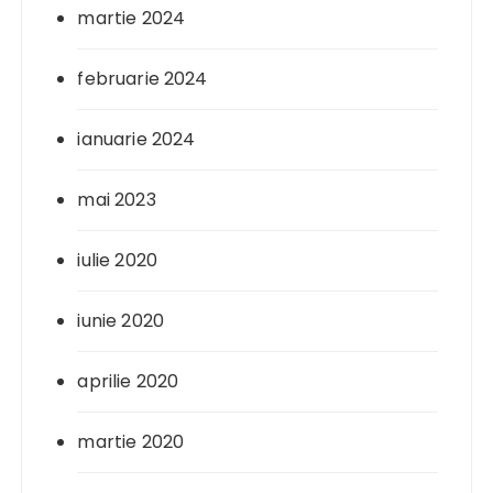
martie 2024
februarie 2024
ianuarie 2024
mai 2023
iulie 2020
iunie 2020
aprilie 2020
martie 2020