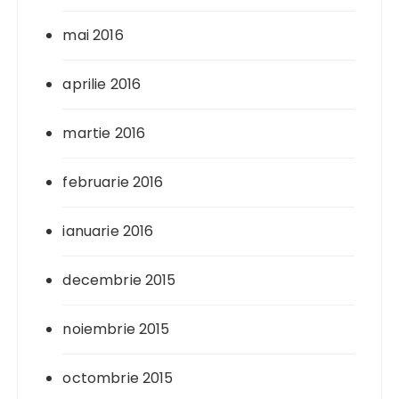
mai 2016
aprilie 2016
martie 2016
februarie 2016
ianuarie 2016
decembrie 2015
noiembrie 2015
octombrie 2015