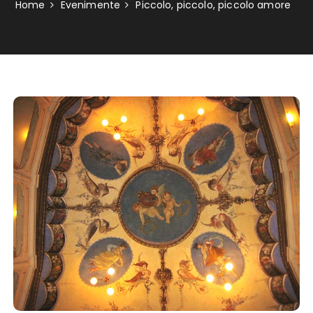
Home
Evenimente
Piccolo, piccolo, piccolo amore