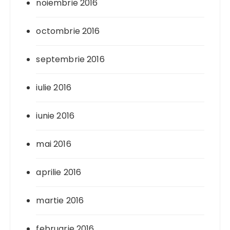
noiembrie 2016
octombrie 2016
septembrie 2016
iulie 2016
iunie 2016
mai 2016
aprilie 2016
martie 2016
februarie 2016