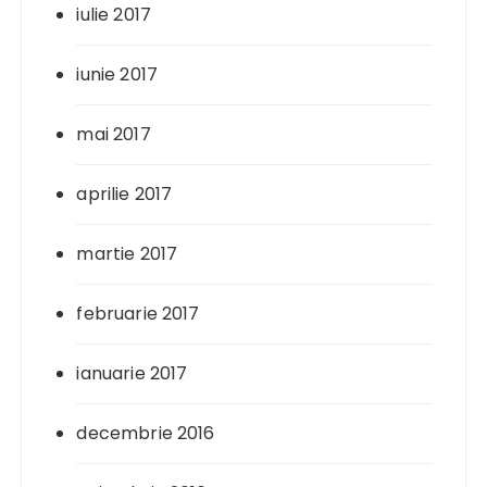
iulie 2017
iunie 2017
mai 2017
aprilie 2017
martie 2017
februarie 2017
ianuarie 2017
decembrie 2016