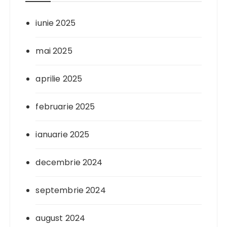
iunie 2025
mai 2025
aprilie 2025
februarie 2025
ianuarie 2025
decembrie 2024
septembrie 2024
august 2024