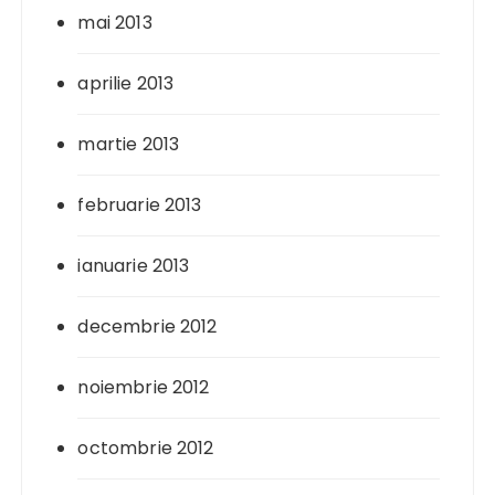
mai 2013
aprilie 2013
martie 2013
februarie 2013
ianuarie 2013
decembrie 2012
noiembrie 2012
octombrie 2012