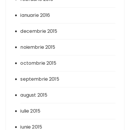
ianuarie 2016
decembrie 2015
noiembrie 2015
octombrie 2015
septembrie 2015
august 2015
iulie 2015
iunie 2015