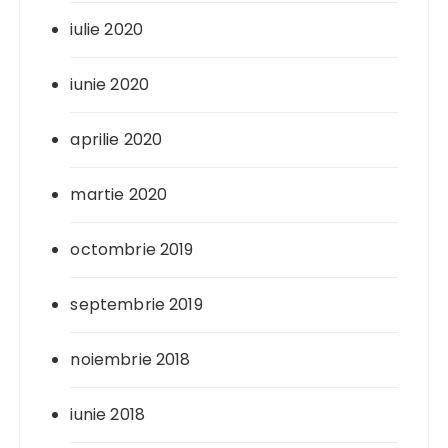
iulie 2020
iunie 2020
aprilie 2020
martie 2020
octombrie 2019
septembrie 2019
noiembrie 2018
iunie 2018