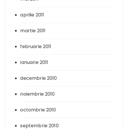
aprilie 2011
martie 2011
februarie 2011
ianuarie 2011
decembrie 2010
noiembrie 2010
octombrie 2010
septembrie 2010