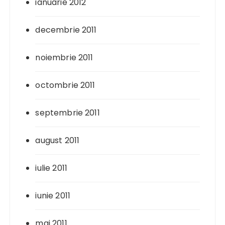
ianuarie 2012
decembrie 2011
noiembrie 2011
octombrie 2011
septembrie 2011
august 2011
iulie 2011
iunie 2011
mai 2011