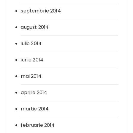
septembrie 2014
august 2014
iulie 2014
iunie 2014
mai 2014
aprilie 2014
martie 2014
februarie 2014