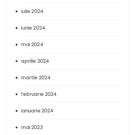
iulie 2024
iunie 2024
mai 2024
aprilie 2024
martie 2024
februarie 2024
ianuarie 2024
mai 2023