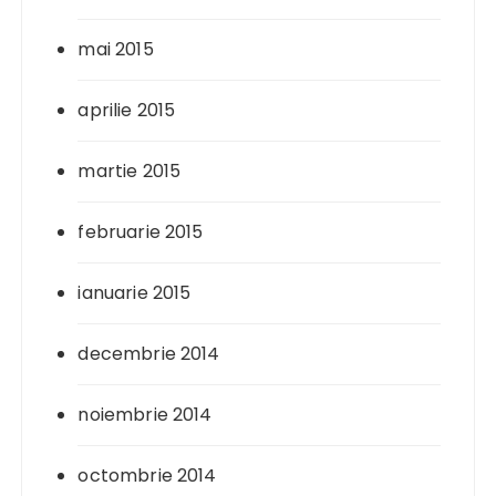
mai 2015
aprilie 2015
martie 2015
februarie 2015
ianuarie 2015
decembrie 2014
noiembrie 2014
octombrie 2014