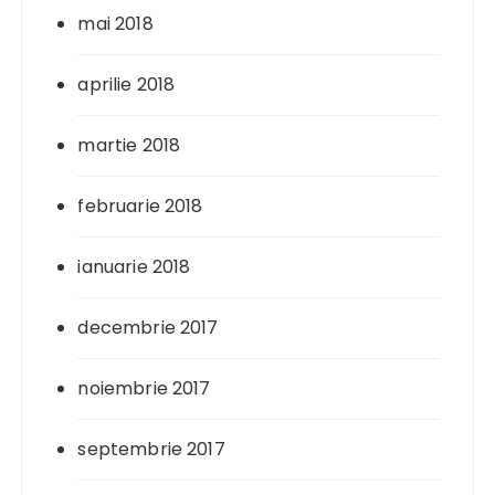
mai 2018
aprilie 2018
martie 2018
februarie 2018
ianuarie 2018
decembrie 2017
noiembrie 2017
septembrie 2017