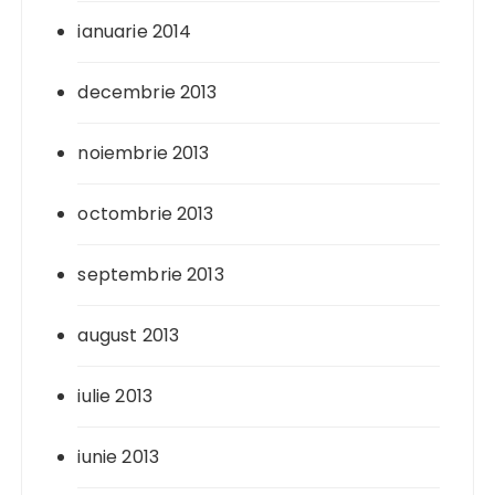
ianuarie 2014
decembrie 2013
noiembrie 2013
octombrie 2013
septembrie 2013
august 2013
iulie 2013
iunie 2013