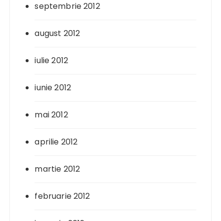
septembrie 2012
august 2012
iulie 2012
iunie 2012
mai 2012
aprilie 2012
martie 2012
februarie 2012