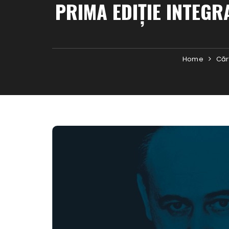
PRIMA EDIȚIE INTEGR
Home
Căr