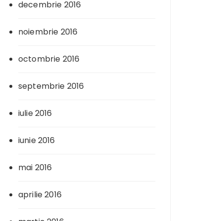
decembrie 2016
noiembrie 2016
octombrie 2016
septembrie 2016
iulie 2016
iunie 2016
mai 2016
aprilie 2016