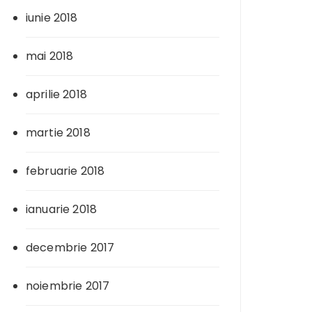
iunie 2018
mai 2018
aprilie 2018
martie 2018
februarie 2018
ianuarie 2018
decembrie 2017
noiembrie 2017