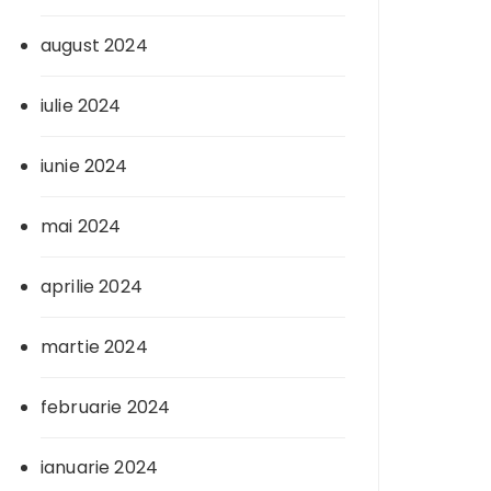
august 2024
iulie 2024
iunie 2024
mai 2024
aprilie 2024
martie 2024
februarie 2024
ianuarie 2024