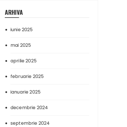
ARHIVA
iunie 2025
mai 2025
aprilie 2025
februarie 2025
ianuarie 2025
decembrie 2024
septembrie 2024