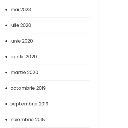
mai 2023
iulie 2020
iunie 2020
aprilie 2020
martie 2020
octombrie 2019
septembrie 2019
noiembrie 2018