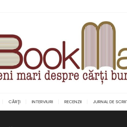
CĂRŢI
INTERVIURI
RECENZII
JURNAL DE SCRI