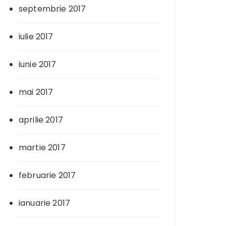
septembrie 2017
iulie 2017
iunie 2017
mai 2017
aprilie 2017
martie 2017
februarie 2017
ianuarie 2017