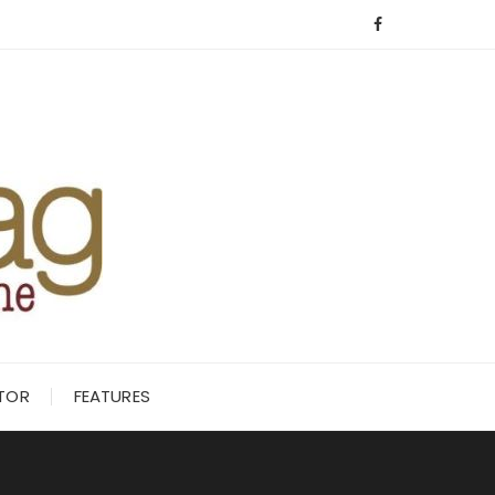
ITOR
FEATURES