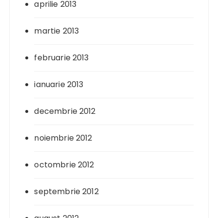
aprilie 2013
martie 2013
februarie 2013
ianuarie 2013
decembrie 2012
noiembrie 2012
octombrie 2012
septembrie 2012