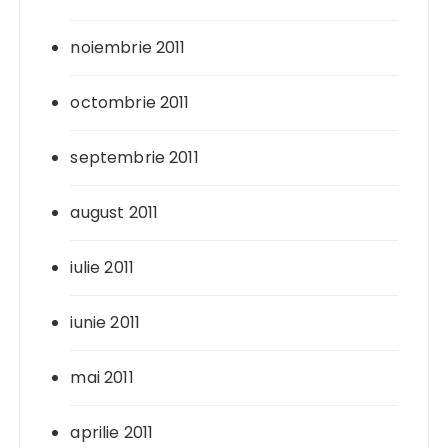
noiembrie 2011
octombrie 2011
septembrie 2011
august 2011
iulie 2011
iunie 2011
mai 2011
aprilie 2011