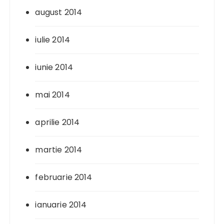
august 2014
iulie 2014
iunie 2014
mai 2014
aprilie 2014
martie 2014
februarie 2014
ianuarie 2014