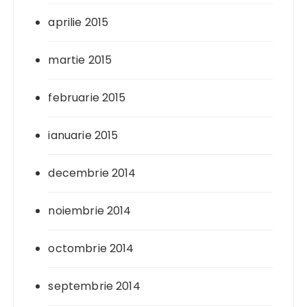
aprilie 2015
martie 2015
februarie 2015
ianuarie 2015
decembrie 2014
noiembrie 2014
octombrie 2014
septembrie 2014