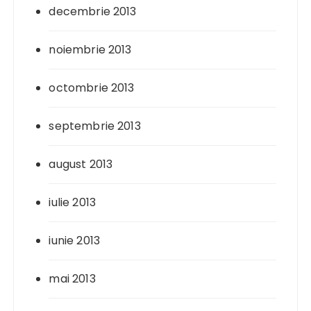
decembrie 2013
noiembrie 2013
octombrie 2013
septembrie 2013
august 2013
iulie 2013
iunie 2013
mai 2013