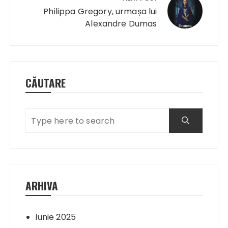
Philippa Gregory, urmașa lui
Alexandre Dumas
CĂUTARE
ARHIVA
iunie 2025