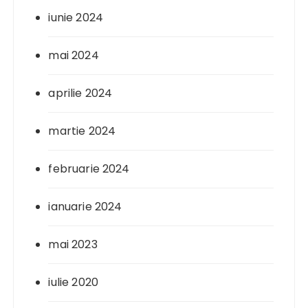
iunie 2024
mai 2024
aprilie 2024
martie 2024
februarie 2024
ianuarie 2024
mai 2023
iulie 2020