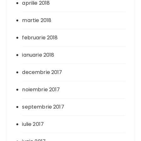
aprilie 2018
martie 2018
februarie 2018
ianuarie 2018
decembrie 2017
noiembrie 2017
septembrie 2017
iulie 2017