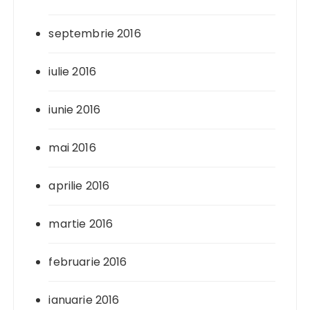
septembrie 2016
iulie 2016
iunie 2016
mai 2016
aprilie 2016
martie 2016
februarie 2016
ianuarie 2016