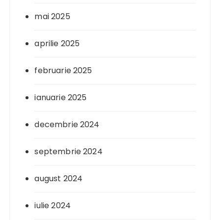
mai 2025
aprilie 2025
februarie 2025
ianuarie 2025
decembrie 2024
septembrie 2024
august 2024
iulie 2024