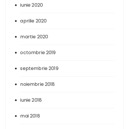
iunie 2020
aprilie 2020
martie 2020
octombrie 2019
septembrie 2019
noiembrie 2018
iunie 2018
mai 2018