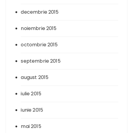
decembrie 2015
noiembrie 2015
octombrie 2015
septembrie 2015
august 2015
iulie 2015
iunie 2015
mai 2015