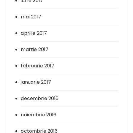
iunie 2017
mai 2017
aprilie 2017
martie 2017
februarie 2017
ianuarie 2017
decembrie 2016
noiembrie 2016
octombrie 2016