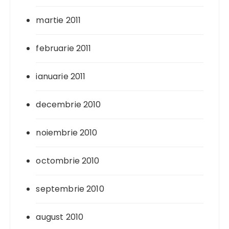
martie 2011
februarie 2011
ianuarie 2011
decembrie 2010
noiembrie 2010
octombrie 2010
septembrie 2010
august 2010