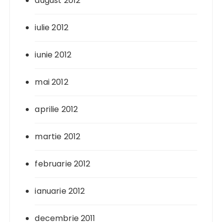
august 2012
iulie 2012
iunie 2012
mai 2012
aprilie 2012
martie 2012
februarie 2012
ianuarie 2012
decembrie 2011