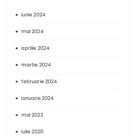
iunie 2024
mai 2024
aprilie 2024
martie 2024
februarie 2024
ianuarie 2024
mai 2023
iulie 2020