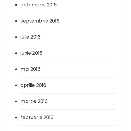
octombrie 2016
septembrie 2016
iulie 2016
iunie 2016
mai 2016
aprilie 2016
martie 2016
februarie 2016