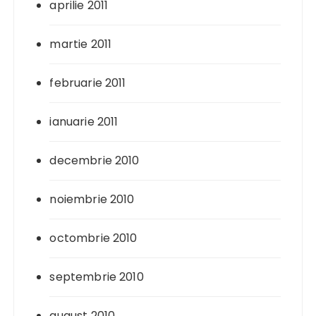
aprilie 2011
martie 2011
februarie 2011
ianuarie 2011
decembrie 2010
noiembrie 2010
octombrie 2010
septembrie 2010
august 2010