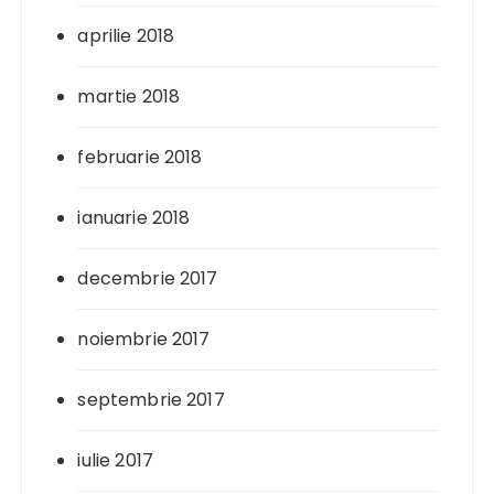
aprilie 2018
martie 2018
februarie 2018
ianuarie 2018
decembrie 2017
noiembrie 2017
septembrie 2017
iulie 2017