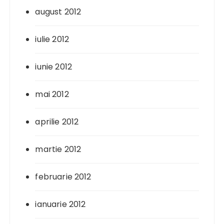
august 2012
iulie 2012
iunie 2012
mai 2012
aprilie 2012
martie 2012
februarie 2012
ianuarie 2012