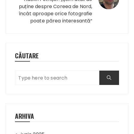
puține despre Coreea de Nord,
încât aproape orice fotografie
poate părea interesantă“
CĂUTARE
ARHIVA