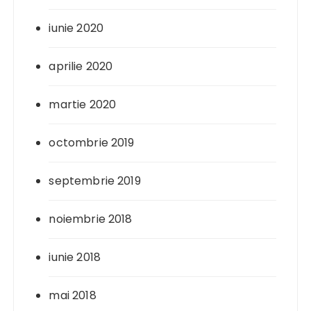
iunie 2020
aprilie 2020
martie 2020
octombrie 2019
septembrie 2019
noiembrie 2018
iunie 2018
mai 2018