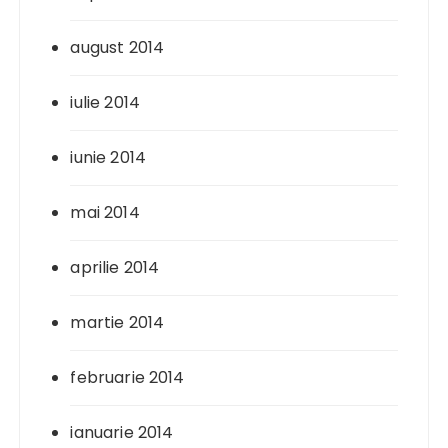
august 2014
iulie 2014
iunie 2014
mai 2014
aprilie 2014
martie 2014
februarie 2014
ianuarie 2014