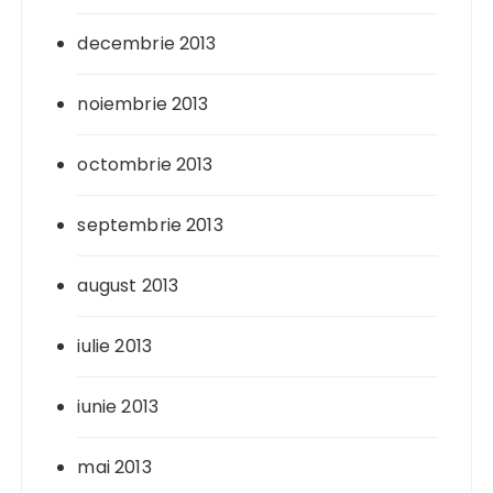
decembrie 2013
noiembrie 2013
octombrie 2013
septembrie 2013
august 2013
iulie 2013
iunie 2013
mai 2013