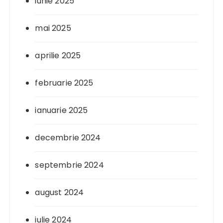
iunie 2025
mai 2025
aprilie 2025
februarie 2025
ianuarie 2025
decembrie 2024
septembrie 2024
august 2024
iulie 2024