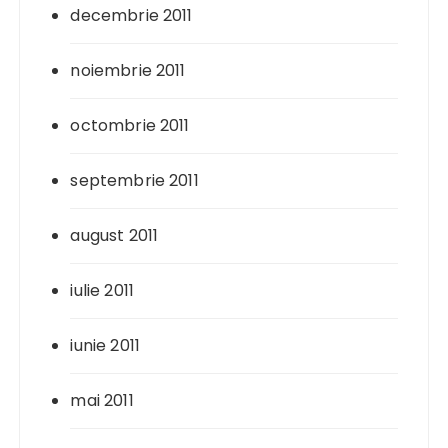
decembrie 2011
noiembrie 2011
octombrie 2011
septembrie 2011
august 2011
iulie 2011
iunie 2011
mai 2011