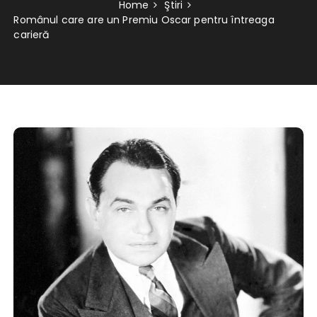
Home
Ştiri
Românul care are un Premiu Oscar pentru întreaga
carieră