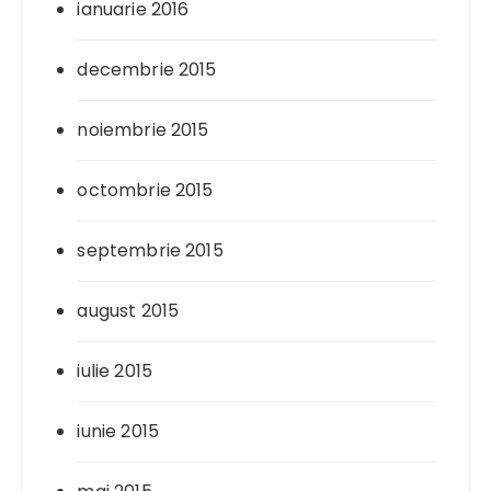
ianuarie 2016
decembrie 2015
noiembrie 2015
octombrie 2015
septembrie 2015
august 2015
iulie 2015
iunie 2015