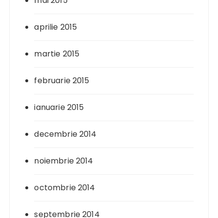
mai 2015
aprilie 2015
martie 2015
februarie 2015
ianuarie 2015
decembrie 2014
noiembrie 2014
octombrie 2014
septembrie 2014