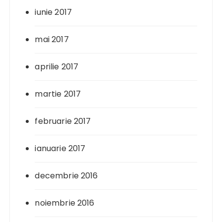
iunie 2017
mai 2017
aprilie 2017
martie 2017
februarie 2017
ianuarie 2017
decembrie 2016
noiembrie 2016