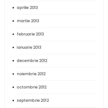
aprilie 2013
martie 2013
februarie 2013
ianuarie 2013
decembrie 2012
noiembrie 2012
octombrie 2012
septembrie 2012