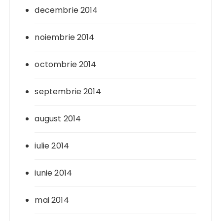
decembrie 2014
noiembrie 2014
octombrie 2014
septembrie 2014
august 2014
iulie 2014
iunie 2014
mai 2014