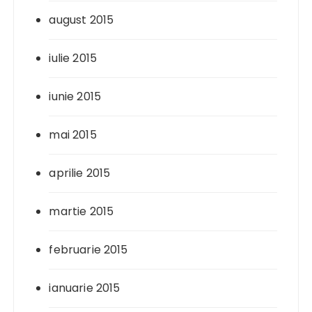
august 2015
iulie 2015
iunie 2015
mai 2015
aprilie 2015
martie 2015
februarie 2015
ianuarie 2015