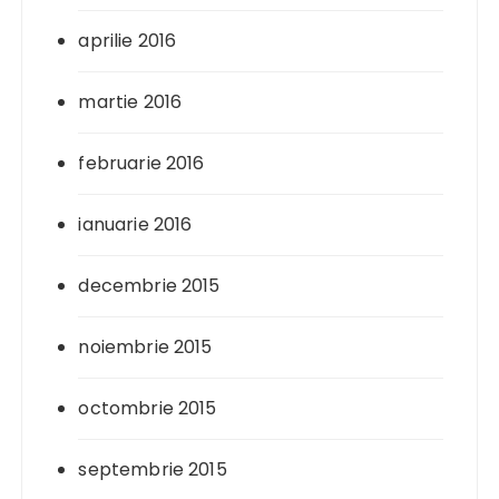
aprilie 2016
martie 2016
februarie 2016
ianuarie 2016
decembrie 2015
noiembrie 2015
octombrie 2015
septembrie 2015