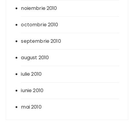
noiembrie 2010
octombrie 2010
septembrie 2010
august 2010
iulie 2010
iunie 2010
mai 2010