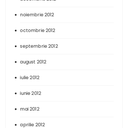
noiembrie 2012
octombrie 2012
septembrie 2012
august 2012
iulie 2012
iunie 2012
mai 2012
aprilie 2012