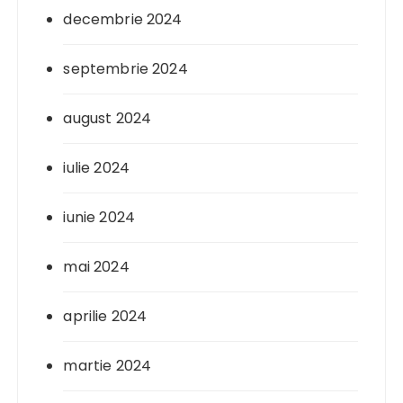
decembrie 2024
septembrie 2024
august 2024
iulie 2024
iunie 2024
mai 2024
aprilie 2024
martie 2024