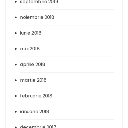
septembrie 2019
noiembrie 2018
iunie 2018
mai 2018
aprilie 2018
martie 2018
februarie 2018
ianuarie 2018
decembrie 2017