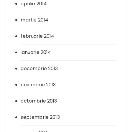
aprilie 2014
martie 2014
februarie 2014
ianuarie 2014
decembrie 2013
noiembrie 2013
octombrie 2013
septembrie 2013