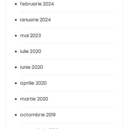
februarie 2024
ianuarie 2024
mai 2023
iulie 2020
iunie 2020
aprilie 2020
martie 2020
octombrie 2019