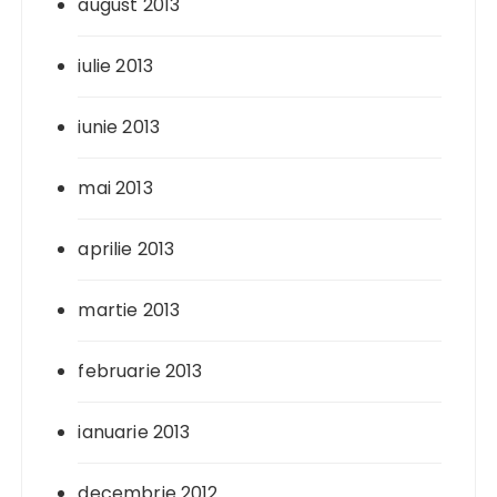
august 2013
iulie 2013
iunie 2013
mai 2013
aprilie 2013
martie 2013
februarie 2013
ianuarie 2013
decembrie 2012