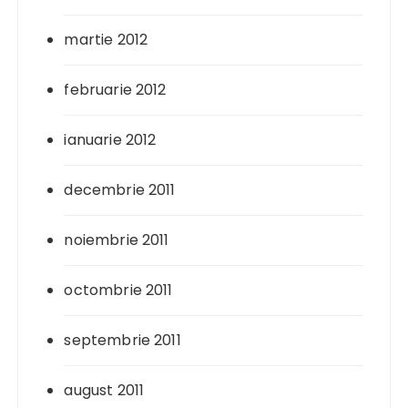
martie 2012
februarie 2012
ianuarie 2012
decembrie 2011
noiembrie 2011
octombrie 2011
septembrie 2011
august 2011