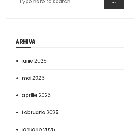
ARHIVA
iunie 2025
mai 2025
aprilie 2025
februarie 2025
ianuarie 2025