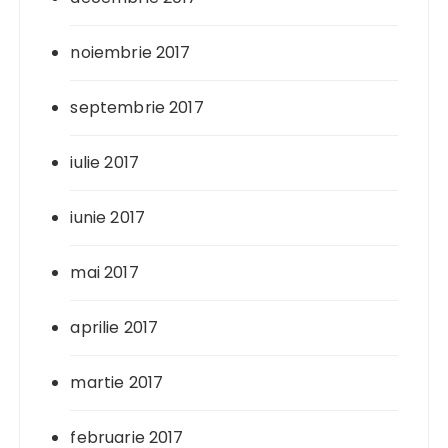
noiembrie 2017
septembrie 2017
iulie 2017
iunie 2017
mai 2017
aprilie 2017
martie 2017
februarie 2017