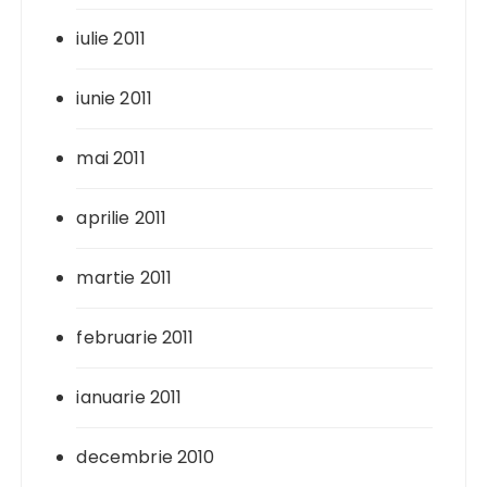
iulie 2011
iunie 2011
mai 2011
aprilie 2011
martie 2011
februarie 2011
ianuarie 2011
decembrie 2010