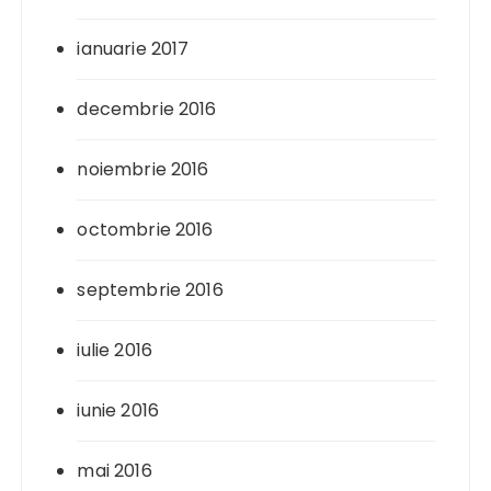
ianuarie 2017
decembrie 2016
noiembrie 2016
octombrie 2016
septembrie 2016
iulie 2016
iunie 2016
mai 2016