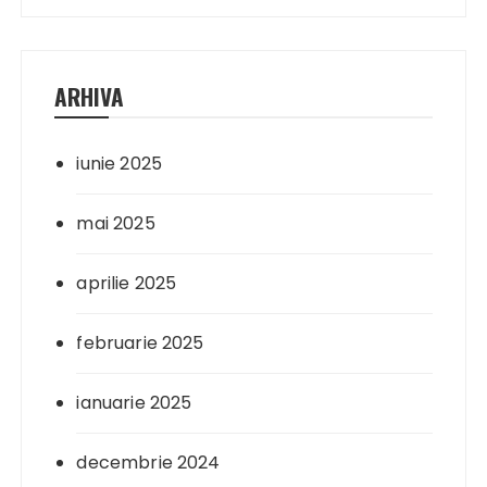
ARHIVA
iunie 2025
mai 2025
aprilie 2025
februarie 2025
ianuarie 2025
decembrie 2024