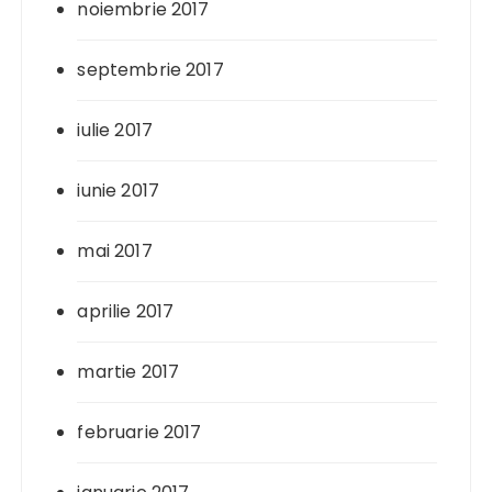
noiembrie 2017
septembrie 2017
iulie 2017
iunie 2017
mai 2017
aprilie 2017
martie 2017
februarie 2017