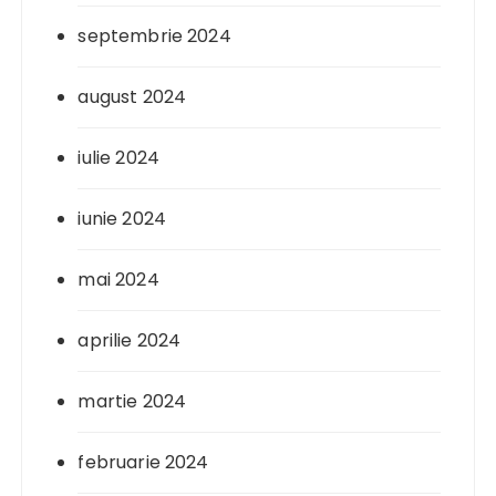
septembrie 2024
august 2024
iulie 2024
iunie 2024
mai 2024
aprilie 2024
martie 2024
februarie 2024