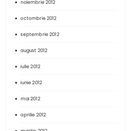
noiembrie 2012
octombrie 2012
septembrie 2012
august 2012
iulie 2012
iunie 2012
mai 2012
aprilie 2012
martie 2012