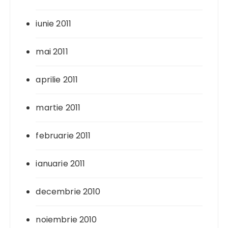
iunie 2011
mai 2011
aprilie 2011
martie 2011
februarie 2011
ianuarie 2011
decembrie 2010
noiembrie 2010