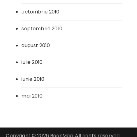
octombrie 2010
septembrie 2010
august 2010
iulie 2010
iunie 2010
mai 2010
Copyright © 2026 BookMag. All rights reserved.