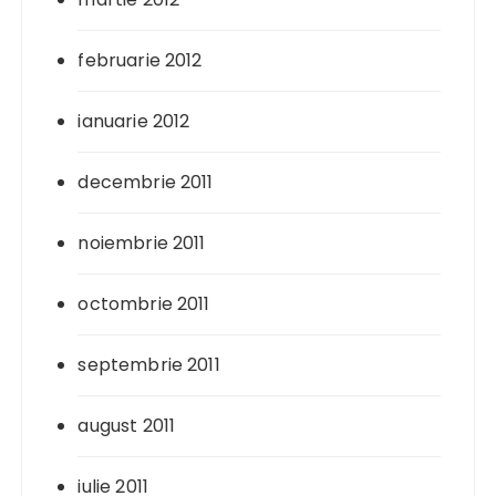
februarie 2012
ianuarie 2012
decembrie 2011
noiembrie 2011
octombrie 2011
septembrie 2011
august 2011
iulie 2011