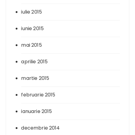
iulie 2015
iunie 2015
mai 2015
aprilie 2015
martie 2015
februarie 2015
ianuarie 2015
decembrie 2014