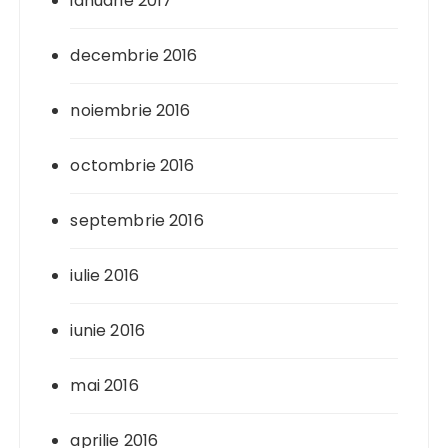
ianuarie 2017
decembrie 2016
noiembrie 2016
octombrie 2016
septembrie 2016
iulie 2016
iunie 2016
mai 2016
aprilie 2016