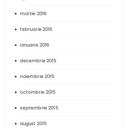
martie 2016
februarie 2016
ianuarie 2016
decembrie 2015
noiembrie 2015
octombrie 2015
septembrie 2015
august 2015