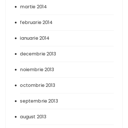
martie 2014
februarie 2014
ianuarie 2014
decembrie 2013
noiembrie 2013
octombrie 2013
septembrie 2013
august 2013