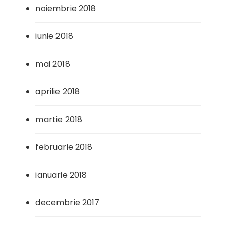
noiembrie 2018
iunie 2018
mai 2018
aprilie 2018
martie 2018
februarie 2018
ianuarie 2018
decembrie 2017