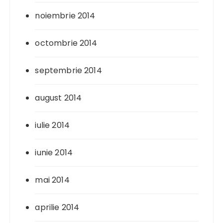
noiembrie 2014
octombrie 2014
septembrie 2014
august 2014
iulie 2014
iunie 2014
mai 2014
aprilie 2014