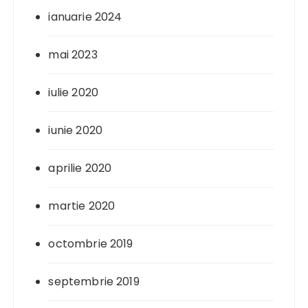
ianuarie 2024
mai 2023
iulie 2020
iunie 2020
aprilie 2020
martie 2020
octombrie 2019
septembrie 2019