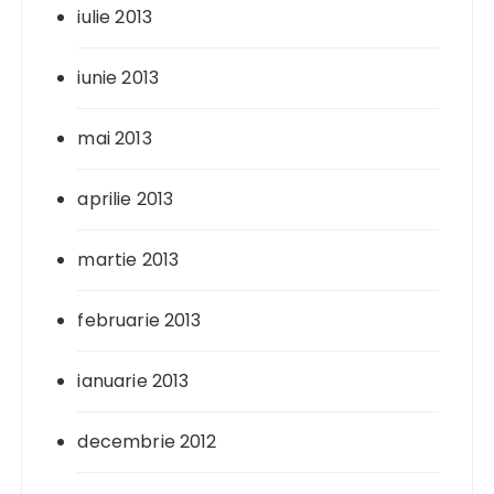
iulie 2013
iunie 2013
mai 2013
aprilie 2013
martie 2013
februarie 2013
ianuarie 2013
decembrie 2012