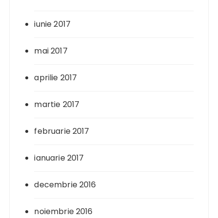
iunie 2017
mai 2017
aprilie 2017
martie 2017
februarie 2017
ianuarie 2017
decembrie 2016
noiembrie 2016