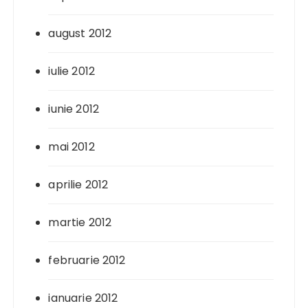
august 2012
iulie 2012
iunie 2012
mai 2012
aprilie 2012
martie 2012
februarie 2012
ianuarie 2012