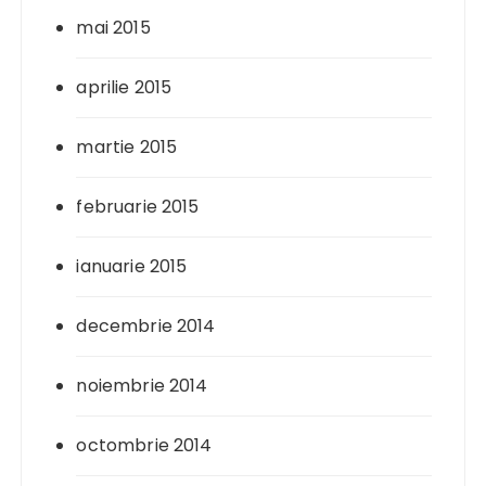
mai 2015
aprilie 2015
martie 2015
februarie 2015
ianuarie 2015
decembrie 2014
noiembrie 2014
octombrie 2014