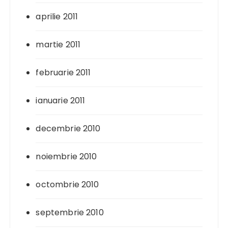
aprilie 2011
martie 2011
februarie 2011
ianuarie 2011
decembrie 2010
noiembrie 2010
octombrie 2010
septembrie 2010