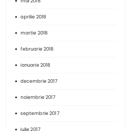
mai 2018
aprilie 2018
martie 2018
februarie 2018
ianuarie 2018
decembrie 2017
noiembrie 2017
septembrie 2017
iulie 2017