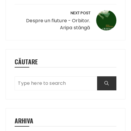
NEXT POST
Despre un fluture - Orbitor.
Aripa stângă
CĂUTARE
ARHIVA