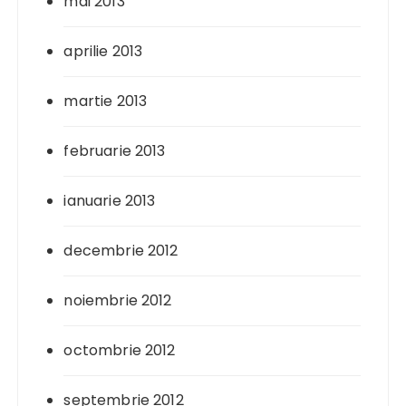
mai 2013
aprilie 2013
martie 2013
februarie 2013
ianuarie 2013
decembrie 2012
noiembrie 2012
octombrie 2012
septembrie 2012