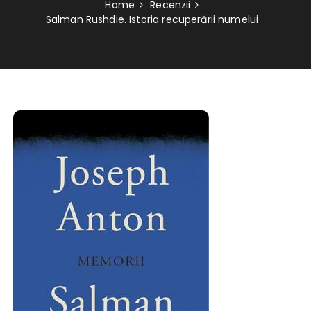
Home
Recenzii
Salman Rushdie. Istoria recuperării numelui