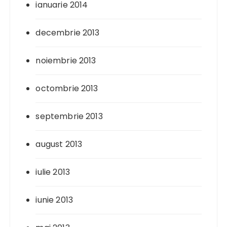
ianuarie 2014
decembrie 2013
noiembrie 2013
octombrie 2013
septembrie 2013
august 2013
iulie 2013
iunie 2013