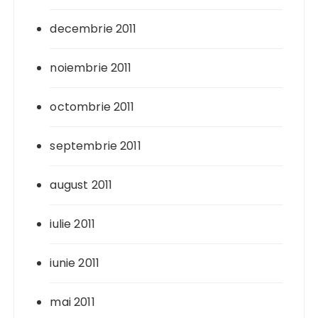
decembrie 2011
noiembrie 2011
octombrie 2011
septembrie 2011
august 2011
iulie 2011
iunie 2011
mai 2011