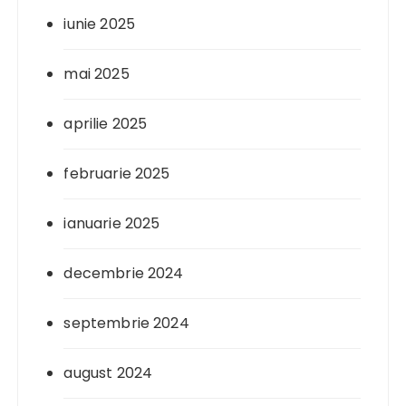
iunie 2025
mai 2025
aprilie 2025
februarie 2025
ianuarie 2025
decembrie 2024
septembrie 2024
august 2024