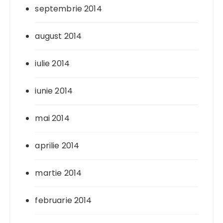
septembrie 2014
august 2014
iulie 2014
iunie 2014
mai 2014
aprilie 2014
martie 2014
februarie 2014