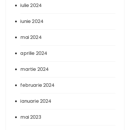
iulie 2024
iunie 2024
mai 2024
aprilie 2024
martie 2024
februarie 2024
ianuarie 2024
mai 2023