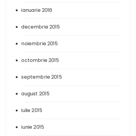
ianuarie 2016
decembrie 2015
noiembrie 2015
octombrie 2015
septembrie 2015
august 2015
iulie 2015
iunie 2015