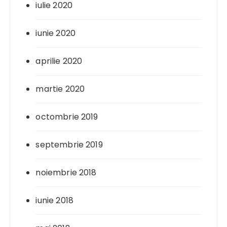
iulie 2020
iunie 2020
aprilie 2020
martie 2020
octombrie 2019
septembrie 2019
noiembrie 2018
iunie 2018