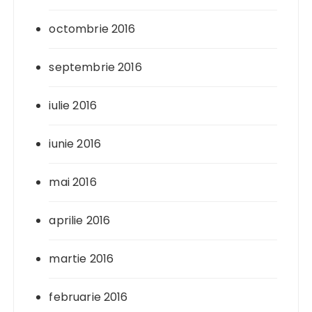
octombrie 2016
septembrie 2016
iulie 2016
iunie 2016
mai 2016
aprilie 2016
martie 2016
februarie 2016